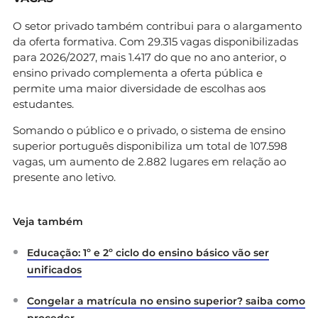
O setor privado também contribui para o alargamento
da oferta formativa. Com 29.315 vagas disponibilizadas
para 2026/2027, mais 1.417 do que no ano anterior, o
ensino privado complementa a oferta pública e
permite uma maior diversidade de escolhas aos
estudantes.
Somando o público e o privado, o sistema de ensino
superior português disponibiliza um total de 107.598
vagas, um aumento de 2.882 lugares em relação ao
presente ano letivo.
Veja também
Educação: 1º e 2º ciclo do ensino básico vão ser
unificados
Congelar a matrícula no ensino superior? saiba como
proceder