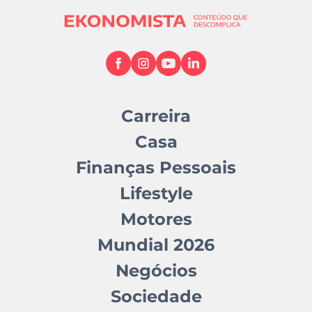
Carreira
Casa
Finanças Pessoais
Lifestyle
Motores
Mundial 2026
Negócios
Sociedade