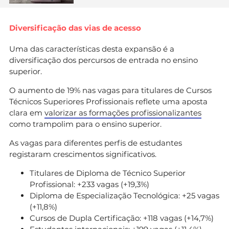
Diversificação das vias de acesso
Uma das características desta expansão é a
diversificação dos percursos de entrada no ensino
superior.
O aumento de 19% nas vagas para titulares de Cursos
Técnicos Superiores Profissionais reflete uma aposta
clara em
valorizar as formações profissionalizantes
como trampolim para o ensino superior.
As vagas para diferentes perfis de estudantes
registaram crescimentos significativos.
Titulares de Diploma de Técnico Superior
Profissional: +233 vagas (+19,3%)
Diploma de Especialização Tecnológica: +25 vagas
(+11,8%)
Cursos de Dupla Certificação: +118 vagas (+14,7%)