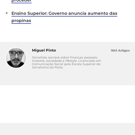
Ensino Superior: Governo anuncia aumento das
propinas
Miguel Pinto
1641 Artigos
Jornalista, escreve sobre finanças pessoais,
motores, sociedade e lifestyle. Licenciado em
Comunicação Social pela Escola Superior de
Jornalismo do Porto.