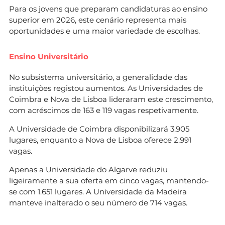
Para os jovens que preparam candidaturas ao ensino
superior em 2026, este cenário representa mais
oportunidades e uma maior variedade de escolhas.
Ensino Universitário
No subsistema universitário, a generalidade das
instituições registou aumentos. As Universidades de
Coimbra e Nova de Lisboa lideraram este crescimento,
com acréscimos de 163 e 119 vagas respetivamente.
A Universidade de Coimbra disponibilizará 3.905
lugares, enquanto a Nova de Lisboa oferece 2.991
vagas.
Apenas a Universidade do Algarve reduziu
ligeiramente a sua oferta em cinco vagas, mantendo-
se com 1.651 lugares. A Universidade da Madeira
manteve inalterado o seu número de 714 vagas.