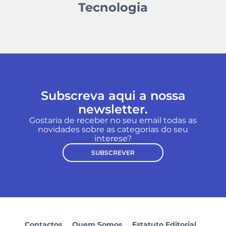
Tecnologia
Subscreva aqui a nossa
newsletter.
Gostaria de receber no seu email todas as
novidades sobre as categorias do seu
interese?
SUBSCREVER
Contactos
Quem Somos
Estatuto Editorial