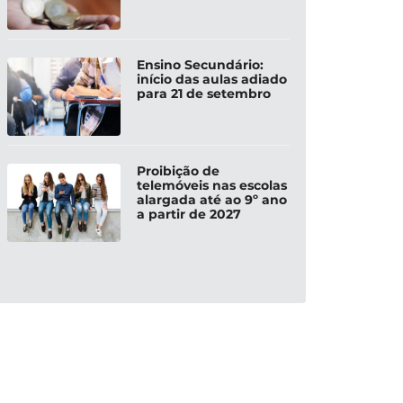
Ensino Secundário:
início das aulas adiado
para 21 de setembro
Proibição de
telemóveis nas escolas
alargada até ao 9º ano
a partir de 2027