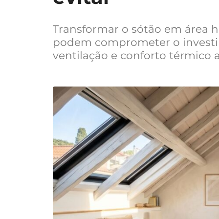
Transformar o sótão em área h
podem comprometer o investim
ventilação e conforto térmico