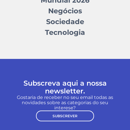
Mundial 2026
Negócios
Sociedade
Tecnologia
Subscreva aqui a nossa
newsletter.
Gostaria de receber no seu email todas as
novidades sobre as categorias do seu
interese?
SUBSCREVER