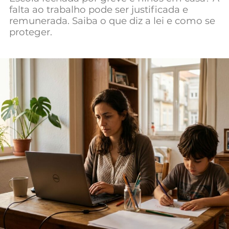
falta ao trabalho pode ser justificada e
Mundial 2026
remunerada. Saiba o que diz a lei e como se
proteger.