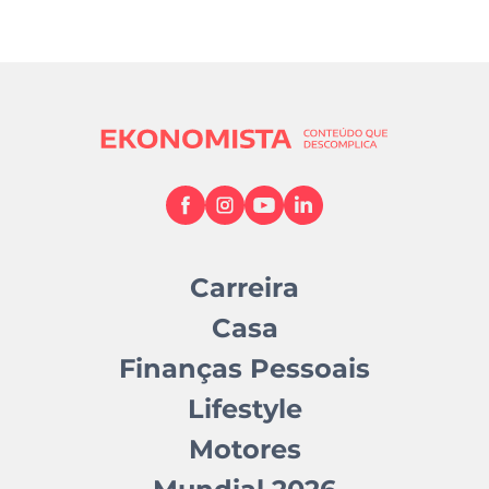
Carreira
Casa
Finanças Pessoais
Lifestyle
Motores