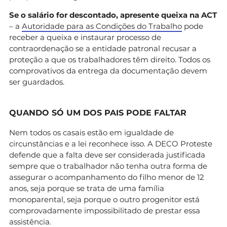
Se o salário for descontado, apresente queixa na ACT
– a
Autoridade para as Condições do Trabalho
pode
receber a queixa e instaurar processo de
contraordenação se a entidade patronal recusar a
proteção a que os trabalhadores têm direito. Todos os
comprovativos da entrega da documentação devem
ser guardados.
QUANDO SÓ UM DOS PAIS PODE FALTAR
Nem todos os casais estão em igualdade de
circunstâncias e a lei reconhece isso. A DECO Proteste
defende que a falta deve ser considerada justificada
sempre que o trabalhador não tenha outra forma de
assegurar o acompanhamento do filho menor de 12
anos, seja porque se trata de uma família
monoparental, seja porque o outro progenitor está
comprovadamente impossibilitado de prestar essa
assistência.