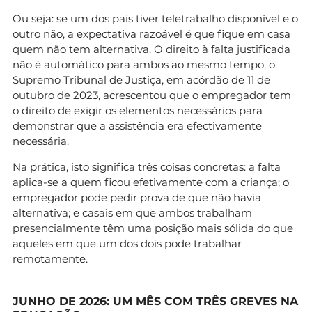
Ou seja: se um dos pais tiver teletrabalho disponível e o
outro não, a expectativa razoável é que fique em casa
quem não tem alternativa. O direito à falta justificada
não é automático para ambos ao mesmo tempo, o
Supremo Tribunal de Justiça, em acórdão de 11 de
outubro de 2023, acrescentou que o empregador tem
o direito de exigir os elementos necessários para
demonstrar que a assistência era efectivamente
necessária.
Na prática, isto significa três coisas concretas: a falta
aplica-se a quem ficou efetivamente com a criança; o
empregador pode pedir prova de que não havia
alternativa; e casais em que ambos trabalham
presencialmente têm uma posição mais sólida do que
aqueles em que um dos dois pode trabalhar
remotamente.
JUNHO DE 2026: UM MÊS COM TRÊS GREVES NA