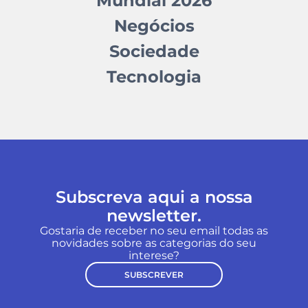
Mundial 2026
Negócios
Sociedade
Tecnologia
Subscreva aqui a nossa
newsletter.
Gostaria de receber no seu email todas as
novidades sobre as categorias do seu
interese?
SUBSCREVER