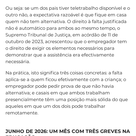
Ou seja: se um dos pais tiver teletrabalho disponível e o
outro não, a expectativa razoável é que fique em casa
quem não tem alternativa. O direito à falta justificada
não é automático para ambos ao mesmo tempo, o
Supremo Tribunal de Justiça, em acórdão de 11 de
outubro de 2023, acrescentou que o empregador tem
o direito de exigir os elementos necessários para
demonstrar que a assistência era efectivamente
necessária.
Na prática, isto significa três coisas concretas: a falta
aplica-se a quem ficou efetivamente com a criança; o
empregador pode pedir prova de que não havia
alternativa; e casais em que ambos trabalham
presencialmente têm uma posição mais sólida do que
aqueles em que um dos dois pode trabalhar
remotamente.
JUNHO DE 2026: UM MÊS COM TRÊS GREVES NA