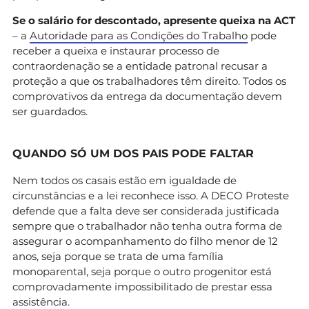
Se o salário for descontado, apresente queixa na ACT
– a
Autoridade para as Condições do Trabalho
pode
receber a queixa e instaurar processo de
contraordenação se a entidade patronal recusar a
proteção a que os trabalhadores têm direito. Todos os
comprovativos da entrega da documentação devem
ser guardados.
QUANDO SÓ UM DOS PAIS PODE FALTAR
Nem todos os casais estão em igualdade de
circunstâncias e a lei reconhece isso. A DECO Proteste
defende que a falta deve ser considerada justificada
sempre que o trabalhador não tenha outra forma de
assegurar o acompanhamento do filho menor de 12
anos, seja porque se trata de uma família
monoparental, seja porque o outro progenitor está
comprovadamente impossibilitado de prestar essa
assistência.