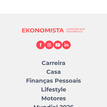
Carreira
Casa
Finanças Pessoais
Lifestyle
Motores