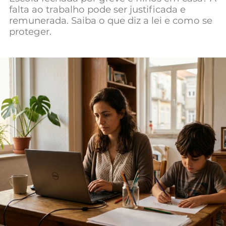
falta ao trabalho pode ser justificada e
Mundial 2026
remunerada. Saiba o que diz a lei e como se
proteger.