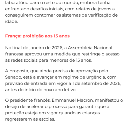
laboratório para o resto do mundo, embora tenha
enfrentado desafios iniciais, com relatos de jovens a
conseguirem contornar os sistemas de verificação de
idade.
França: proibição aos 15 anos
No final de janeiro de 2026, a Assembleia Nacional
francesa aprovou uma medida que restringe o acesso
às redes sociais para menores de 15 anos.
A proposta, que ainda precisa de aprovação pelo
Senado, está a avançar em regime de urgência, com
previsão de entrada em vigor a 1 de setembro de 2026,
antes do início do novo ano letivo.
O presidente francês, Emmanuel Macron, manifestou o
desejo de acelerar o processo para garantir que a
proteção esteja em vigor quando as crianças
regressarem às escolas.