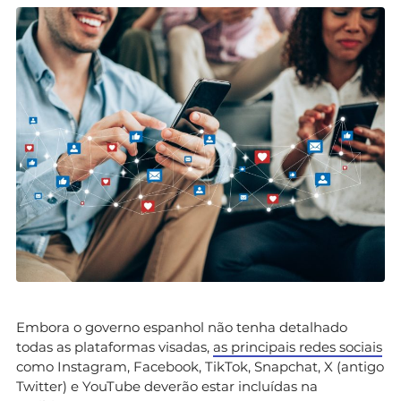
Embora o governo espanhol não tenha detalhado
todas as plataformas visadas,
as principais redes sociais
como Instagram, Facebook, TikTok, Snapchat, X (antigo
Twitter) e YouTube deverão estar incluídas na