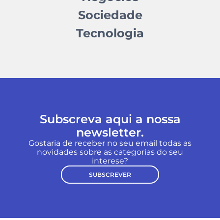
Sociedade
Tecnologia
Subscreva aqui a nossa
newsletter.
Gostaria de receber no seu email todas as
novidades sobre as categorias do seu
interese?
SUBSCREVER