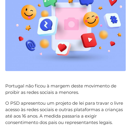
Portugal não ficou à margem deste movimento de
proibir as redes sociais a menores.
O PSD apresentou um projeto de lei para travar o livre
acesso às redes sociais e outras plataformas a crianças
até aos 16 anos. A medida passaria a exigir
consentimento dos pais ou representantes legais.