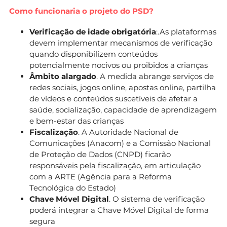
Como funcionaria o projeto do PSD?
Verificação de idade obrigatória
:.As plataformas
devem implementar mecanismos de verificação
quando disponibilizem conteúdos
potencialmente nocivos ou proibidos a crianças
Âmbito alargado
. A medida abrange serviços de
redes sociais, jogos online, apostas online, partilha
de vídeos e conteúdos suscetíveis de afetar a
saúde, socialização, capacidade de aprendizagem
e bem-estar das crianças
Fiscalização
. A Autoridade Nacional de
Comunicações (Anacom) e a Comissão Nacional
de Proteção de Dados (CNPD) ficarão
responsáveis pela fiscalização, em articulação
com a ARTE (Agência para a Reforma
Tecnológica do Estado)
Chave Móvel Digital
. O sistema de verificação
poderá integrar a Chave Móvel Digital de forma
segura