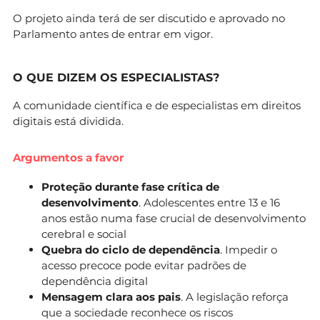
O projeto ainda terá de ser discutido e aprovado no
Parlamento antes de entrar em vigor.
O QUE DIZEM OS ESPECIALISTAS?
A comunidade científica e de especialistas em direitos
digitais está dividida.
Argumentos a favor
Proteção durante fase crítica de
desenvolvimento
. Adolescentes entre 13 e 16
anos estão numa fase crucial de desenvolvimento
cerebral e social
Quebra do ciclo de dependência
. Impedir o
acesso precoce pode evitar padrões de
dependência digital
Mensagem clara aos pais
. A legislação reforça
que a sociedade reconhece os riscos