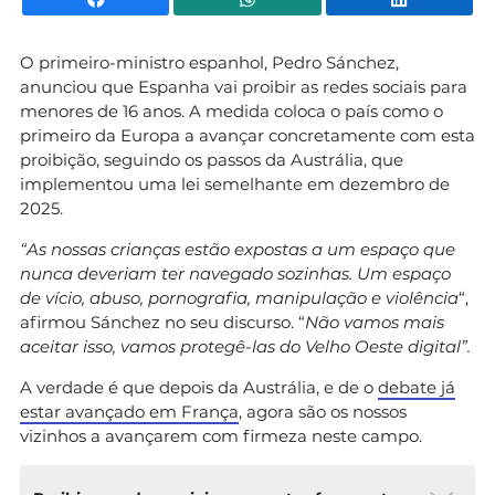
O primeiro-ministro espanhol, Pedro Sánchez,
anunciou que Espanha vai proibir as redes sociais para
menores de 16 anos. A medida coloca o país como o
primeiro da Europa a avançar concretamente com esta
proibição, seguindo os passos da Austrália, que
implementou uma lei semelhante em dezembro de
2025.
“As nossas crianças estão expostas a um espaço que
nunca deveriam ter navegado sozinhas. Um espaço
de vício, abuso, pornografia, manipulação e violência
“,
afirmou Sánchez no seu discurso. “
Não vamos mais
aceitar isso, vamos protegê-las do Velho Oeste digital”.
A verdade é que depois da Austrália, e de o
debate já
estar avançado em França
, agora são os nossos
vizinhos a avançarem com firmeza neste campo.