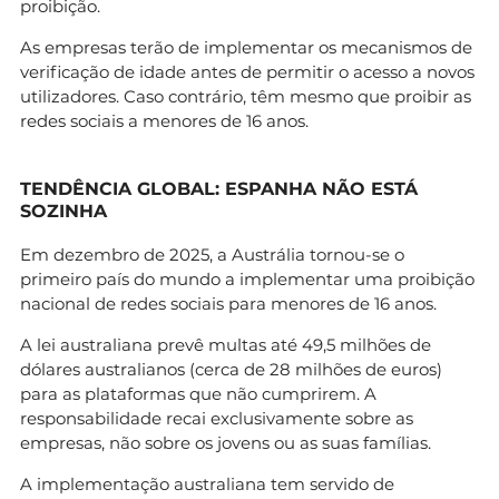
proibição.
As empresas terão de implementar os mecanismos de
verificação de idade antes de permitir o acesso a novos
utilizadores. Caso contrário, têm mesmo que proibir as
redes sociais a menores de 16 anos.
TENDÊNCIA GLOBAL:
ESPANHA NÃO ESTÁ
SOZINHA
Em dezembro de 2025, a Austrália tornou-se o
primeiro país do mundo a implementar uma proibição
nacional de redes sociais para menores de 16 anos.
A lei australiana prevê multas até 49,5 milhões de
dólares australianos (cerca de 28 milhões de euros)
para as plataformas que não cumprirem. A
responsabilidade recai exclusivamente sobre as
empresas, não sobre os jovens ou as suas famílias.
A implementação australiana tem servido de