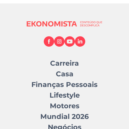
Carreira
Casa
Finanças Pessoais
Lifestyle
Motores
Mundial 2026
Negócios