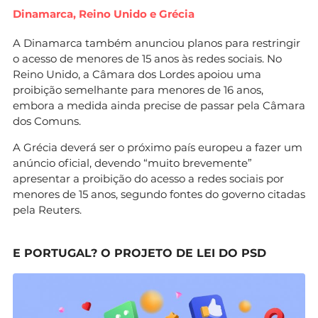
Dinamarca, Reino Unido e Grécia
A Dinamarca também anunciou planos para restringir
o acesso de menores de 15 anos às redes sociais. No
Reino Unido, a Câmara dos Lordes apoiou uma
proibição semelhante para menores de 16 anos,
embora a medida ainda precise de passar pela Câmara
dos Comuns.
A Grécia deverá ser o próximo país europeu a fazer um
anúncio oficial, devendo “muito brevemente”
apresentar a proibição do acesso a redes sociais por
menores de 15 anos, segundo fontes do governo citadas
pela Reuters.
E PORTUGAL? O PROJETO DE LEI DO PSD