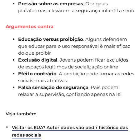
Pressão sobre as empresas
. Obriga as
plataformas a levarem a segurança infantil a sério
Argumentos contra
Educação versus proibição
. Alguns defendem
que educar para o uso responsável é mais eficaz
do que proibir
Exclusão digital
. Jovens podem ficar excluídos
de espaços legítimos de socialização online
Efeito contrário
. A proibição pode tornar as redes
sociais mais atrativas
Falsa sensação de segurança
. Pais podem
relaxar a supervisão, confiando apenas na lei
Veja também
Visitar os EUA? Autoridades vão pedir histórico das
redes sociais