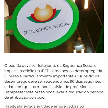
O pedido deve ser feito junto da Segurança Social e
implica inscrição no IEFP como pessoa desempregada.
O prazo é particularmente importante. O subsídio de
desemprego deve ser requerido nos 90 dias seguintes
à data em que terminou a atividade profissional.
Ultrapassar esse prazo pode levar à redução do período
de atribuição do apoio.
Habitualmente, a entidade empregadora ou