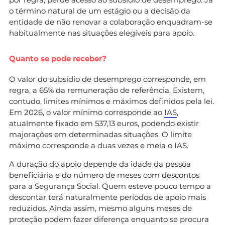
o término natural de um estágio ou a decisão da
entidade de não renovar a colaboração enquadram-se
habitualmente nas situações elegíveis para apoio.
Quanto se pode receber?
O valor do subsídio de desemprego corresponde, em
regra, a 65% da remuneração de referência. Existem,
contudo, limites mínimos e máximos definidos pela lei.
Em 2026, o valor mínimo corresponde ao
IAS
,
atualmente fixado em 537,13 euros, podendo existir
majorações em determinadas situações. O limite
máximo corresponde a duas vezes e meia o IAS.
A duração do apoio depende da idade da pessoa
beneficiária e do número de meses com descontos
para a Segurança Social. Quem esteve pouco tempo a
descontar terá naturalmente períodos de apoio mais
reduzidos. Ainda assim, mesmo alguns meses de
proteção podem fazer diferença enquanto se procura