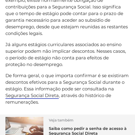
exemplo, existe normalmente obrigação de
contribuições para a Segurança Social. Isso significa
que o tempo de estágio pode contar para o prazo de
garantia necessário para aceder ao subsídio de
desemprego, desde que estejam reunidas as restantes
condições legais.
Já alguns estágios curriculares associados ao ensino
superior podem não implicar descontos. Nesses casos,
o período de estágio não conta para efeitos de
proteção no desemprego.
De forma geral, o que importa confirmar é se existiram
descontos efetivos para a Segurança Social durante o
estágio. Essa informação pode ser consultada na
Segurança Social Direta
, através do histórico de
remunerações.
Veja também
Saiba como pedir a senha de acesso à
Segurança Social Direta