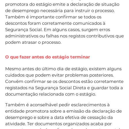
promotora do estágio emite a declaração de situação
de desemprego necessária para instruir o processo.
Também é importante confirmar se todos os
descontos foram corretamente comunicados à
Segurança Social. Em alguns casos, surgem erros
administrativos ou falhas nos registos contributivos que
podem atrasar o processo.
O que fazer antes do estágio terminar
Mesmo antes do último dia de estágio, existem alguns
cuidados que podem evitar problemas posteriores.
Convém confirmar se os descontos estão corretamente
registados na Segurança Social Direta e guardar toda a
documentação relacionada com o estágio.
Também é aconselhável pedir esclarecimentos à
entidade promotora sobre a emissão da declaração de
desemprego e sobre a data efetiva de cessação da
atividade. Ter documentos organizados acaba por