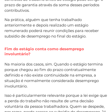
prazo de garantia através da soma desses períodos
contributivos.
Na prática, alguém que tenha trabalhado
anteriormente e depois realizado um estágio
remunerado poderá reunir condições para receber
subsídio de desemprego no final do estágio.
Fim do estágio conta como desemprego
involuntário?
Na maioria dos casos, sim. Quando o estágio termina
porque chegou ao fim do prazo contratualmente
definido e não existe continuidade na empresa, a
situação é normalmente considerada desemprego
involuntário.
Isso é particularmente relevante porque a lei exige que
a perda do trabalho não resulte de uma decisão
voluntária da pessoa trabalhadora. Quem se despede,
por regra, perde acesso ao subsídio de desemprego. Já