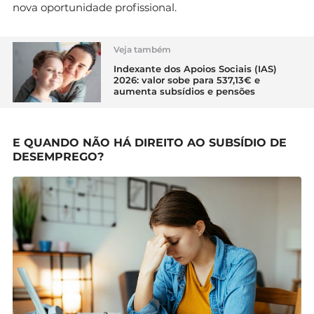
nova oportunidade profissional.
Veja também
Indexante dos Apoios Sociais (IAS)
2026: valor sobe para 537,13€ e
aumenta subsídios e pensões
E QUANDO NÃO HÁ DIREITO AO SUBSÍDIO DE
DESEMPREGO?