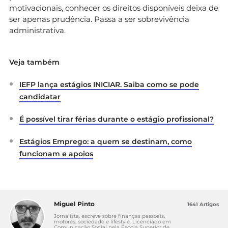
motivacionais, conhecer os direitos disponíveis deixa de
ser apenas prudência. Passa a ser sobrevivência
administrativa.
Veja também
IEFP lança estágios INICIAR. Saiba como se pode
candidatar
É possível tirar férias durante o estágio profissional?
Estágios Emprego: a quem se destinam, como
funcionam e apoios
Miguel Pinto
1641 Artigos
Jornalista, escreve sobre finanças pessoais,
motores, sociedade e lifestyle. Licenciado em
Comunicação Social pela Escola Superior de