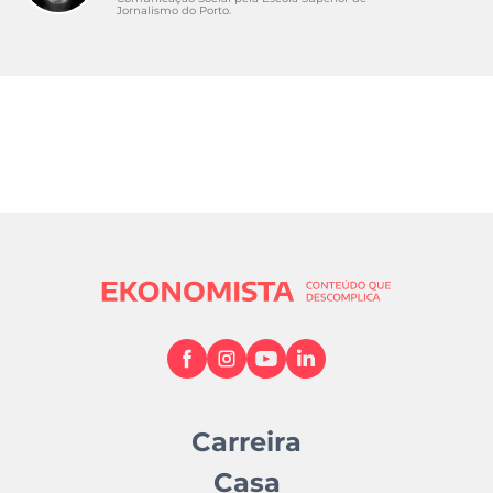
Jornalismo do Porto.
Carreira
Casa