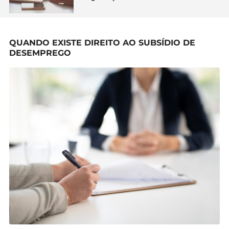
QUANDO EXISTE DIREITO AO SUBSÍDIO DE
DESEMPREGO