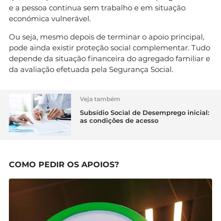
e a pessoa continua sem trabalho e em situação
económica vulnerável.
Ou seja, mesmo depois de terminar o apoio principal,
pode ainda existir proteção social complementar. Tudo
depende da situação financeira do agregado familiar e
da avaliação efetuada pela Segurança Social.
Veja também
Subsídio Social de Desemprego inicial:
as condições de acesso
COMO PEDIR OS APOIOS?