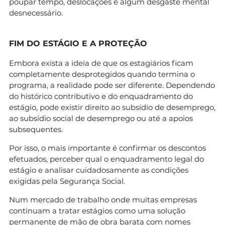
poupar tempo, deslocações e algum desgaste mental
desnecessário.
FIM DO ESTÁGIO E A PROTEÇÃO
Embora exista a ideia de que os estagiários ficam
completamente desprotegidos quando termina o
programa, a realidade pode ser diferente. Dependendo
do histórico contributivo e do enquadramento do
estágio, pode existir direito ao subsídio de desemprego,
ao subsídio social de desemprego ou até a apoios
subsequentes.
Por isso, o mais importante é confirmar os descontos
efetuados, perceber qual o enquadramento legal do
estágio e analisar cuidadosamente as condições
exigidas pela Segurança Social.
Num mercado de trabalho onde muitas empresas
continuam a tratar estágios como uma solução
permanente de mão de obra barata com nomes