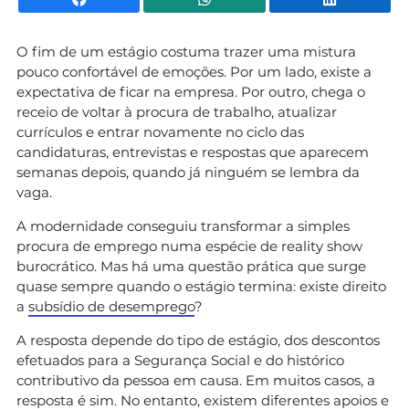
O fim de um estágio costuma trazer uma mistura
pouco confortável de emoções. Por um lado, existe a
expectativa de ficar na empresa. Por outro, chega o
receio de voltar à procura de trabalho, atualizar
currículos e entrar novamente no ciclo das
candidaturas, entrevistas e respostas que aparecem
semanas depois, quando já ninguém se lembra da
vaga.
A modernidade conseguiu transformar a simples
procura de emprego numa espécie de reality show
burocrático. Mas há uma questão prática que surge
quase sempre quando o estágio termina: existe direito
a
subsídio de desemprego
?
A resposta depende do tipo de estágio, dos descontos
efetuados para a Segurança Social e do histórico
contributivo da pessoa em causa. Em muitos casos, a
resposta é sim. No entanto, existem diferentes apoios e