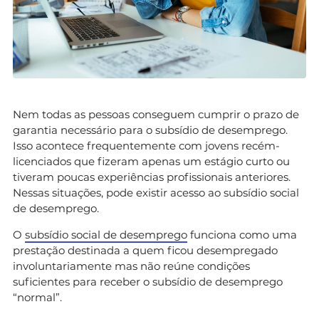
Nem todas as pessoas conseguem cumprir o prazo de
garantia necessário para o subsídio de desemprego.
Isso acontece frequentemente com jovens recém-
licenciados que fizeram apenas um estágio curto ou
tiveram poucas experiências profissionais anteriores.
Nessas situações, pode existir acesso ao subsídio social
de desemprego.
O
subsídio social de desemprego
funciona como uma
prestação destinada a quem ficou desempregado
involuntariamente mas não reúne condições
suficientes para receber o subsídio de desemprego
“normal”.