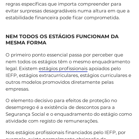
regras específicas que importa compreender para
evitar surpresas desagradáveis numa altura em que a
estabilidade financeira pode ficar comprometida.
NEM TODOS OS ESTÁGIOS FUNCIONAM DA
MESMA FORMA
O primeiro ponto essencial passa por perceber que
nem todos os estágios têm o mesmo enquadramento
legal. Existem
estágios profissionais
apoiados pelo
IEFP, estágios extracurriculares, estágios curriculares e
outros modelos promovidos diretamente pelas
empresas.
O elemento decisivo para efeitos de proteção no
desemprego é a existência de descontos para a
Segurança Social e o enquadramento do estágio como
atividade com registo de remunerações.
Nos estágios profissionais financiados pelo IEFP, por