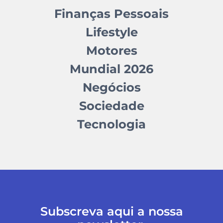
Finanças Pessoais
Lifestyle
Motores
Mundial 2026
Negócios
Sociedade
Tecnologia
Subscreva aqui a nossa