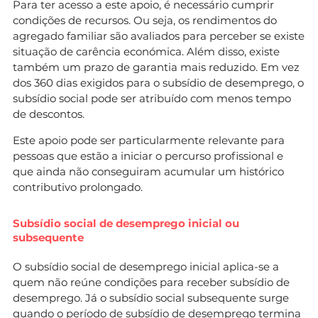
Para ter acesso a este apoio, é necessário cumprir
condições de recursos. Ou seja, os rendimentos do
agregado familiar são avaliados para perceber se existe
situação de carência económica. Além disso, existe
também um prazo de garantia mais reduzido. Em vez
dos 360 dias exigidos para o subsídio de desemprego, o
subsídio social pode ser atribuído com menos tempo
de descontos.
Este apoio pode ser particularmente relevante para
pessoas que estão a iniciar o percurso profissional e
que ainda não conseguiram acumular um histórico
contributivo prolongado.
Subsídio social de desemprego inicial ou
subsequente
O subsídio social de desemprego inicial aplica-se a
quem não reúne condições para receber subsídio de
desemprego. Já o subsídio social subsequente surge
quando o período de subsídio de desemprego termina