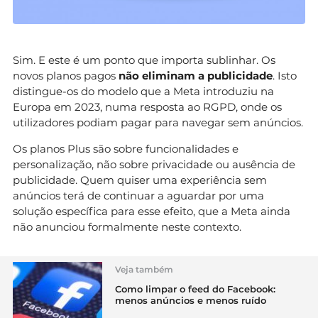
Sim. E este é um ponto que importa sublinhar. Os
novos planos pagos
não eliminam a publicidade
. Isto
distingue-os do modelo que a Meta introduziu na
Europa em 2023, numa resposta ao RGPD, onde os
utilizadores podiam pagar para navegar sem anúncios.
Os planos Plus são sobre funcionalidades e
personalização, não sobre privacidade ou ausência de
publicidade. Quem quiser uma experiência sem
anúncios terá de continuar a aguardar por uma
solução específica para esse efeito, que a Meta ainda
não anunciou formalmente neste contexto.
Veja também
Como limpar o feed do Facebook:
menos anúncios e menos ruído