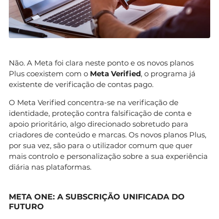
Não. A Meta foi clara neste ponto e os novos planos
Plus coexistem com o
Meta Verified
, o programa já
existente de verificação de contas pago.
O Meta Verified concentra-se na verificação de
identidade, proteção contra falsificação de conta e
apoio prioritário, algo direcionado sobretudo para
criadores de conteúdo e marcas. Os novos planos Plus,
por sua vez, são para o utilizador comum que quer
mais controlo e personalização sobre a sua experiência
diária nas plataformas.
META ONE: A SUBSCRIÇÃO UNIFICADA DO
FUTURO