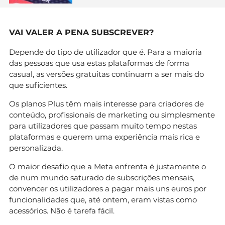
VAI VALER A PENA SUBSCREVER?
Depende do tipo de utilizador que é. Para a maioria
das pessoas que usa estas plataformas de forma
casual, as versões gratuitas continuam a ser mais do
que suficientes.
Os planos Plus têm mais interesse para criadores de
conteúdo, profissionais de marketing ou simplesmente
para utilizadores que passam muito tempo nestas
plataformas e querem uma experiência mais rica e
personalizada.
O maior desafio que a Meta enfrenta é justamente o
de num mundo saturado de subscrições mensais,
convencer os utilizadores a pagar mais uns euros por
funcionalidades que, até ontem, eram vistas como
acessórios. Não é tarefa fácil.