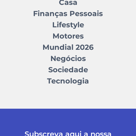
Casa
Finanças Pessoais
Lifestyle
Motores
Mundial 2026
Negócios
Sociedade
Tecnologia
Subscreva aqui a nossa