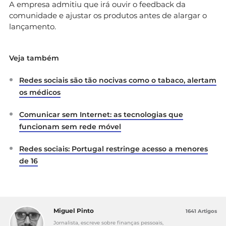
A empresa admitiu que irá ouvir o feedback da
comunidade e ajustar os produtos antes de alargar o
lançamento.
Veja também
Redes sociais são tão nocivas como o tabaco, alertam
os médicos
Comunicar sem Internet: as tecnologias que
funcionam sem rede móvel
Redes sociais: Portugal restringe acesso a menores
de 16
Miguel Pinto
1641 Artigos
Jornalista, escreve sobre finanças pessoais,