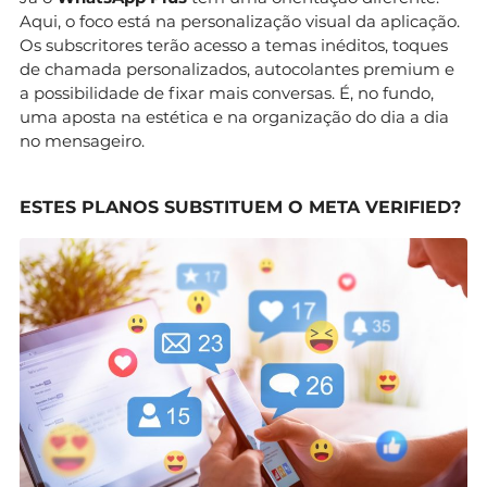
Aqui, o foco está na personalização visual da aplicação.
Os subscritores terão acesso a temas inéditos, toques
de chamada personalizados, autocolantes premium e
a possibilidade de fixar mais conversas. É, no fundo,
uma aposta na estética e na organização do dia a dia
no mensageiro.
ESTES PLANOS SUBSTITUEM O META VERIFIED?