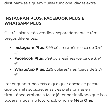
destinam-se a quem quiser funcionalidades extra.
INSTAGRAM PLUS, FACEBOOK PLUS E
WHATSAPP PLUS
Os três planos são vendidos separadamente e têm
preços diferentes.:
Instagram Plus
: 3,99 dólares/mês (cerca de 3,44
€)
Facebook Plus
: 3,99 dólares/mês (cerca de 3,44
€)
WhatsApp Plus
: 2,99 dólares/mês (cerca de 2,57
€)
Por enquanto, não existe qualquer opção de pacote
que permita subscrever as três plataformas em
simultâneo, embora a Meta já tenha sinalizado que isso
poderá mudar no futuro, sob o nome
Meta One
.