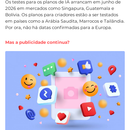
Os testes para os planos de IA arrancam em junho de
2026 em mercados como Singapura, Guatemala e
Bolívia. Os planos para criadores estão a ser testados
em países como a Arábia Saudita, Marrocos e Tailândia.
Por ora, não há datas confirmadas para a Europa.
Mas a publicidade continua?