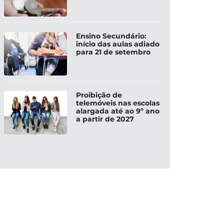
Ensino Secundário:
início das aulas adiado
para 21 de setembro
Proibição de
telemóveis nas escolas
alargada até ao 9º ano
a partir de 2027