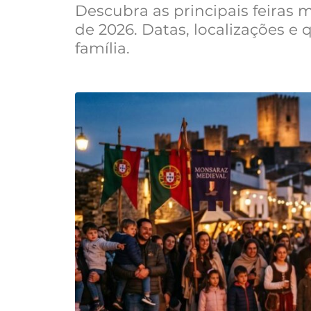
Descubra as principais feiras
de 2026. Datas, localizações e
família.