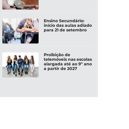
Ensino Secundário:
início das aulas adiado
para 21 de setembro
Proibição de
telemóveis nas escolas
alargada até ao 9º ano
a partir de 2027