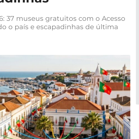
6: 37 museus gratuitos com o Acesso
do o país e escapadinhas de última