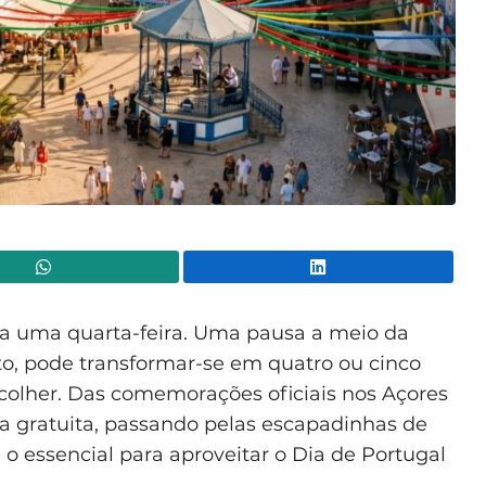
WhatsApp
Lin
 a uma quarta-feira. Uma pausa a meio da
 pode transformar-se em quatro ou cinco
colher. Das comemorações oficiais nos Açores
 gratuita, passando pelas escapadinhas de
 o essencial para aproveitar o Dia de Portugal