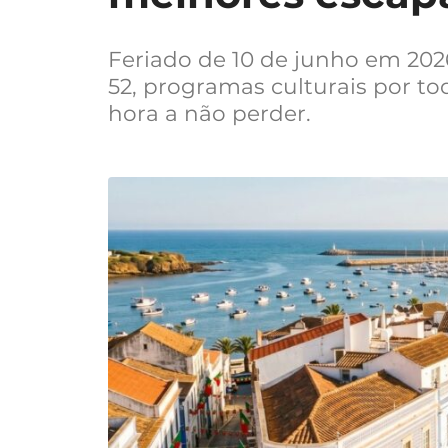
Feriado de 10 de junho em 202
52, programas culturais por to
hora a não perder.