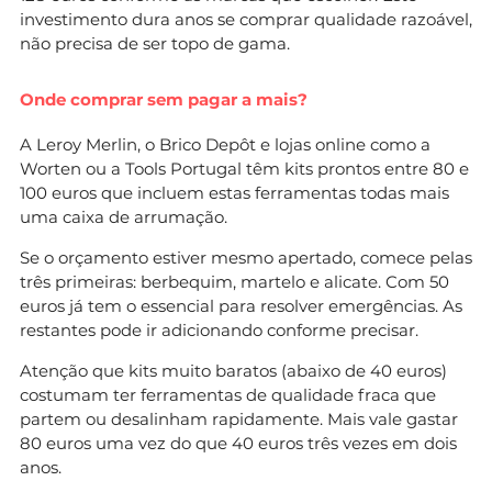
investimento dura anos se comprar qualidade razoável,
não precisa de ser topo de gama.
Onde comprar sem pagar a mais?
A Leroy Merlin, o Brico Depôt e lojas online como a
Worten ou a Tools Portugal têm kits prontos entre 80 e
100 euros que incluem estas ferramentas todas mais
uma caixa de arrumação.
Se o orçamento estiver mesmo apertado, comece pelas
três primeiras: berbequim, martelo e alicate. Com 50
euros já tem o essencial para resolver emergências. As
restantes pode ir adicionando conforme precisar.
Atenção que kits muito baratos (abaixo de 40 euros)
costumam ter ferramentas de qualidade fraca que
partem ou desalinham rapidamente. Mais vale gastar
80 euros uma vez do que 40 euros três vezes em dois
anos.