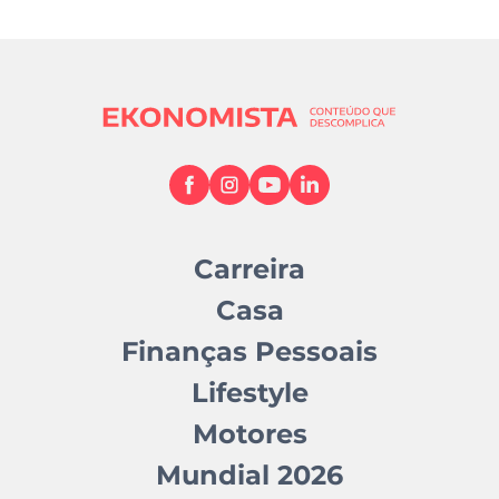
Carreira
Casa
Finanças Pessoais
Lifestyle
Motores
Mundial 2026