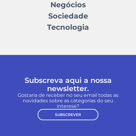
Negócios
Sociedade
Tecnologia
Subscreva aqui a nossa
newsletter.
Gostaria de receber no seu email todas as
novidades sobre as categorias do seu
interese?
SUBSCREVER