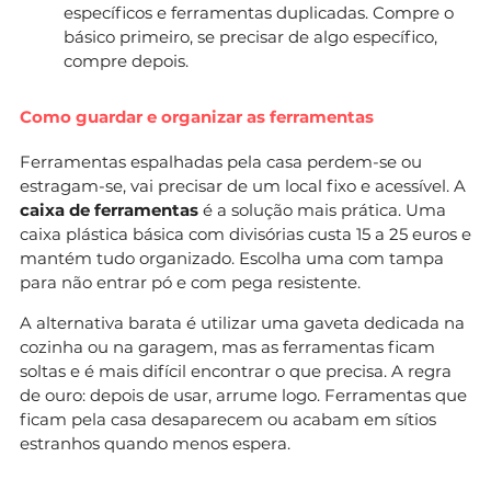
específicos e ferramentas duplicadas. Compre o
básico primeiro, se precisar de algo específico,
compre depois.
Como guardar e organizar as ferramentas
Ferramentas espalhadas pela casa perdem-se ou
estragam-se, vai precisar de um local fixo e acessível. A
caixa de ferramentas
é a solução mais prática. Uma
caixa plástica básica com divisórias custa 15 a 25 euros e
mantém tudo organizado. Escolha uma com tampa
para não entrar pó e com pega resistente.
A alternativa barata é utilizar uma gaveta dedicada na
cozinha ou na garagem, mas as ferramentas ficam
soltas e é mais difícil encontrar o que precisa. A regra
de ouro: depois de usar, arrume logo. Ferramentas que
ficam pela casa desaparecem ou acabam em sítios
estranhos quando menos espera.