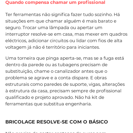
Quando compensa chamar um profissional
Ter ferramentas não significa fazer tudo sozinho. Há
situações em que chamar alguém é mais barato e
seguro. Trocar uma lâmpada ou apertar um
interruptor resolve-se em casa, mas mexer em quadros
eléctricos, adicionar circuitos ou lidar com fios de alta
voltagem já não é território para iniciantes.
Uma torneira que pinga aperta-se, mas se a fuga está
dentro da parede ou as tubagens precisam de
substituição, chame o canalizador antes que o
problema se agrave e a conta dispare. E obras
estruturais como paredes de suporte, vigas, alterações
à estrutura da casa, precisam sempre de profissional
qualificado e projeto aprovado. Não há kit de
ferramentas que substitua engenharia.
BRICOLAGE RESOLVE-SE COM O BÁSICO