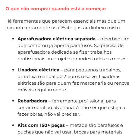
O que não comprar quando está a começar
Há ferramentas que parecem essenciais mas que um
iniciante raramente usa. Evite gastar dinheiro nisto:
Aparafusadora eléctrica separada
– o berbequim
que comprou já aperta parafusos. Só precisa de
aparafusadora dedicada se fizer trabalhos
profissionais ou projetos grandes todos os meses.
Lixadora eléctrica
– para pequenos trabalhos,
uma lixa manual de 2 euros resolve. Lixadoras
elétricas são para quem faz marcenaria ou renova
móveis regularmente.
Rebarbadora
– ferramenta profissional para
cortar metal ou alvenaria. A não ser que esteja a
fazer obras, não vai precisar.
Kits com 150+ peças
– metade são parafusos e
buchas que não vai usar, brocas para materiais