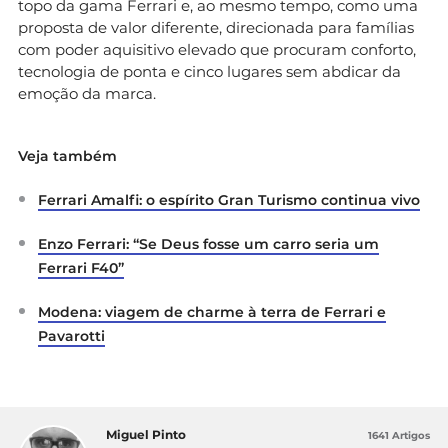
topo da gama Ferrari e, ao mesmo tempo, como uma
proposta de valor diferente, direcionada para famílias
com poder aquisitivo elevado que procuram conforto,
tecnologia de ponta e cinco lugares sem abdicar da
emoção da marca.
Veja também
Ferrari Amalfi: o espírito Gran Turismo continua vivo
Enzo Ferrari: “Se Deus fosse um carro seria um
Ferrari F40”
Modena: viagem de charme à terra de Ferrari e
Pavarotti
Miguel Pinto
1641 Artigos