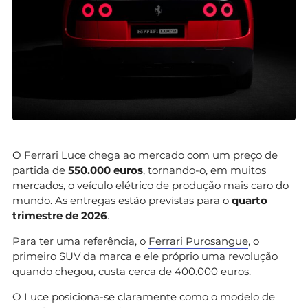
O Ferrari Luce chega ao mercado com um preço de
partida de
550.000 euros
, tornando-o, em muitos
mercados, o veículo elétrico de produção mais caro do
mundo. As entregas estão previstas para o
quarto
trimestre de 2026
.
Para ter uma referência, o
Ferrari Purosangue
, o
primeiro SUV da marca e ele próprio uma revolução
quando chegou, custa cerca de 400.000 euros.
O Luce posiciona-se claramente como o modelo de