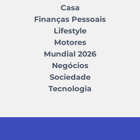
Casa
Finanças Pessoais
Lifestyle
Motores
Mundial 2026
Negócios
Sociedade
Tecnologia