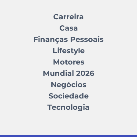
Carreira
Casa
Finanças Pessoais
Lifestyle
Motores
Mundial 2026
Negócios
Sociedade
Tecnologia