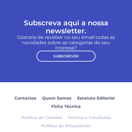
Subscreva aqui a nossa
newsletter.
Gostaria de receber no seu email todas as
novidades sobre as categorias do seu
interese?
SUBSCREVER
Contactos
Quem Somos
Estatuto Editorial
Ficha Técnica
Política de Cookies
Termos e Condições
Política de Privacidade