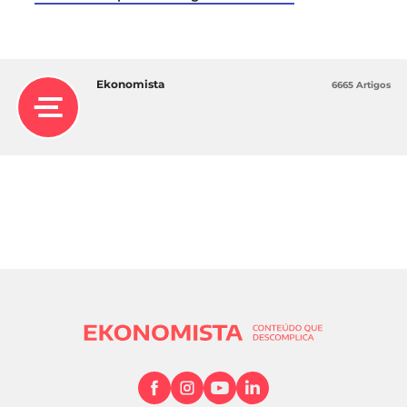
Ekonomista
6665 Artigos