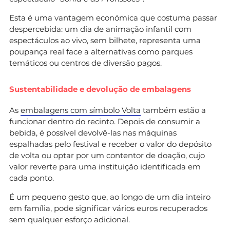
Esta é uma vantagem económica que costuma passar
despercebida: um dia de animação infantil com
espectáculos ao vivo, sem bilhete, representa uma
poupança real face a alternativas como parques
temáticos ou centros de diversão pagos.
Sustentabilidade e devolução de embalagens
As
embalagens com símbolo Volta
também estão a
funcionar dentro do recinto. Depois de consumir a
bebida, é possível devolvê-las nas máquinas
espalhadas pelo festival e receber o valor do depósito
de volta ou optar por um contentor de doação, cujo
valor reverte para uma instituição identificada em
cada ponto.
É um pequeno gesto que, ao longo de um dia inteiro
em família, pode significar vários euros recuperados
sem qualquer esforço adicional.