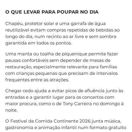
O QUE LEVAR PARA POUPAR NO DIA
Chapéu, protetor solar e uma garrafa de água
reutilizável evitam compras repetidas de bebidas ao
longo do dia, num recinto ao ar livre e sem sombra
garantida em todos os pontos.
Uma manta ou toalha de piquenique permite fazer
pausas confortáveis sem depender de mesas de
restauração, especialmente relevante para famílias
com crianças pequenas que precisam de intervalos
frequentes entre as atrações.
Chegar cedo ajuda a evitar picos de afluência junto às
entradas e a garantir lugar para os concertos com
maior procura, como o de Tony Carreira no domingo à
noite.
O Festival da Comida Continente 2026 junta música,
gastronomia e animação infantil num formato gratuito