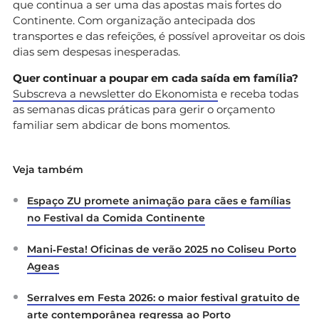
que continua a ser uma das apostas mais fortes do
Continente. Com organização antecipada dos
transportes e das refeições, é possível aproveitar os dois
dias sem despesas inesperadas.
Quer continuar a poupar em cada saída em família?
Subscreva a newsletter do Ekonomista
e receba todas
as semanas dicas práticas para gerir o orçamento
familiar sem abdicar de bons momentos.
Veja também
Espaço ZU promete animação para cães e famílias
no Festival da Comida Continente
Mani‑Festa! Oficinas de verão 2025 no Coliseu Porto
Ageas
Serralves em Festa 2026: o maior festival gratuito de
arte contemporânea regressa ao Porto