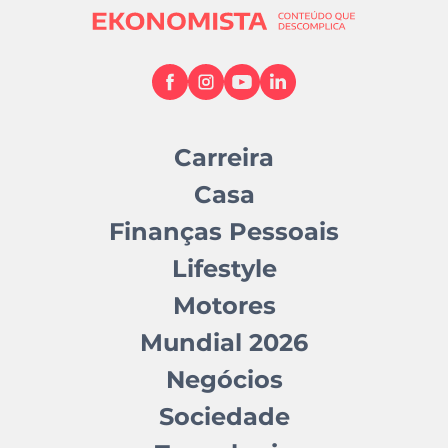
Carreira
Casa
Finanças Pessoais
Lifestyle
Motores
Mundial 2026
Negócios
Sociedade