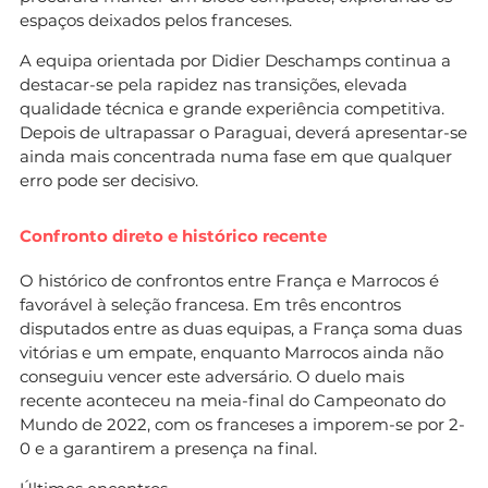
espaços deixados pelos franceses.
A equipa orientada por Didier Deschamps continua a
destacar-se pela rapidez nas transições, elevada
qualidade técnica e grande experiência competitiva.
Depois de ultrapassar o Paraguai, deverá apresentar-se
ainda mais concentrada numa fase em que qualquer
erro pode ser decisivo.
Confronto direto e histórico recente
O histórico de confrontos entre França e Marrocos é
favorável à seleção francesa. Em três encontros
disputados entre as duas equipas, a França soma duas
vitórias e um empate, enquanto Marrocos ainda não
conseguiu vencer este adversário. O duelo mais
recente aconteceu na meia-final do Campeonato do
Mundo de 2022, com os franceses a imporem-se por 2-
0 e a garantirem a presença na final.