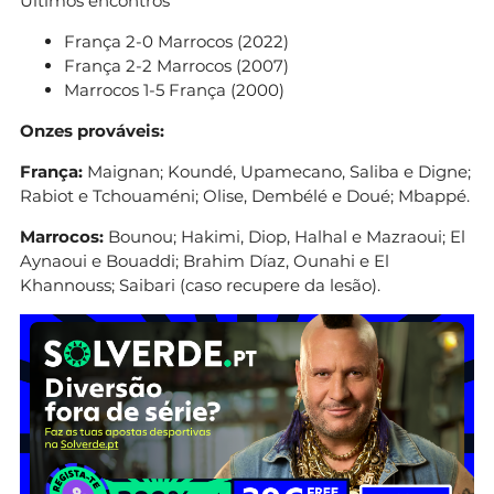
Últimos encontros
França 2-0 Marrocos (2022)
França 2-2 Marrocos (2007)
Marrocos 1-5 França (2000)
Onzes prováveis:
França:
Maignan; Koundé, Upamecano, Saliba e Digne;
Rabiot e Tchouaméni; Olise, Dembélé e Doué; Mbappé.
Marrocos:
Bounou; Hakimi, Diop, Halhal e Mazraoui; El
Aynaoui e Bouaddi; Brahim Díaz, Ounahi e El
Khannouss; Saibari (caso recupere da lesão).