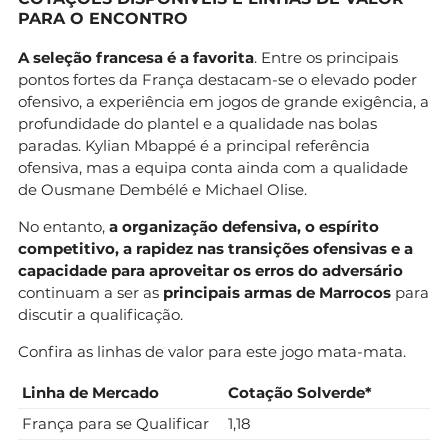
PARA O ENCONTRO
A seleção francesa é a favorita
. Entre os principais
pontos fortes da França destacam-se o elevado poder
ofensivo, a experiência em jogos de grande exigência, a
profundidade do plantel e a qualidade nas bolas
paradas. Kylian Mbappé é a principal referência
ofensiva, mas a equipa conta ainda com a qualidade
de Ousmane Dembélé e Michael Olise.
No entanto,
a organização defensiva, o espírito
competitivo, a rapidez nas transições ofensivas e a
capacidade para aproveitar os erros do adversário
continuam a ser as
principais armas de Marrocos
para
discutir a qualificação.
Confira as linhas de valor para este jogo mata-mata.
Linha de Mercado
Cotação Solverde*
França para se Qualificar
1,18