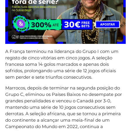
A França terminou na liderança do Grupo I com um
registo de cinco vitórias em cinco jogos. A seleção
francesa soma 14 golos marcados e apenas dois
sofridos, prolongando uma série de 12 jogos oficiais
sem perder e sete triunfos consecutivos.
Marrocos, depois de terminar na segunda posição do
Grupo C, eliminou os Países Baixos no desempate por
grandes penalidades e venceu o Canadá por 3-0,
mantendo uma série de 10 jogos consecutivos sem
derrotas. A seleção africana, que se tornou a primeira
do continente a alcançar uma meia-final de um
Campeonato do Mundo em 2022, continua a