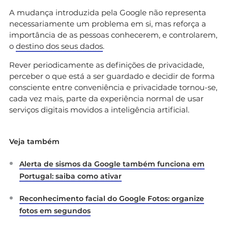
A mudança introduzida pela Google não representa
necessariamente um problema em si, mas reforça a
importância de as pessoas conhecerem, e controlarem,
o
destino dos seus dados
.
Rever periodicamente as definições de privacidade,
perceber o que está a ser guardado e decidir de forma
consciente entre conveniência e privacidade tornou-se,
cada vez mais, parte da experiência normal de usar
serviços digitais movidos a inteligência artificial.
Veja também
Alerta de sismos da Google também funciona em
Portugal: saiba como ativar
Reconhecimento facial do Google Fotos: organize
fotos em segundos