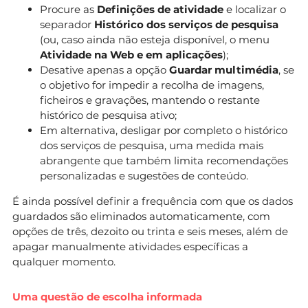
Procure as
Definições de atividade
e localizar o
separador
Histórico dos serviços de pesquisa
(ou, caso ainda não esteja disponível, o menu
Atividade na Web e em aplicações
);
Desative apenas a opção
Guardar multimédia
, se
o objetivo for impedir a recolha de imagens,
ficheiros e gravações, mantendo o restante
histórico de pesquisa ativo;
Em alternativa, desligar por completo o histórico
dos serviços de pesquisa, uma medida mais
abrangente que também limita recomendações
personalizadas e sugestões de conteúdo.
É ainda possível definir a frequência com que os dados
guardados são eliminados automaticamente, com
opções de três, dezoito ou trinta e seis meses, além de
apagar manualmente atividades específicas a
qualquer momento.
Uma questão de escolha informada