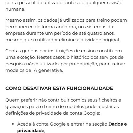
conta pessoal do utilizador antes de qualquer revisão
humana.
Mesmo assim, os dados já utilizados para treino podem
permanecer, de forma anónima, nos sistemas da
empresa durante um período de até quatro anos,
mesmo que o utilizador elimine a atividade original.
Contas geridas por instituições de ensino constituem
uma exceção. Nestes casos, o histórico dos serviços de
pesquisa não é utilizado, por predefinição, para treinar
modelos de IA generativa.
COMO DESATIVAR ESTA FUNCIONALIDADE
Quem preferir não contribuir com os seus ficheiros e
gravações para o treino de modelos pode ajustar as
definições de privacidade da conta Google:
Aceda à conta Google e entrar na secção
Dados e
privacidade
;