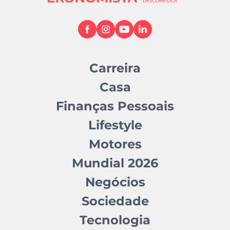
Carreira
Casa
Finanças Pessoais
Lifestyle
Motores
Mundial 2026
Negócios
Sociedade
Tecnologia