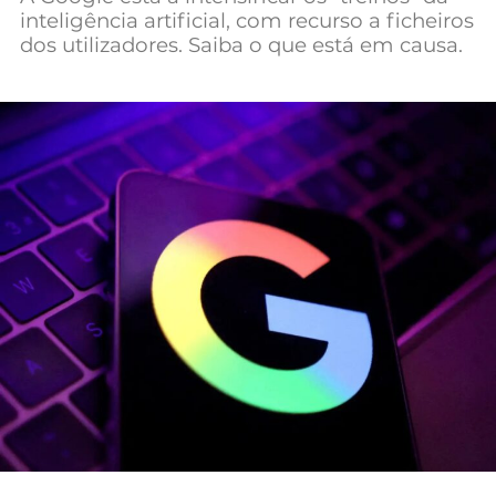
inteligência artificial, com recurso a ficheiros
Mundial 2026
dos utilizadores. Saiba o que está em causa.