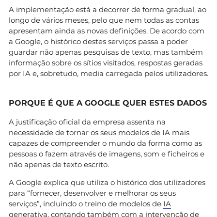
A implementação está a decorrer de forma gradual, ao
longo de vários meses, pelo que nem todas as contas
apresentam ainda as novas definições. De acordo com
a Google, o histórico destes serviços passa a poder
guardar não apenas pesquisas de texto, mas também
informação sobre os sítios visitados, respostas geradas
por IA e, sobretudo, media carregada pelos utilizadores.
PORQUE É QUE A GOOGLE QUER ESTES DADOS
A justificação oficial da empresa assenta na
necessidade de tornar os seus modelos de IA mais
capazes de compreender o mundo da forma como as
pessoas o fazem através de imagens, som e ficheiros e
não apenas de texto escrito.
A Google explica que utiliza o histórico dos utilizadores
para “fornecer, desenvolver e melhorar os seus
serviços”, incluindo o treino de modelos de
IA
generativa
, contando também com a intervenção de