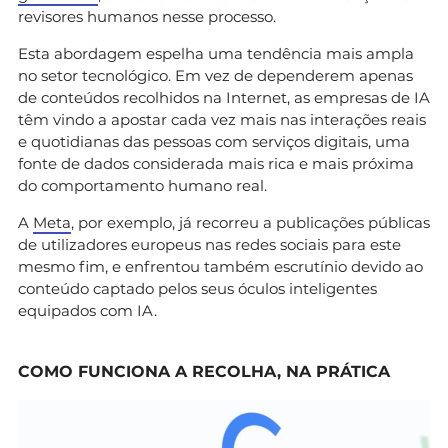
revisores humanos nesse processo.
Esta abordagem espelha uma tendência mais ampla
no setor tecnológico. Em vez de dependerem apenas
de conteúdos recolhidos na Internet, as empresas de IA
têm vindo a apostar cada vez mais nas interações reais
e quotidianas das pessoas com serviços digitais, uma
fonte de dados considerada mais rica e mais próxima
do comportamento humano real.
A
Meta
, por exemplo, já recorreu a publicações públicas
de utilizadores europeus nas redes sociais para este
mesmo fim, e enfrentou também escrutínio devido ao
conteúdo captado pelos seus óculos inteligentes
equipados com IA.
COMO FUNCIONA A RECOLHA, NA PRÁTICA