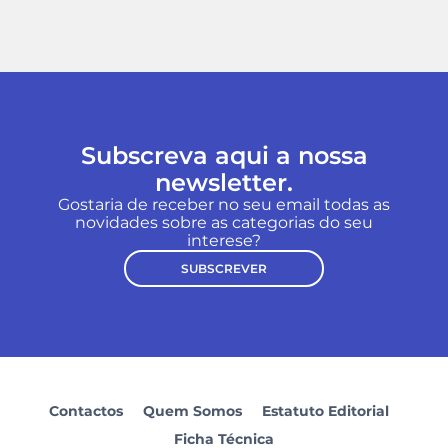
Subscreva aqui a nossa
newsletter.
Gostaria de receber no seu email todas as
novidades sobre as categorias do seu
interese?
SUBSCREVER
Contactos
Quem Somos
Estatuto Editorial
Ficha Técnica