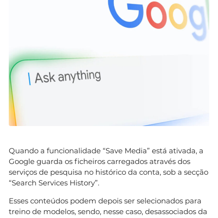
Quando a funcionalidade “Save Media” está ativada, a
Google guarda os ficheiros carregados através dos
serviços de pesquisa no histórico da conta, sob a secção
“Search Services History”.
Esses conteúdos podem depois ser selecionados para
treino de modelos, sendo, nesse caso, desassociados da