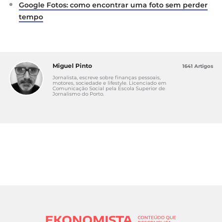
Google Fotos: como encontrar uma foto sem perder
tempo
Miguel Pinto
1641 Artigos
Jornalista, escreve sobre finanças pessoais,
motores, sociedade e lifestyle. Licenciado em
Comunicação Social pela Escola Superior de
Jornalismo do Porto.