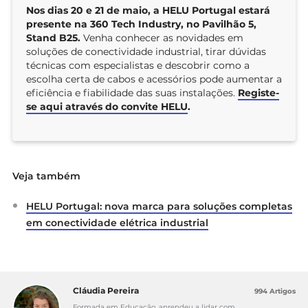
Nos dias 20 e 21 de maio, a HELU Portugal estará
presente na 360 Tech Industry, no Pavilhão 5,
Stand B25.
Venha conhecer as novidades em
soluções de conectividade industrial, tirar dúvidas
técnicas com especialistas e descobrir como a
escolha certa de cabos e acessórios pode aumentar a
eficiência e fiabilidade das suas instalações.
Registe-
se aqui através do convite HELU
.
Veja também
HELU Portugal: nova marca para soluções completas
em conectividade elétrica industrial
Cláudia Pereira
994 Artigos
Formada em Educação, aprendeu a lidar com