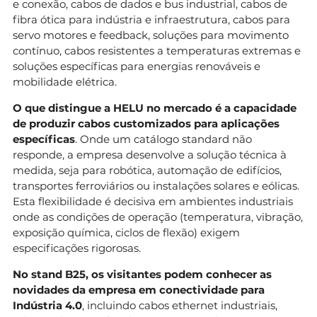
e conexão, cabos de dados e bus industrial, cabos de
fibra ótica para indústria e infraestrutura, cabos para
servo motores e feedback, soluções para movimento
contínuo, cabos resistentes a temperaturas extremas e
soluções específicas para energias renováveis e
mobilidade elétrica.
O que distingue a HELU no mercado é a capacidade
de produzir cabos customizados para aplicações
específicas
. Onde um catálogo standard não
responde, a empresa desenvolve a solução técnica à
medida, seja para robótica, automação de edifícios,
transportes ferroviários ou instalações solares e eólicas.
Esta flexibilidade é decisiva em ambientes industriais
onde as condições de operação (temperatura, vibração,
exposição química, ciclos de flexão) exigem
especificações rigorosas.
No stand B25, os visitantes podem conhecer as
novidades da empresa em conectividade para
Indústria 4.0
, incluindo cabos ethernet industriais,