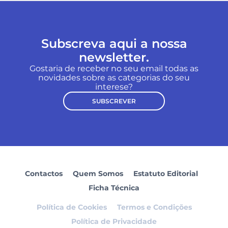
Subscreva aqui a nossa
newsletter.
Gostaria de receber no seu email todas as
novidades sobre as categorias do seu
interese?
SUBSCREVER
Contactos
Quem Somos
Estatuto Editorial
Ficha Técnica
Política de Cookies
Termos e Condições
Política de Privacidade