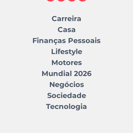
Carreira
Casa
Finanças Pessoais
Lifestyle
Motores
Mundial 2026
Negócios
Sociedade
Tecnologia