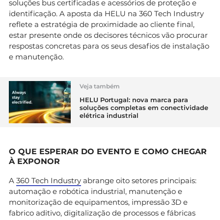
soluções bus certificadas e acessórios de proteção e
identificação. A aposta da HELU na 360 Tech Industry
reflete a estratégia de proximidade ao cliente final,
estar presente onde os decisores técnicos vão procurar
respostas concretas para os seus desafios de instalação
e manutenção.
Veja também
HELU Portugal: nova marca para
soluções completas em conectividade
elétrica industrial
O QUE ESPERAR DO EVENTO E COMO CHEGAR
À EXPONOR
A
360 Tech Industry
abrange oito setores principais:
automação e robótica industrial, manutenção e
monitorização de equipamentos, impressão 3D e
fabrico aditivo, digitalização de processos e fábricas