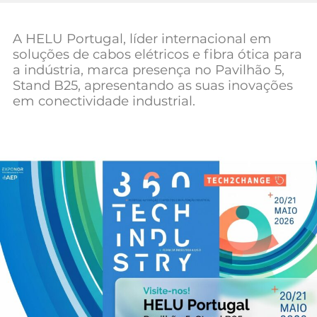
Mundial 2026
A HELU Portugal, líder internacional em
soluções de cabos elétricos e fibra ótica para
a indústria, marca presença no Pavilhão 5,
Stand B25, apresentando as suas inovações
em conectividade industrial.