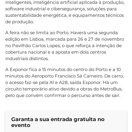
inteligentes, inteligência artificial aplicada à produção,
software industrial e cibersegurança, soluções para
sustentabilidade energética, e equipamentos técnicos
de produção.
A feira não se limita ao Porto. Haverá uma segunda
edição em Lisboa, marcada para 26 e 27 de novembro
no Pavilhão Carlos Lopes, o que reforça a intenção de
cobertura nacional e a aposta em dois centros
industriais distintos.
A Exponor fica a 15 minutos do centro do Porto e a 10
minutos do Aeroporto Francisco Sá Carneiro. De carro,
o acesso faz-se pela A1 e A28, saída Exponor. Há um
circuito temporário ativo devido a obras do MetroBus,
pelo que convém confirmar o percurso antes de sair.
Garanta a sua entrada gratuita no
evento