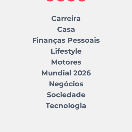
Carreira
Casa
Finanças Pessoais
Lifestyle
Motores
Mundial 2026
Negócios
Sociedade
Tecnologia