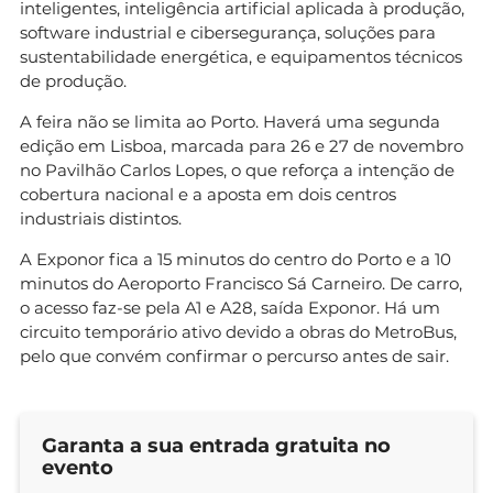
inteligentes, inteligência artificial aplicada à produção,
software industrial e cibersegurança, soluções para
sustentabilidade energética, e equipamentos técnicos
de produção.
A feira não se limita ao Porto. Haverá uma segunda
edição em Lisboa, marcada para 26 e 27 de novembro
no Pavilhão Carlos Lopes, o que reforça a intenção de
cobertura nacional e a aposta em dois centros
industriais distintos.
A Exponor fica a 15 minutos do centro do Porto e a 10
minutos do Aeroporto Francisco Sá Carneiro. De carro,
o acesso faz-se pela A1 e A28, saída Exponor. Há um
circuito temporário ativo devido a obras do MetroBus,
pelo que convém confirmar o percurso antes de sair.
Garanta a sua entrada gratuita no
evento