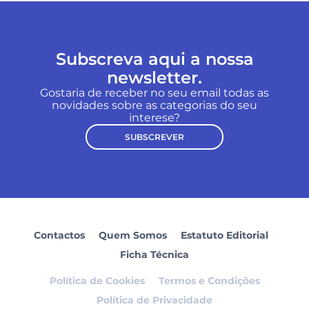
Subscreva aqui a nossa
newsletter.
Gostaria de receber no seu email todas as
novidades sobre as categorias do seu
interese?
SUBSCREVER
Contactos
Quem Somos
Estatuto Editorial
Ficha Técnica
Política de Cookies
Termos e Condições
Política de Privacidade