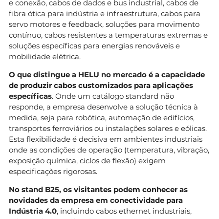
e conexão, cabos de dados e bus industrial, cabos de
fibra ótica para indústria e infraestrutura, cabos para
servo motores e feedback, soluções para movimento
contínuo, cabos resistentes a temperaturas extremas e
soluções específicas para energias renováveis e
mobilidade elétrica.
O que distingue a HELU no mercado é a capacidade
de produzir cabos customizados para aplicações
específicas
. Onde um catálogo standard não
responde, a empresa desenvolve a solução técnica à
medida, seja para robótica, automação de edifícios,
transportes ferroviários ou instalações solares e eólicas.
Esta flexibilidade é decisiva em ambientes industriais
onde as condições de operação (temperatura, vibração,
exposição química, ciclos de flexão) exigem
especificações rigorosas.
No stand B25, os visitantes podem conhecer as
novidades da empresa em conectividade para
Indústria 4.0
, incluindo cabos ethernet industriais,