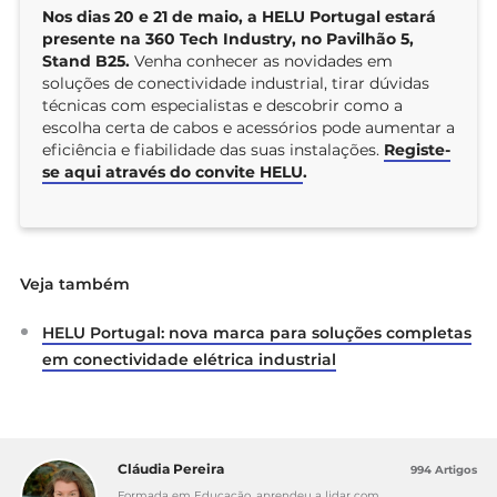
Nos dias 20 e 21 de maio, a HELU Portugal estará
presente na 360 Tech Industry, no Pavilhão 5,
Stand B25.
Venha conhecer as novidades em
soluções de conectividade industrial, tirar dúvidas
técnicas com especialistas e descobrir como a
escolha certa de cabos e acessórios pode aumentar a
eficiência e fiabilidade das suas instalações.
Registe-
se aqui através do convite HELU
.
Veja também
HELU Portugal: nova marca para soluções completas
em conectividade elétrica industrial
Cláudia Pereira
994 Artigos
Formada em Educação, aprendeu a lidar com