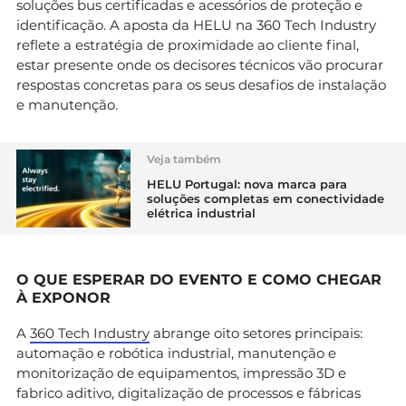
soluções bus certificadas e acessórios de proteção e
identificação. A aposta da HELU na 360 Tech Industry
reflete a estratégia de proximidade ao cliente final,
estar presente onde os decisores técnicos vão procurar
respostas concretas para os seus desafios de instalação
e manutenção.
Veja também
HELU Portugal: nova marca para
soluções completas em conectividade
elétrica industrial
O QUE ESPERAR DO EVENTO E COMO CHEGAR
À EXPONOR
A
360 Tech Industry
abrange oito setores principais:
automação e robótica industrial, manutenção e
monitorização de equipamentos, impressão 3D e
fabrico aditivo, digitalização de processos e fábricas