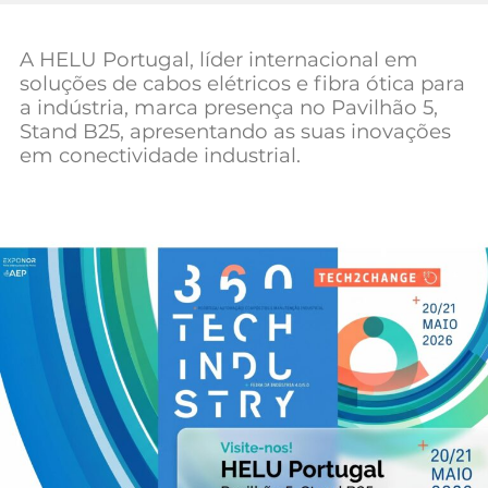
Mundial 2026
A HELU Portugal, líder internacional em
soluções de cabos elétricos e fibra ótica para
a indústria, marca presença no Pavilhão 5,
Stand B25, apresentando as suas inovações
em conectividade industrial.