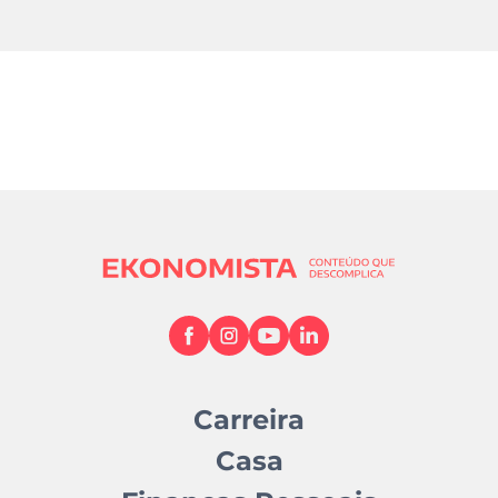
Carreira
Casa