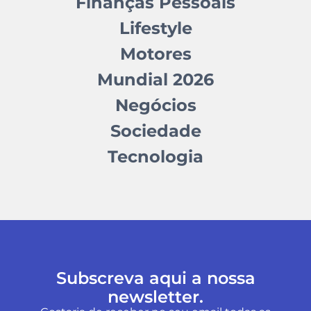
Finanças Pessoais
Lifestyle
Motores
Mundial 2026
Negócios
Sociedade
Tecnologia
Subscreva aqui a nossa
newsletter.