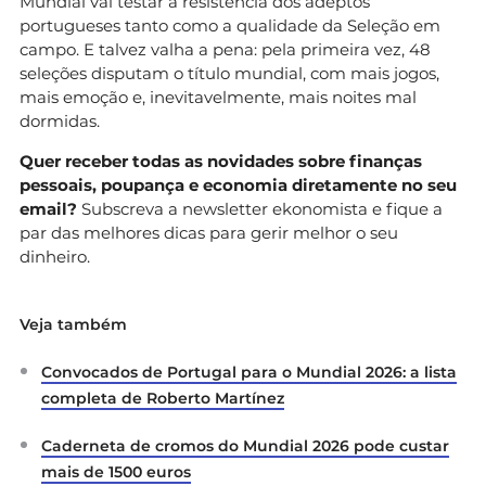
Mundial vai testar a resistência dos adeptos
portugueses tanto como a qualidade da Seleção em
campo. E talvez valha a pena: pela primeira vez, 48
seleções disputam o título mundial, com mais jogos,
mais emoção e, inevitavelmente, mais noites mal
dormidas.
Quer receber todas as novidades sobre finanças
pessoais, poupança e economia diretamente no seu
email?
Subscreva a newsletter ekonomista e fique a
par das melhores dicas para gerir melhor o seu
dinheiro.
Veja também
Convocados de Portugal para o Mundial 2026: a lista
completa de Roberto Martínez
Caderneta de cromos do Mundial 2026 pode custar
mais de 1500 euros