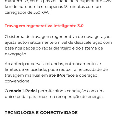
mantém-se, com a possibilidade de recuperar até 426
km de autonomia em apenas 15 minutos com um
carregador de 350 kW.
Travagem regenerativa Inteligente 3.0
O sistema de travagem regenerativa de nova geração
ajusta automaticamente o nível de desaceleração com
base nos dados do radar dianteiro e do sistema de
navegação.
Ao antecipar curvas, rotundas, entroncamentos e
limites de velocidade, pode reduzir a necessidade de
travagem manual em
até 84%
face à operação
convencional.
O
modo i-Pedal
permite ainda condução com um
único pedal para máxima recuperação de energia.
TECNOLOGIA E CONECTIVIDADE