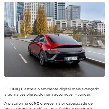
O IONIQ 6 estreia o ambiente digital mais avançado
alguma vez oferecido num automóvel Hyundai.
A plataforma
ccNC
oferece maior capacidade de
processamento, gráficos mais fluidos e suporte a