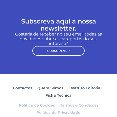
Subscreva aqui a nossa
newsletter.
Gostaria de receber no seu email todas as
novidades sobre as categorias do seu
interese?
SUBSCREVER
Contactos
Quem Somos
Estatuto Editorial
Ficha Técnica
Política de Cookies
Termos e Condições
Política de Privacidade