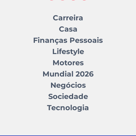
Carreira
Casa
Finanças Pessoais
Lifestyle
Motores
Mundial 2026
Negócios
Sociedade
Tecnologia