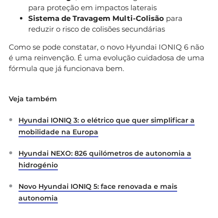
para proteção em impactos laterais
Sistema de Travagem Multi-Colisão
para
reduzir o risco de colisões secundárias
Como se pode constatar, o novo Hyundai IONIQ 6 não
é uma reinvenção. É uma evolução cuidadosa de uma
fórmula que já funcionava bem.
Veja também
Hyundai IONIQ 3: o elétrico que quer simplificar a
mobilidade na Europa
Hyundai NEXO: 826 quilómetros de autonomia a
hidrogénio
Novo Hyundai IONIQ 5: face renovada e mais
autonomia