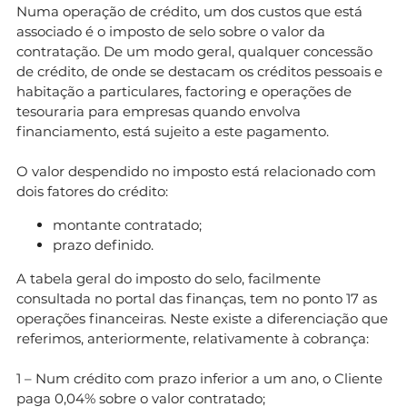
Numa operação de crédito, um dos custos que está
associado é o imposto de selo sobre o valor da
contratação. De um modo geral, qualquer concessão
de crédito, de onde se destacam os créditos pessoais e
habitação a particulares, factoring e operações de
tesouraria para empresas quando envolva
financiamento, está sujeito a este pagamento.
O valor despendido no imposto está relacionado com
dois fatores do crédito:
montante contratado;
prazo definido.
A tabela geral do imposto do selo, facilmente
consultada no portal das finanças, tem no ponto 17 as
operações financeiras. Neste existe a diferenciação que
referimos, anteriormente, relativamente à cobrança:
1 – Num crédito com prazo inferior a um ano, o Cliente
paga 0,04% sobre o valor contratado;