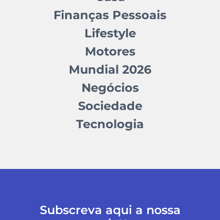
Finanças Pessoais
Lifestyle
Motores
Mundial 2026
Negócios
Sociedade
Tecnologia
Subscreva aqui a nossa