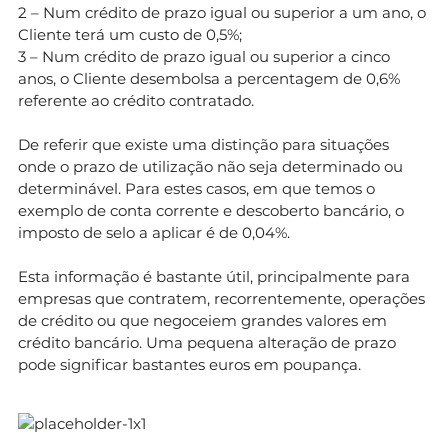
2 – Num crédito de prazo igual ou superior a um ano, o
Cliente terá um custo de 0,5%;
3 – Num crédito de prazo igual ou superior a cinco
anos, o Cliente desembolsa a percentagem de 0,6%
referente ao crédito contratado.
De referir que existe uma distinção para situações
onde o prazo de utilização não seja determinado ou
determinável. Para estes casos, em que temos o
exemplo de conta corrente e descoberto bancário, o
imposto de selo a aplicar é de 0,04%.
Esta informação é bastante útil, principalmente para
empresas que contratem, recorrentemente, operações
de crédito ou que negoceiem grandes valores em
crédito bancário. Uma pequena alteração de prazo
pode significar bastantes euros em poupança.