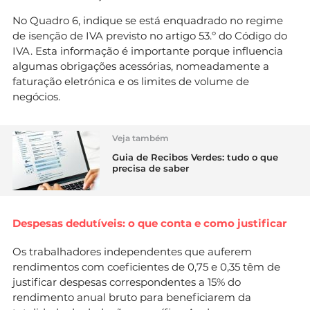
No Quadro 6, indique se está enquadrado no regime
de isenção de IVA previsto no artigo 53.º do Código do
IVA. Esta informação é importante porque influencia
algumas obrigações acessórias, nomeadamente a
faturação eletrónica e os limites de volume de
negócios.
Veja também
Guia de Recibos Verdes: tudo o que
precisa de saber
Despesas dedutíveis: o que conta e como justificar
Os trabalhadores independentes que auferem
rendimentos com coeficientes de 0,75 e 0,35 têm de
justificar despesas correspondentes a 15% do
rendimento anual bruto para beneficiarem da