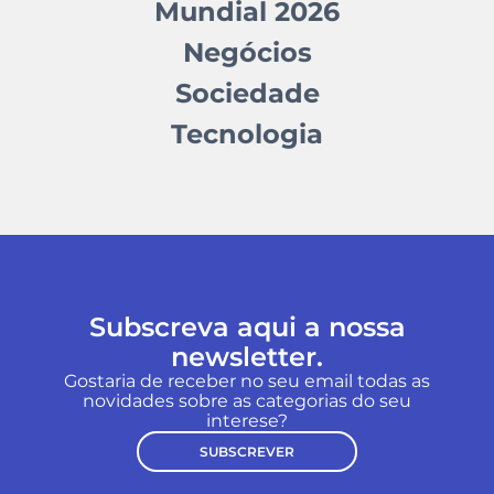
Mundial 2026
Negócios
Sociedade
Tecnologia
Subscreva aqui a nossa
newsletter.
Gostaria de receber no seu email todas as
novidades sobre as categorias do seu
interese?
SUBSCREVER