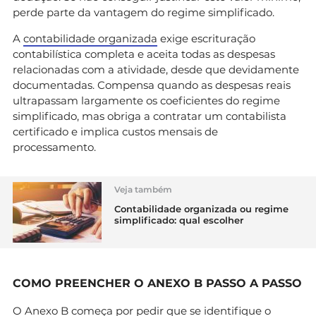
perde parte da vantagem do regime simplificado.
A
contabilidade organizada
exige escrituração
contabilística completa e aceita todas as despesas
relacionadas com a atividade, desde que devidamente
documentadas. Compensa quando as despesas reais
ultrapassam largamente os coeficientes do regime
simplificado, mas obriga a contratar um contabilista
certificado e implica custos mensais de
processamento.
Veja também
Contabilidade organizada ou regime
simplificado: qual escolher
COMO PREENCHER O ANEXO B PASSO A PASSO
O Anexo B começa por pedir que se identifique o