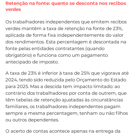
Retenção na fonte: quanto se desconta nos recibos
verdes
Os trabalhadores independentes que emitem recibos
verdes mantêm a taxa de retenção na fonte de 23%,
aplicada de forma fixa independentemente do valor
dos rendimentos. Esta percentagem é descontada na
fonte pelas entidades contratantes (quando
obrigatório) e funciona como um pagamento
antecipado de imposto.
A taxa de 23% é inferior à taxa de 25% que vigorava até
2024, tendo sido reduzida pelo Orçamento do Estado
para 2025. Mas a descida tem impacto limitado: ao
contrário dos trabalhadores por conta de outrem, que
têm tabelas de retenção ajustadas às circunstâncias
familiares, os trabalhadores independentes pagam
sempre a mesma percentagem, tenham ou não filhos
ou outros dependentes.
O acerto de contas acontece apenas na entrega da