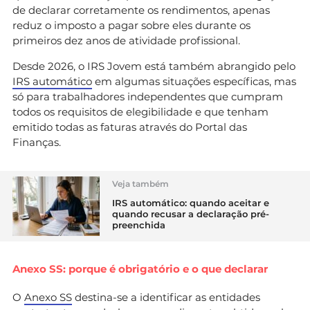
de declarar corretamente os rendimentos, apenas
reduz o imposto a pagar sobre eles durante os
primeiros dez anos de atividade profissional.
Desde 2026, o IRS Jovem está também abrangido pelo
IRS automático
em algumas situações específicas, mas
só para trabalhadores independentes que cumpram
todos os requisitos de elegibilidade e que tenham
emitido todas as faturas através do Portal das
Finanças.
Veja também
IRS automático: quando aceitar e
quando recusar a declaração pré-
preenchida
Anexo SS: porque é obrigatório e o que declarar
O
Anexo SS
destina-se a identificar as entidades