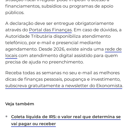
financiamentos, subsídios ou programas de apoio
públicos.
A declaração deve ser entregue obrigatoriamente
através do
Portal das Finanças
. Em caso de dúvidas, a
Autoridade Tributária disponibiliza atendimento
telefónico, por e-mail e presencial mediante
agendamento. Desde 2026, existe ainda uma
rede de
locais
com atendimento digital assistido para quem
precisa de ajuda no preenchimento.
Receba todas as semanas no seu e-mail as melhores
dicas de finanças pessoais, poupança e investimento,
subscreva gratuitamente a newsletter do Ekonomista
.
Veja também
Coleta líquida de IRS: o valor real que determina se
vai pagar ou receber