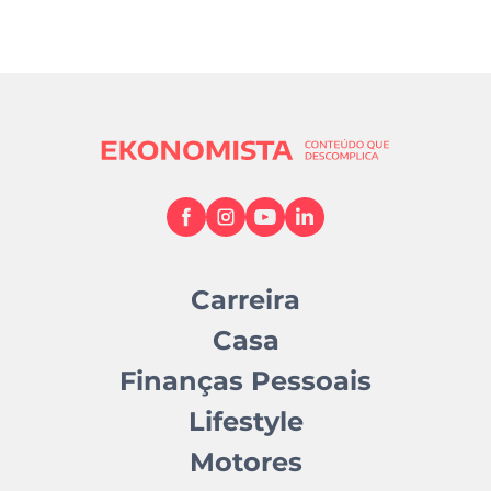
Carreira
Casa
Finanças Pessoais
Lifestyle
Motores