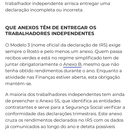
trabalhador independente arrisca entregar uma
declaração incompleta ou incorreta.
QUE ANEXOS TÊM DE ENTREGAR OS
TRABALHADORES INDEPENDENTES
O Modelo 3 (nome oficial da declaração de IRS) exige
sempre o Rosto e pelo menos um anexo. Quem passa
recibos verdes e está no regime simplificado tem de
juntar obrigatoriamente o
Anexo B
, mesmo que não
tenha obtido rendimentos durante o ano. Enquanto a
atividade nas Finanças estiver aberta, esta obrigação
mantém-se.
A maioria dos trabalhadores independentes tem ainda
de preencher o Anexo SS, que identifica as entidades
contratantes e serve para a Segurança Social verificar a
conformidade das declarações trimestrais. Este anexo
cruza os rendimentos declarados no IRS com os dados
já comunicados ao longo do ano e deteta possíveis