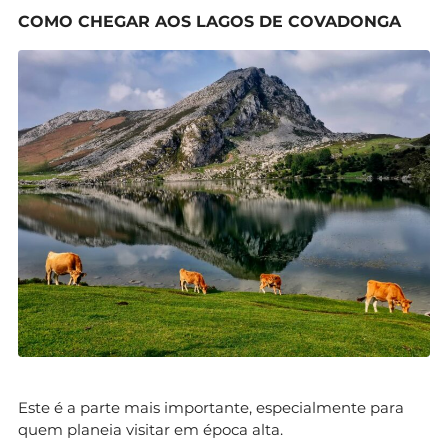
COMO CHEGAR AOS LAGOS DE COVADONGA
Este é a parte mais importante, especialmente para
quem planeia visitar em época alta.