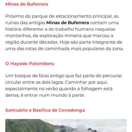
Minas de Buferrera
Próximo do parque de estacionamento principal, as
ruínas das antigas
Minas de Buferrera
contam uma
história diferente: a do trabalho humano naquelas
montanhas, da exploração mineira que marcou a
região durante décadas. Hoje são parte integrante de
uma das rotas de caminhada mais populares da zona.
O Hayedo Palomberu
Um bosque de faias antigo que faz parte do percurso
circular entre os dois lagos. Caminhar por aqui,
especialmente no verão quando a folhagem está
densa, é entrar num mundo à parte.
Santuário e Basílica de Covadonga