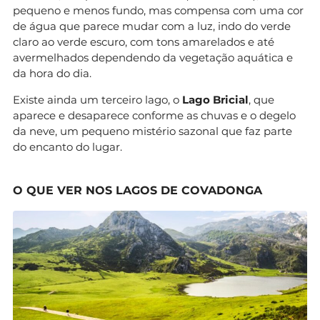
pequeno e menos fundo, mas compensa com uma cor
de água que parece mudar com a luz, indo do verde
claro ao verde escuro, com tons amarelados e até
avermelhados dependendo da vegetação aquática e
da hora do dia.
Existe ainda um terceiro lago, o
Lago Bricial
, que
aparece e desaparece conforme as chuvas e o degelo
da neve, um pequeno mistério sazonal que faz parte
do encanto do lugar.
O QUE VER NOS LAGOS DE COVADONGA