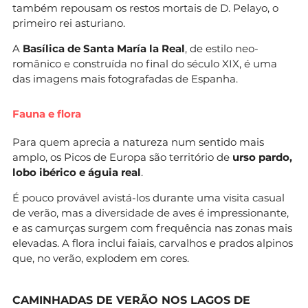
também repousam os restos mortais de D. Pelayo, o
primeiro rei asturiano.
A
Basílica de Santa María la Real
, de estilo neo-
românico e construída no final do século XIX, é uma
das imagens mais fotografadas de Espanha.
Fauna e flora
Para quem aprecia a natureza num sentido mais
amplo, os Picos de Europa são território de
urso pardo,
lobo ibérico e águia real
.
É pouco provável avistá-los durante uma visita casual
de verão, mas a diversidade de aves é impressionante,
e as camurças surgem com frequência nas zonas mais
elevadas. A flora inclui faiais, carvalhos e prados alpinos
que, no verão, explodem em cores.
CAMINHADAS DE VERÃO NOS LAGOS DE