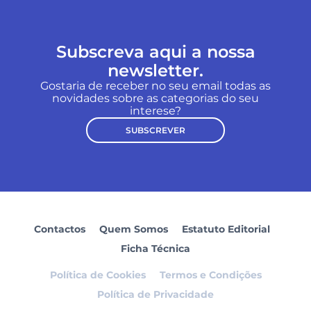
Subscreva aqui a nossa
newsletter.
Gostaria de receber no seu email todas as
novidades sobre as categorias do seu
interese?
SUBSCREVER
Contactos
Quem Somos
Estatuto Editorial
Ficha Técnica
Política de Cookies
Termos e Condições
Política de Privacidade