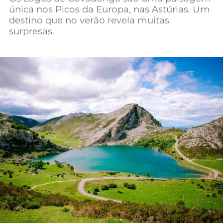
única nos Picos da Europa, nas Astúrias. Um
Mundial 2026
destino que no verão revela muitas
surpresas.