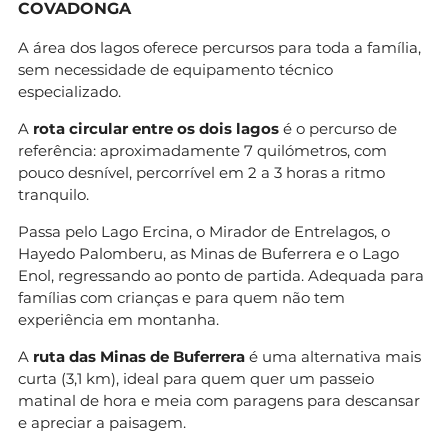
COVADONGA
A área dos lagos oferece percursos para toda a família,
sem necessidade de equipamento técnico
especializado.
A
rota circular entre os dois lagos
é o percurso de
referência: aproximadamente 7 quilómetros, com
pouco desnível, percorrível em 2 a 3 horas a ritmo
tranquilo.
Passa pelo Lago Ercina, o Mirador de Entrelagos, o
Hayedo Palomberu, as Minas de Buferrera e o Lago
Enol, regressando ao ponto de partida. Adequada para
famílias com crianças e para quem não tem
experiência em montanha.
A
ruta das Minas de Buferrera
é uma alternativa mais
curta (3,1 km), ideal para quem quer um passeio
matinal de hora e meia com paragens para descansar
e apreciar a paisagem.