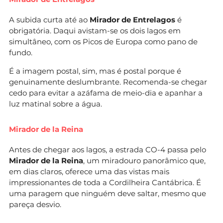
A subida curta até ao
Mirador de Entrelagos
é
obrigatória. Daqui avistam-se os dois lagos em
simultâneo, com os Picos de Europa como pano de
fundo.
É a imagem postal, sim, mas é postal porque é
genuinamente deslumbrante. Recomenda-se chegar
cedo para evitar a azáfama de meio-dia e apanhar a
luz matinal sobre a água.
Mirador de la Reina
Antes de chegar aos lagos, a estrada CO-4 passa pelo
Mirador de la Reina
, um miradouro panorâmico que,
em dias claros, oferece uma das vistas mais
impressionantes de toda a Cordilheira Cantábrica. É
uma paragem que ninguém deve saltar, mesmo que
pareça desvio.