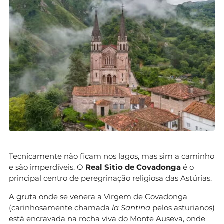
Tecnicamente não ficam nos lagos, mas sim a caminho
e são imperdíveis. O
Real Sitio de Covadonga
é o
principal centro de peregrinação religiosa das Astúrias.
A gruta onde se venera a Virgem de Covadonga
(carinhosamente chamada
la Santina
pelos asturianos)
está encravada na rocha viva do Monte Auseva, onde