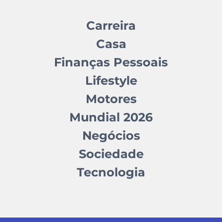
Carreira
Casa
Finanças Pessoais
Lifestyle
Motores
Mundial 2026
Negócios
Sociedade
Tecnologia