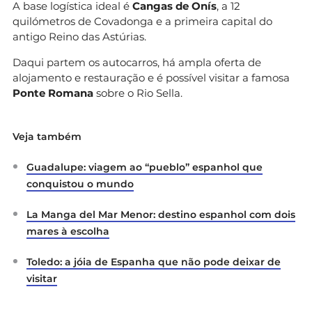
A base logística ideal é
Cangas de Onís
, a 12
quilómetros de Covadonga e a primeira capital do
antigo Reino das Astúrias.
Daqui partem os autocarros, há ampla oferta de
alojamento e restauração e é possível visitar a famosa
Ponte Romana
sobre o Rio Sella.
Veja também
Guadalupe: viagem ao “pueblo” espanhol que
conquistou o mundo
La Manga del Mar Menor: destino espanhol com dois
mares à escolha
Toledo: a jóia de Espanha que não pode deixar de
visitar