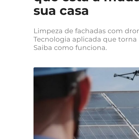
sua casa
Limpeza de fachadas com dron
Tecnologia aplicada que torna
Saiba como funciona.