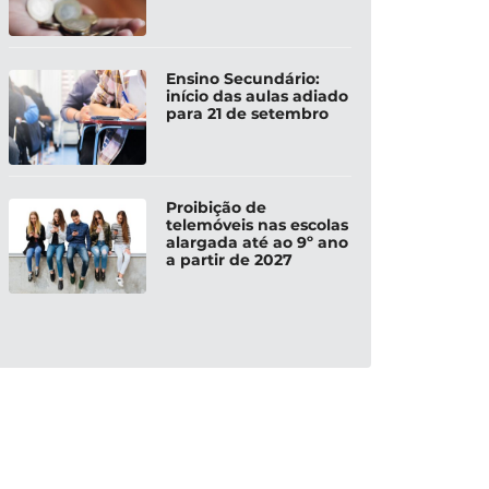
Ensino Secundário:
início das aulas adiado
para 21 de setembro
Proibição de
telemóveis nas escolas
alargada até ao 9º ano
a partir de 2027