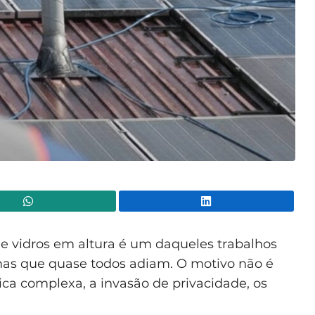
WhatsApp
Lin
e vidros em altura é um daqueles trabalhos
mas que quase todos adiam. O motivo não é
ca complexa, a invasão de privacidade, os