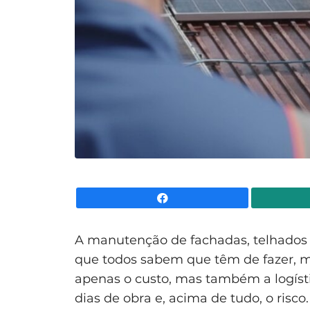
Facebook
A manutenção de fachadas, telhados 
que todos sabem que têm de fazer, 
apenas o custo, mas também a logísti
dias de obra e, acima de tudo, o risco.