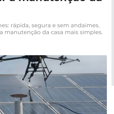
es: rápida, segura e sem andaimes.
 a manutenção da casa mais simples.