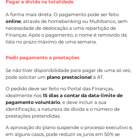
Pagar a dívida na totalidade
A forma mais direta. O pagamento pode ser feito
online
, através de homebanking ou Multibanco, sem
necessidade de deslocação a uma repartição de
Finanças. Após o pagamento, o nome é removido da
lista no prazo máximo de uma semana.
Pedir pagamento a prestações
Se não tiver disponibilidade para pagar de uma só vez,
pode solicitar um
plano prestacional
à AT.
O pedido deve ser feito no Portal das Finanças,
idealmente nos
15 dias a contar da data-limite de
pagamento voluntário
, e deve incluir a sua
identificação, a natureza da dívida e o número de
prestações pretendidas.
A aprovação do plano suspende o processo executivo e,
em alguns casos, pode reduzir os juros em 50% se