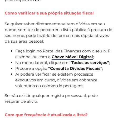
Como verificar a sua própria situação fiscal
Se quiser saber diretamente se tem dívidas em seu
nome, sem ter de percorrer a lista pública à procura do
seu nome, pode fazê-lo de forma mais rápida através
da sua área pessoal:
Faça login no Portal das Finanças com o seu NIF
e senha, ou com a
Chave Móvel Digital
;
No menu lateral, clique em
“Todos os serviços”
;
Procure a opção
“Consulta Dívidas Fiscais”
;
Aí poderá verificar se existem processos
executivos em curso, dívidas em cobrança
voluntária ou coimas de portagens.
Se não existir qualquer registo processual, pode
respirar de alívio.
Com que frequência é atualizada a lista?