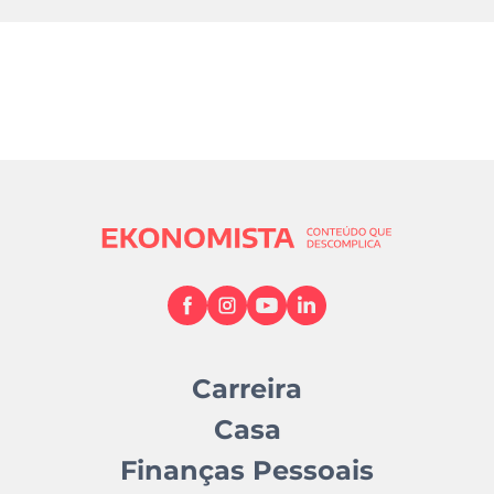
Carreira
Casa
Finanças Pessoais