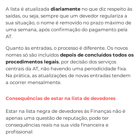
A lista é atualizada
diariamente
no que diz respeito às
saídas, ou seja, sempre que um devedor regulariza a
sua situação, o nome é removido no prazo máximo de
uma semana, após confirmação do pagamento pela
AT.
Quanto às entradas, o processo é diferente. Os novos
nomes só são incluídos
depois de concluídos todos os
procedimentos legais
, por decisão dos serviços
centrais da AT, não havendo uma periodicidade fixa.
Na prática, as atualizações de novas entradas tendem
a ocorrer mensalmente.
Consequências de estar na lista de devedores
Estar na lista negra de devedores às Finanças não é
apenas uma questão de reputação, pode ter
consequências reais na sua vida financeira e
profissional: