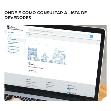
ONDE E COMO CONSULTAR A LISTA DE
DEVEDORES