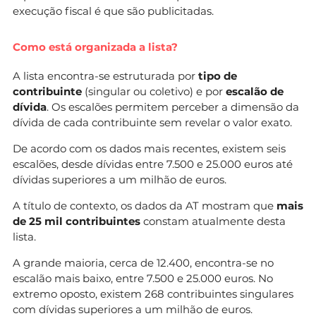
execução fiscal é que são publicitadas.
Como está organizada a lista?
A lista encontra-se estruturada por
tipo de
contribuinte
(singular ou coletivo) e por
escalão de
dívida
. Os escalões permitem perceber a dimensão da
dívida de cada contribuinte sem revelar o valor exato.
De acordo com os dados mais recentes, existem seis
escalões, desde dívidas entre 7.500 e 25.000 euros até
dívidas superiores a um milhão de euros.
A título de contexto, os dados da AT mostram que
mais
de 25 mil contribuintes
constam atualmente desta
lista.
A grande maioria, cerca de 12.400, encontra-se no
escalão mais baixo, entre 7.500 e 25.000 euros. No
extremo oposto, existem 268 contribuintes singulares
com dívidas superiores a um milhão de euros.