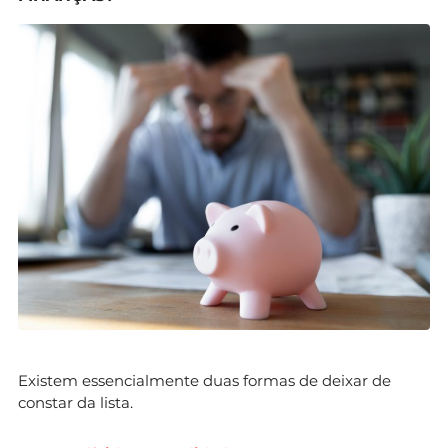
Existem essencialmente duas formas de deixar de
constar da lista.