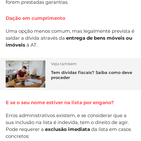
forem prestadas garantias.
Dação em cumprimento
Uma opção menos comum, mas legalmente prevista é
saldar a dívida através da
entrega de bens móveis ou
imóveis
à AT.
Veja também
Tem dívidas fiscais? Saiba como deve
proceder
E se o seu nome estiver na lista por engano?
Erros administrativos existem, e se considerar que a
sua inclusão na lista é indevida, tem o direito de agir.
Pode requerer a
exclusão imediata
da lista em casos
concretos: