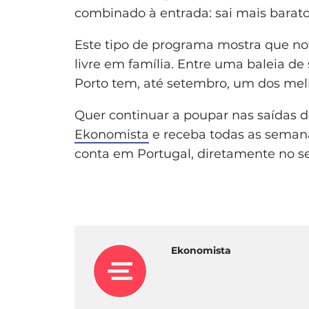
combinado à entrada: sai mais barato
Este tipo de programa mostra que no
livre em família. Entre uma baleia de
Porto tem, até setembro, um dos melh
Quer continuar a poupar nas saídas 
Ekonomista
e receba todas as seman
conta em Portugal, diretamente no s
Ekonomista