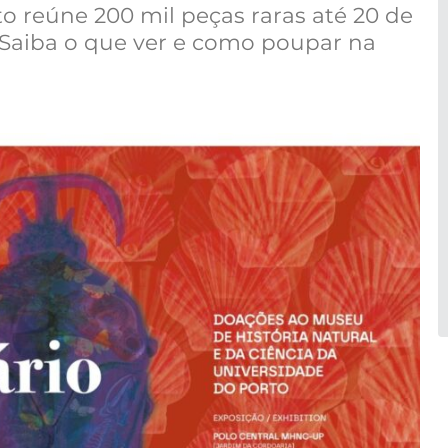
o reúne 200 mil peças raras até 20 de
. Saiba o que ver e como poupar na