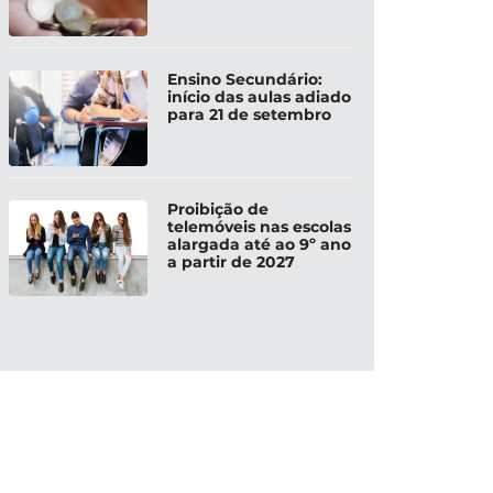
Ensino Secundário:
início das aulas adiado
para 21 de setembro
Proibição de
telemóveis nas escolas
alargada até ao 9º ano
a partir de 2027