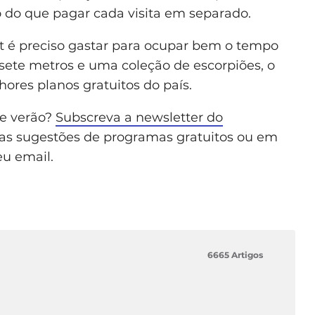
 do que pagar cada visita em separado.
t é preciso gastar para ocupar bem o tempo
 sete metros e uma coleção de escorpiões, o
ores planos gratuitos do país.
de verão?
Subscreva a newsletter do
as sugestões de programas gratuitos ou em
eu email.
6665 Artigos