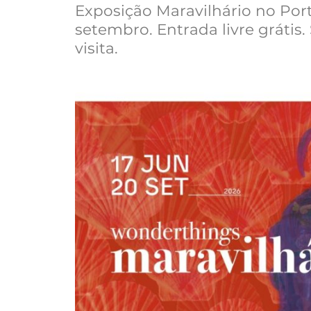
Exposição Maravilhário no Port
setembro. Entrada livre grátis
visita.