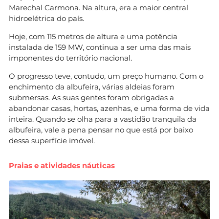
Marechal Carmona. Na altura, era a maior central
hidroelétrica do país.
Hoje, com 115 metros de altura e uma potência
instalada de 159 MW, continua a ser uma das mais
imponentes do território nacional.
O progresso teve, contudo, um preço humano. Com o
enchimento da albufeira, várias aldeias foram
submersas. As suas gentes foram obrigadas a
abandonar casas, hortas, azenhas, e uma forma de vida
inteira. Quando se olha para a vastidão tranquila da
albufeira, vale a pena pensar no que está por baixo
dessa superfície imóvel.
Praias e atividades náuticas