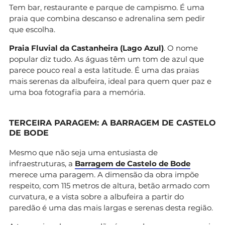
Tem bar, restaurante e parque de campismo. É uma
praia que combina descanso e adrenalina sem pedir
que escolha.
Praia Fluvial da Castanheira (Lago Azul)
. O nome
popular diz tudo. As águas têm um tom de azul que
parece pouco real a esta latitude. É uma das praias
mais serenas da albufeira, ideal para quem quer paz e
uma boa fotografia para a memória.
TERCEIRA PARAGEM: A BARRAGEM DE CASTELO
DE BODE
Mesmo que não seja uma entusiasta de
infraestruturas, a
Barragem de Castelo de Bode
merece uma paragem. A dimensão da obra impõe
respeito, com 115 metros de altura, betão armado com
curvatura, e a vista sobre a albufeira a partir do
paredão é uma das mais largas e serenas desta região.