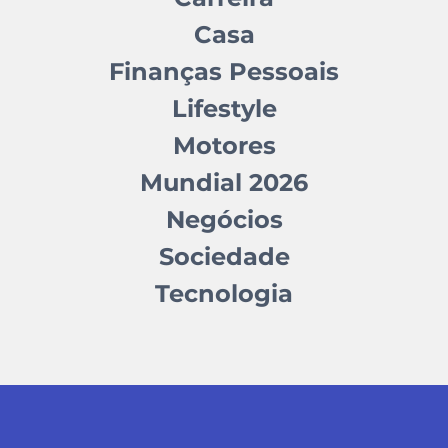
Casa
Finanças Pessoais
Lifestyle
Motores
Mundial 2026
Negócios
Sociedade
Tecnologia