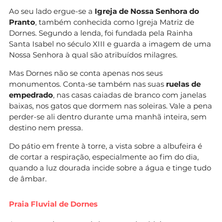
Ao seu lado ergue-se a
Igreja de Nossa Senhora do
Pranto
, também conhecida como Igreja Matriz de
Dornes. Segundo a lenda, foi fundada pela Rainha
Santa Isabel no século XIII e guarda a imagem de uma
Nossa Senhora à qual são atribuídos milagres.
Mas Dornes não se conta apenas nos seus
monumentos. Conta-se também nas suas
ruelas de
empedrado
, nas casas caiadas de branco com janelas
baixas, nos gatos que dormem nas soleiras. Vale a pena
perder-se ali dentro durante uma manhã inteira, sem
destino nem pressa.
Do pátio em frente à torre, a vista sobre a albufeira é
de cortar a respiração, especialmente ao fim do dia,
quando a luz dourada incide sobre a água e tinge tudo
de âmbar.
Praia Fluvial de Dornes