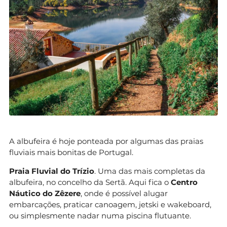
A albufeira é hoje ponteada por algumas das praias
fluviais mais bonitas de Portugal.
Praia Fluvial do Trízio
. Uma das mais completas da
albufeira, no concelho da Sertã. Aqui fica o
Centro
Náutico do Zêzere
, onde é possível alugar
embarcações, praticar canoagem, jetski e wakeboard,
ou simplesmente nadar numa piscina flutuante.