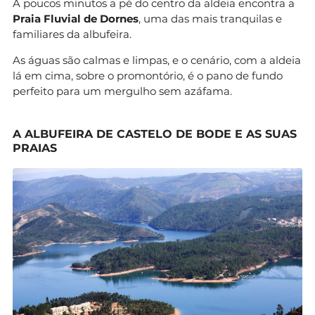
A poucos minutos a pé do centro da aldeia encontra a
Praia Fluvial de Dornes
, uma das mais tranquilas e
familiares da albufeira.
As águas são calmas e limpas, e o cenário, com a aldeia
lá em cima, sobre o promontório, é o pano de fundo
perfeito para um mergulho sem azáfama.
A ALBUFEIRA DE CASTELO DE BODE E AS SUAS
PRAIAS