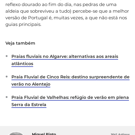
reflexo dourado ao fim do dia, nas pedras de uma
aldeia que sobreviveu a tudo) percebe-se que a melhor
versão de Portugal é, muitas vezes, a que não está nos
guias principais.
Veja também
Praias fluviais no Algarve: alternativas aos areais
atlânticos
Praia Fluvial de Cinco Reis: destino surpreendente de
verão no Alentejo
Praia Fluvial de Valhelhas: refúgio de verão em plena
Serra da Estrela
Miguel Pinto
1641 Artigos