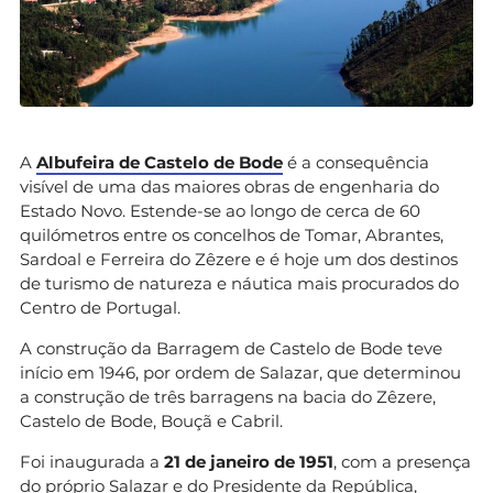
A
Albufeira de Castelo de Bode
é a consequência
visível de uma das maiores obras de engenharia do
Estado Novo. Estende-se ao longo de cerca de 60
quilómetros entre os concelhos de Tomar, Abrantes,
Sardoal e Ferreira do Zêzere e é hoje um dos destinos
de turismo de natureza e náutica mais procurados do
Centro de Portugal.
A construção da Barragem de Castelo de Bode teve
início em 1946, por ordem de Salazar, que determinou
a construção de três barragens na bacia do Zêzere,
Castelo de Bode, Bouçã e Cabril.
Foi inaugurada a
21 de janeiro de 1951
, com a presença
do próprio Salazar e do Presidente da República,