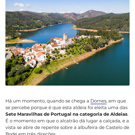
Há um momento, quando se chega a
Dornes
, em que
se percebe porque é que esta aldeia foi eleita uma das
Sete Maravilhas de Portugal na categoria de Aldeias
.
É o momento em que o alcatrão dá lugar a calçada, e a
vista se abre de repente sobre a albufeira de Castelo de
Bode em três direções.