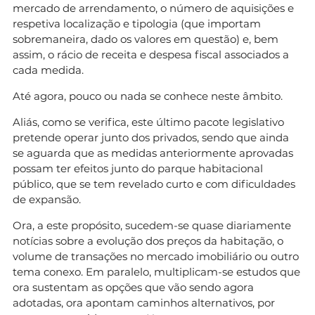
mercado de arrendamento, o número de aquisições e
respetiva localização e tipologia (que importam
sobremaneira, dado os valores em questão) e, bem
assim, o rácio de receita e despesa fiscal associados a
cada medida.
Até agora, pouco ou nada se conhece neste âmbito.
Aliás, como se verifica, este último pacote legislativo
pretende operar junto dos privados, sendo que ainda
se aguarda que as medidas anteriormente aprovadas
possam ter efeitos junto do parque habitacional
público, que se tem revelado curto e com dificuldades
de expansão.
Ora, a este propósito, sucedem-se quase diariamente
notícias sobre a evolução dos preços da habitação, o
volume de transações no mercado imobiliário ou outro
tema conexo. Em paralelo, multiplicam-se estudos que
ora sustentam as opções que vão sendo agora
adotadas, ora apontam caminhos alternativos, por