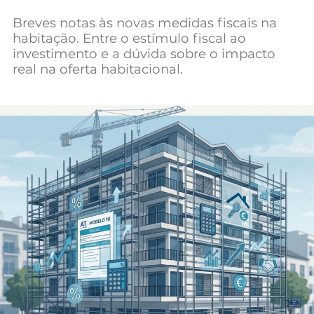
Mundial 2026
Breves notas às novas medidas fiscais na
habitação. Entre o estímulo fiscal ao
investimento e a dúvida sobre o impacto
real na oferta habitacional.