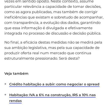
vezes em sentido oposto. Neste contexto, assume
particular relevância a capacidade de tomar decisões,
como as agora publicadas, mas também de corrigir
ineficiências que existam e sobretudo de acompanhar,
com transparência, a evolução dos dados, garantindo
que essa informação é divulgada e efetivamente
integrada no processo de discussão e decisão pública.
No final, a eficácia destas medidas não se medirá pela
sua ambição legislativa, mas pela sua capacidade de
produzir oferta real num mercado que continua
estruturalmente pressionado. Será desta?
Veja também
Crédito habitação a subir: como negociar o spread
Habitação: IVA a 6% na construção, IRS a 10% nas
rendas