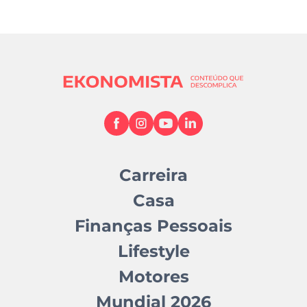
Carreira
Casa
Finanças Pessoais
Lifestyle
Motores
Mundial 2026