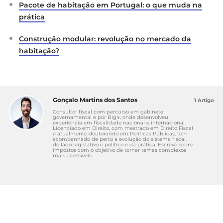
Pacote de habitação em Portugal: o que muda na
prática
Construção modular: revolução no mercado da
habitação?
Gonçalo Martins dos Santos
1 Artigo
Consultor fiscal com percurso em gabinete
governamental e por Big4, onde desenvolveu
experiência em fiscalidade nacional e internacional.
Licenciado em Direito, com mestrado em Direito Fiscal
e atualmente doutorando em Políticas Públicas, tem
acompanhado de perto a evolução do sistema fiscal,
do lado legislativo e político e da prática. Escreve sobre
impostos com o objetivo de tornar temas complexos
mais acessíveis.