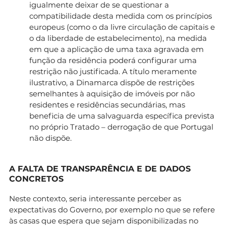
igualmente deixar de se questionar a
compatibilidade desta medida com os princípios
europeus (como o da livre circulação de capitais e
o da liberdade de estabelecimento), na medida
em que a aplicação de uma taxa agravada em
função da residência poderá configurar uma
restrição não justificada. A título meramente
ilustrativo, a Dinamarca dispõe de restrições
semelhantes à aquisição de imóveis por não
residentes e residências secundárias, mas
beneficia de uma salvaguarda específica prevista
no próprio Tratado – derrogação de que Portugal
não dispõe.
A FALTA DE TRANSPARÊNCIA E DE DADOS
CONCRETOS
Neste contexto, seria interessante perceber as
expectativas do Governo, por exemplo no que se refere
às casas que espera que sejam disponibilizadas no