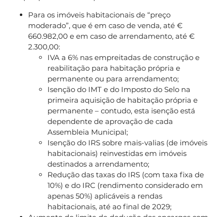
Para os imóveis habitacionais de “preço
moderado”, que é em caso de venda, até €
660.982,00 e em caso de arrendamento, até €
2.300,00:
IVA a 6% nas empreitadas de construção e
reabilitação para habitação própria e
permanente ou para arrendamento;
Isenção do IMT e do Imposto do Selo na
primeira aquisição de habitação própria e
permanente – contudo, esta isenção está
dependente de aprovação de cada
Assembleia Municipal;
Isenção do IRS sobre mais-valias (de imóveis
habitacionais) reinvestidas em imóveis
destinados a arrendamento;
Redução das taxas do IRS (com taxa fixa de
10%) e do IRC (rendimento considerado em
apenas 50%) aplicáveis a rendas
habitacionais, até ao final de 2029;