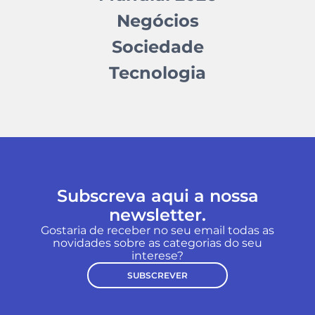
Negócios
Sociedade
Tecnologia
Subscreva aqui a nossa
newsletter.
Gostaria de receber no seu email todas as
novidades sobre as categorias do seu
interese?
SUBSCREVER