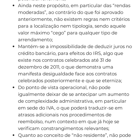
Ainda neste propósito, em particular das “rendas
moderadas”, ao contrário do que foi aprovado
anteriormente, não existem regras nem critérios
para a localização nem tipologia, sendo aquele
valor máximo “cego” para qualquer tipo de
arrendamento;
Mantém-se a impossibilidade de deduzir juros no
crédito bancário, para efeitos do IRS, algo que
existe nos contratos celebrados até 31 de
dezembro de 2011, o que demonstra uma
manifesta desigualdade face aos contratos
celebrados posteriormente e que se eterniza;
Do ponto de vista operacional, não pode
igualmente deixar de se antecipar um aumento
de complexidade administrativa, em particular
em sede do IVA, o que poderá traduzir-se em
atrasos adicionais nos procedimentos de
reembolso, num contexto em que já hoje se
verificam constrangimentos relevantes;
Quanto ao conceito de “não residente”, não pode