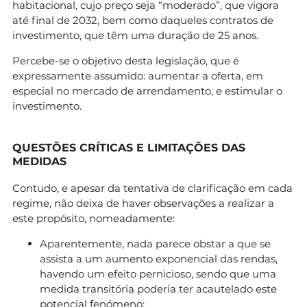
habitacional, cujo preço seja “moderado”, que vigora
até final de 2032, bem como daqueles contratos de
investimento, que têm uma duração de 25 anos.
Percebe-se o objetivo desta legislação, que é
expressamente assumido: aumentar a oferta, em
especial no mercado de arrendamento, e estimular o
investimento.
QUESTÕES CRÍTICAS E LIMITAÇÕES DAS
MEDIDAS
Contudo, e apesar da tentativa de clarificação em cada
regime, não deixa de haver observações a realizar a
este propósito, nomeadamente:
Aparentemente, nada parece obstar a que se
assista a um aumento exponencial das rendas,
havendo um efeito pernicioso, sendo que uma
medida transitória poderia ter acautelado este
potencial fenómeno;