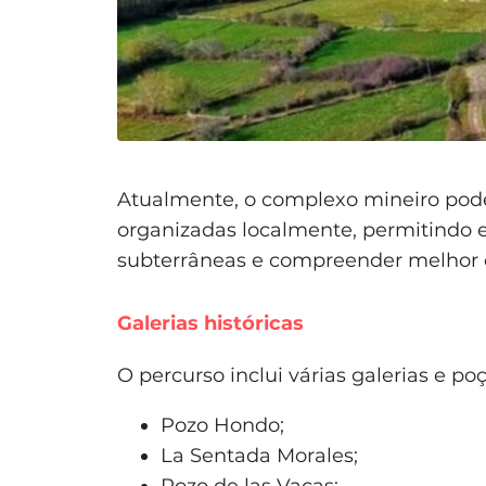
Atualmente, o complexo mineiro pode 
organizadas localmente, permitindo 
subterrâneas e compreender melhor 
Galerias históricas
O percurso inclui várias galerias e po
Pozo Hondo;
La Sentada Morales;