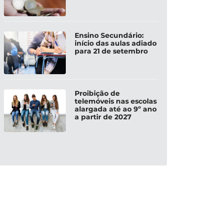
Ensino Secundário:
início das aulas adiado
para 21 de setembro
Proibição de
telemóveis nas escolas
alargada até ao 9º ano
a partir de 2027