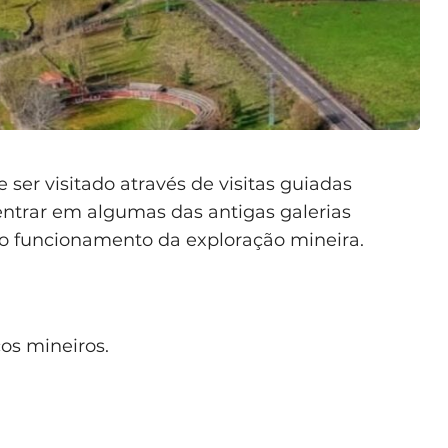
ser visitado através de visitas guiadas
entrar em algumas das antigas galerias
o funcionamento da exploração mineira.
ços mineiros.