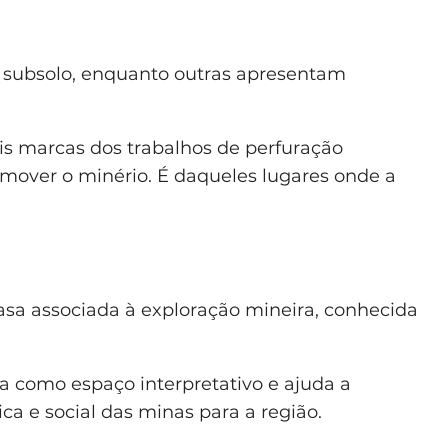
 subsolo, enquanto outras apresentam
eis marcas dos trabalhos de perfuração
remover o minério. É daqueles lugares onde a
casa associada à exploração mineira, conhecida
a como espaço interpretativo e ajuda a
ca e social das minas para a região.