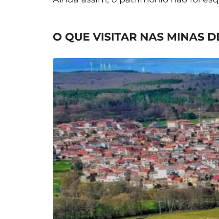
O QUE VISITAR NAS MINAS D