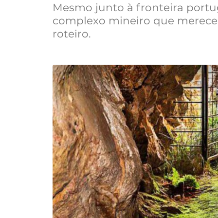
Mesmo junto à fronteira portu
complexo mineiro que merece 
roteiro.