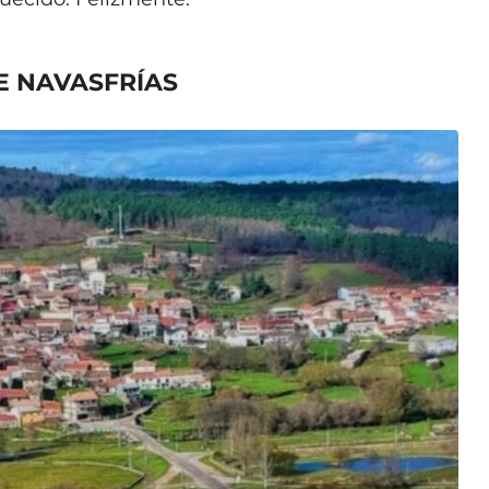
E NAVASFRÍAS