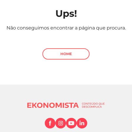
Mundial 2026
Ups!
Não conseguimos encontrar a página que procura.
HOME