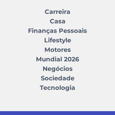
Carreira
Casa
Finanças Pessoais
Lifestyle
Motores
Mundial 2026
Negócios
Sociedade
Tecnologia