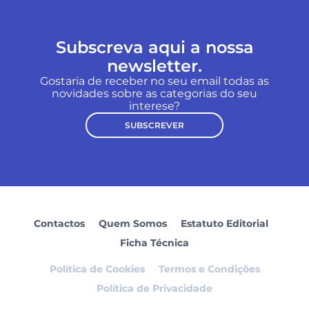
Subscreva aqui a nossa
newsletter.
Gostaria de receber no seu email todas as
novidades sobre as categorias do seu
interese?
SUBSCREVER
Contactos
Quem Somos
Estatuto Editorial
Ficha Técnica
Política de Cookies
Termos e Condições
Política de Privacidade