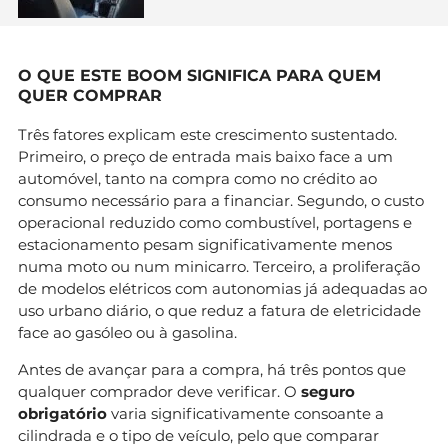
O QUE ESTE BOOM SIGNIFICA PARA QUEM
QUER COMPRAR
Três fatores explicam este crescimento sustentado.
Primeiro, o preço de entrada mais baixo face a um
automóvel, tanto na compra como no crédito ao
consumo necessário para a financiar. Segundo, o custo
operacional reduzido como combustível, portagens e
estacionamento pesam significativamente menos
numa moto ou num minicarro. Terceiro, a proliferação
de modelos elétricos com autonomias já adequadas ao
uso urbano diário, o que reduz a fatura de eletricidade
face ao gasóleo ou à gasolina.
Antes de avançar para a compra, há três pontos que
qualquer comprador deve verificar. O
seguro
obrigatório
varia significativamente consoante a
cilindrada e o tipo de veículo, pelo que comparar