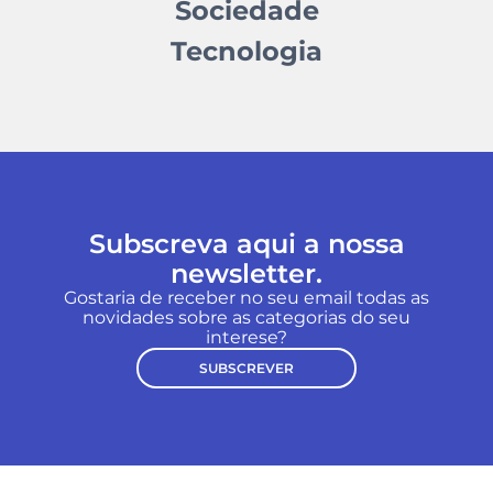
Sociedade
Tecnologia
Subscreva aqui a nossa
newsletter.
Gostaria de receber no seu email todas as
novidades sobre as categorias do seu
interese?
SUBSCREVER