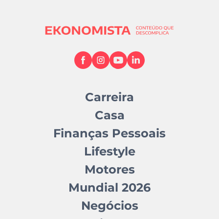
Carreira
Casa
Finanças Pessoais
Lifestyle
Motores
Mundial 2026
Negócios