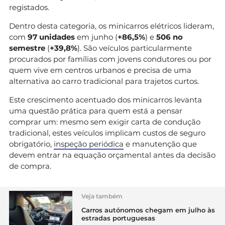
registados.
Dentro desta categoria, os minicarros elétricos lideram,
com
97 unidades
em junho (
+86,5%
) e
506 no
semestre
(
+39,8%
). São veículos particularmente
procurados por famílias com jovens condutores ou por
quem vive em centros urbanos e precisa de uma
alternativa ao carro tradicional para trajetos curtos.
Este crescimento acentuado dos minicarros levanta
uma questão prática para quem está a pensar
comprar um: mesmo sem exigir carta de condução
tradicional, estes veículos implicam custos de seguro
obrigatório,
inspeção periódica
e manutenção que
devem entrar na equação orçamental antes da decisão
de compra.
Veja também
Carros autónomos chegam em julho às
estradas portuguesas