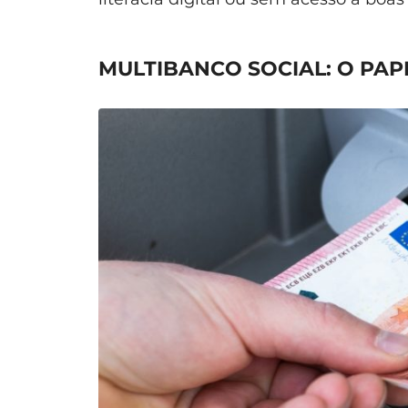
MULTIBANCO SOCIAL: O PA