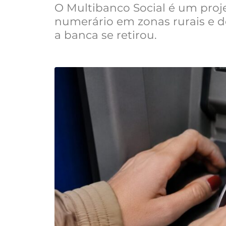
O Multibanco Social é um proje
numerário em zonas rurais e 
a banca se retirou.