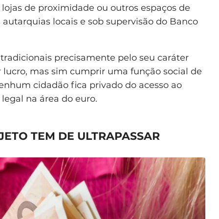
, lojas de proximidade ou outros espaços de
 autarquias locais e sob supervisão do Banco
 tradicionais precisamente pelo seu caráter
ar lucro, mas sim cumprir uma função social de
nenhum cidadão fica privado do acesso ao
egal na área do euro.
JETO TEM DE ULTRAPASSAR