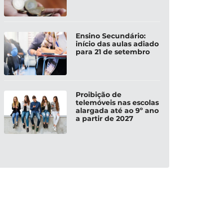
Ensino Secundário:
início das aulas adiado
para 21 de setembro
Proibição de
telemóveis nas escolas
alargada até ao 9º ano
a partir de 2027