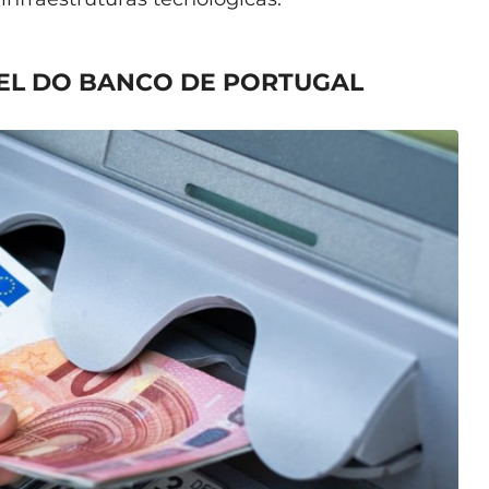
PEL DO BANCO DE PORTUGAL