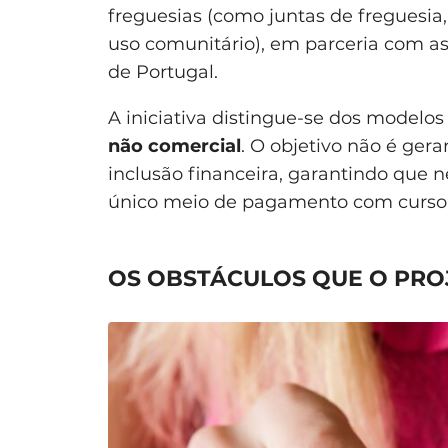
freguesias (como juntas de freguesia
uso comunitário), em parceria com as
de Portugal.
A iniciativa distingue-se dos modelos
não comercial
. O objetivo não é ger
inclusão financeira, garantindo que 
único meio de pagamento com curso l
OS OBSTÁCULOS QUE O PRO