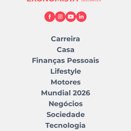
Carreira
Casa
Finanças Pessoais
Lifestyle
Motores
Mundial 2026
Negócios
Sociedade
Tecnologia