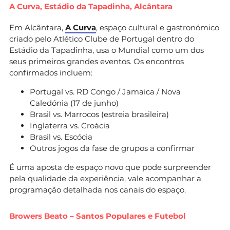
A Curva, Estádio da Tapadinha, Alcântara
Em Alcântara,
A Curva
, espaço cultural e gastronómico
criado pelo Atlético Clube de Portugal dentro do
Estádio da Tapadinha, usa o Mundial como um dos
seus primeiros grandes eventos. Os encontros
confirmados incluem:
Portugal vs. RD Congo / Jamaica / Nova
Caledónia (17 de junho)
Brasil vs. Marrocos (estreia brasileira)
Inglaterra vs. Croácia
Brasil vs. Escócia
Outros jogos da fase de grupos a confirmar
É uma aposta de espaço novo que pode surpreender
pela qualidade da experiência, vale acompanhar a
programação detalhada nos canais do espaço.
Browers Beato – Santos Populares e Futebol