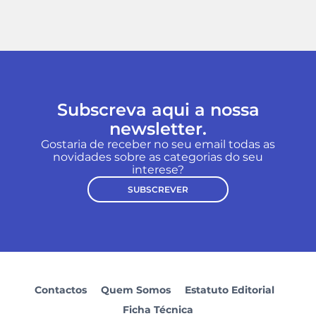
Subscreva aqui a nossa
newsletter.
Gostaria de receber no seu email todas as
novidades sobre as categorias do seu
interese?
SUBSCREVER
Contactos
Quem Somos
Estatuto Editorial
Ficha Técnica