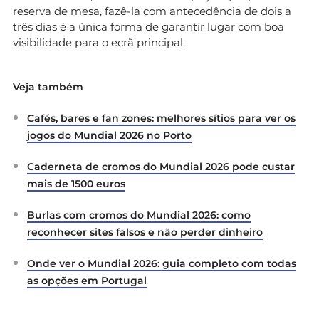
reserva de mesa, fazê-la com antecedência de dois a
três dias é a única forma de garantir lugar com boa
visibilidade para o ecrã principal.
Veja também
Cafés, bares e fan zones: melhores sítios para ver os
jogos do Mundial 2026 no Porto
Caderneta de cromos do Mundial 2026 pode custar
mais de 1500 euros
Burlas com cromos do Mundial 2026: como
reconhecer sites falsos e não perder dinheiro
Onde ver o Mundial 2026: guia completo com todas
as opções em Portugal