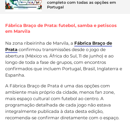
completo com todas as opções em
Portugal
Fábrica Braço de Prata: futebol, samba e petiscos
em Marvila
Na zona ribeirinha de Marvila, a
Fábrica Braço de
Prata
confirmou transmissões desde o jogo de
abertura (México vs. África do Sul, 11 de junho) e ao
longo de toda a fase de grupos, com encontros
confirmados que incluem Portugal, Brasil, Inglaterra e
Espanha.
A Fábrica Braço de Prata é uma das opções com
ambiente mais próprio da cidade, menos fan zone,
mais espaço cultural com futebol ao centro. A
programação detalhada de cada jogo não estava
integralmente publicada à data desta edição,
recomenda-se confirmar diretamente com o espaço.