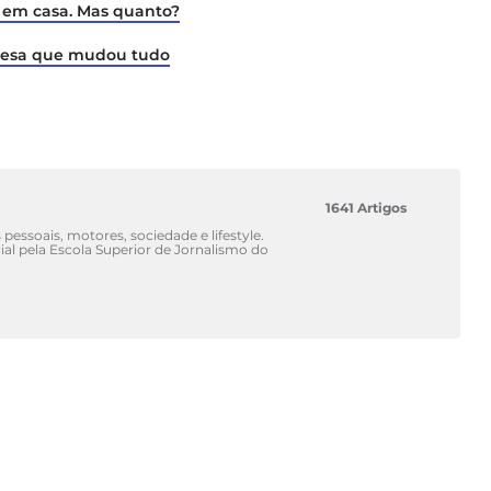
 em casa. Mas quanto?
guesa que mudou tudo
1641 Artigos
 pessoais, motores, sociedade e lifestyle.
l pela Escola Superior de Jornalismo do