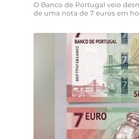
O Banco de Portugal veio des
de uma nota de 7 euros em h