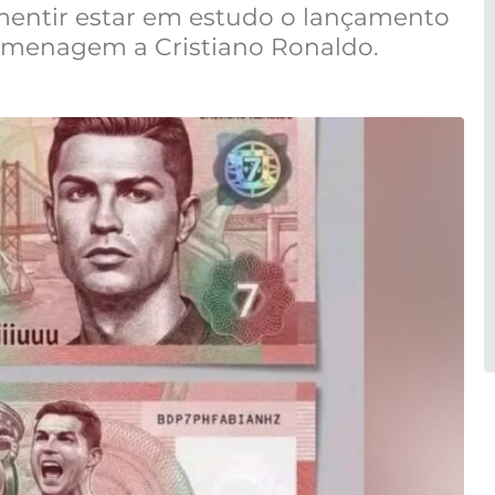
mentir estar em estudo o lançamento
omenagem a Cristiano Ronaldo.