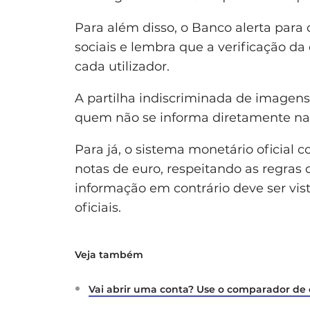
Para além disso, o Banco alerta par
sociais e lembra que a verificação d
cada utilizador.
A partilha indiscriminada de imagens 
quem não se informa diretamente nas 
Para já, o sistema monetário oficial
notas de euro, respeitando as regras
informação em contrário deve ser vis
oficiais.
Veja também
Vai abrir uma conta? Use o comparador de