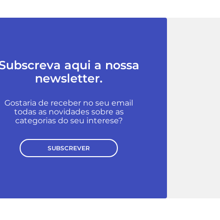
Subscreva aqui a nossa
newsletter.
Gostaria de receber no seu email
todas as novidades sobre as
categorias do seu interese?
SUBSCREVER