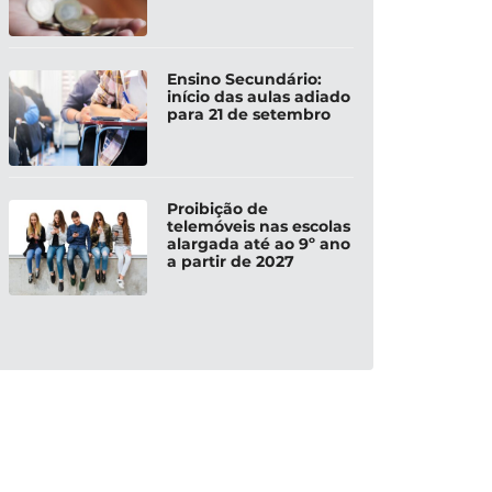
Ensino Secundário:
início das aulas adiado
para 21 de setembro
Proibição de
telemóveis nas escolas
alargada até ao 9º ano
a partir de 2027