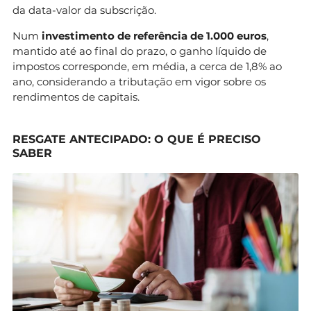
da data-valor da subscrição.
Num
investimento de referência de 1.000 euros
,
mantido até ao final do prazo, o ganho líquido de
impostos corresponde, em média, a cerca de 1,8% ao
ano, considerando a tributação em vigor sobre os
rendimentos de capitais.
RESGATE ANTECIPADO: O QUE É PRECISO
SABER