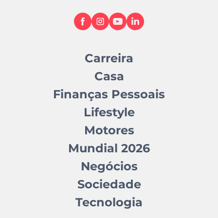
Carreira
Casa
Finanças Pessoais
Lifestyle
Motores
Mundial 2026
Negócios
Sociedade
Tecnologia