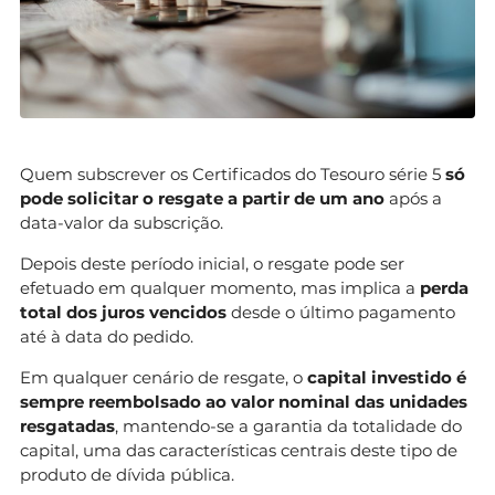
Quem subscrever os Certificados do Tesouro série 5
só
pode solicitar o resgate a partir de um ano
após a
data-valor da subscrição.
Depois deste período inicial, o resgate pode ser
efetuado em qualquer momento, mas implica a
perda
total dos juros vencidos
desde o último pagamento
até à data do pedido.
Em qualquer cenário de resgate, o
capital investido é
sempre reembolsado ao valor nominal das unidades
resgatadas
, mantendo-se a garantia da totalidade do
capital, uma das características centrais deste tipo de
produto de dívida pública.