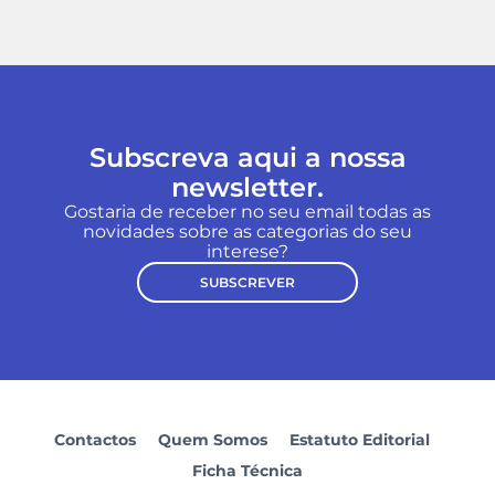
Subscreva aqui a nossa
newsletter.
Gostaria de receber no seu email todas as
novidades sobre as categorias do seu
interese?
SUBSCREVER
Contactos
Quem Somos
Estatuto Editorial
Ficha Técnica