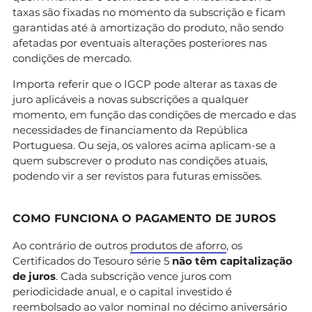
taxas são fixadas no momento da subscrição e ficam
garantidas até à amortização do produto, não sendo
afetadas por eventuais alterações posteriores nas
condições de mercado.
Importa referir que o IGCP pode alterar as taxas de
juro aplicáveis a novas subscrições a qualquer
momento, em função das condições de mercado e das
necessidades de financiamento da República
Portuguesa. Ou seja, os valores acima aplicam-se a
quem subscrever o produto nas condições atuais,
podendo vir a ser revistos para futuras emissões.
COMO FUNCIONA O PAGAMENTO DE JUROS
Ao contrário de outros
produtos de aforro
, os
Certificados do Tesouro série 5
não têm capitalização
de juros
. Cada subscrição vence juros com
periodicidade anual, e o capital investido é
reembolsado ao valor nominal no décimo aniversário