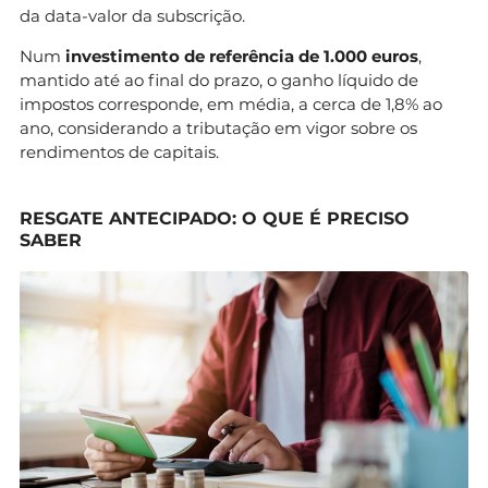
da data-valor da subscrição.
Num
investimento de referência de 1.000 euros
,
mantido até ao final do prazo, o ganho líquido de
impostos corresponde, em média, a cerca de 1,8% ao
ano, considerando a tributação em vigor sobre os
rendimentos de capitais.
RESGATE ANTECIPADO: O QUE É PRECISO
SABER