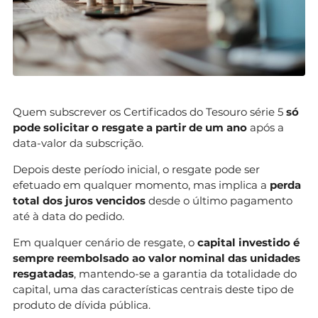
Quem subscrever os Certificados do Tesouro série 5
só
pode solicitar o resgate a partir de um ano
após a
data-valor da subscrição.
Depois deste período inicial, o resgate pode ser
efetuado em qualquer momento, mas implica a
perda
total dos juros vencidos
desde o último pagamento
até à data do pedido.
Em qualquer cenário de resgate, o
capital investido é
sempre reembolsado ao valor nominal das unidades
resgatadas
, mantendo-se a garantia da totalidade do
capital, uma das características centrais deste tipo de
produto de dívida pública.