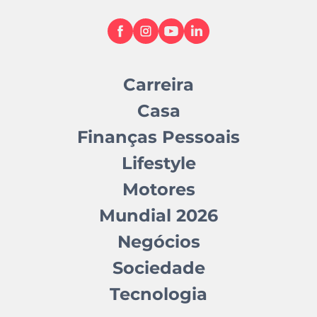
Carreira
Casa
Finanças Pessoais
Lifestyle
Motores
Mundial 2026
Negócios
Sociedade
Tecnologia