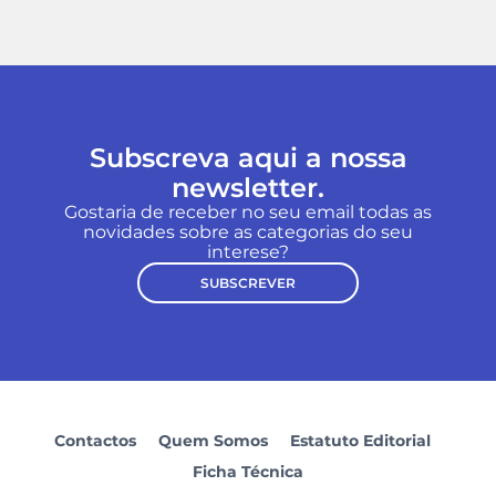
Subscreva aqui a nossa
newsletter.
Gostaria de receber no seu email todas as
novidades sobre as categorias do seu
interese?
SUBSCREVER
Contactos
Quem Somos
Estatuto Editorial
Ficha Técnica