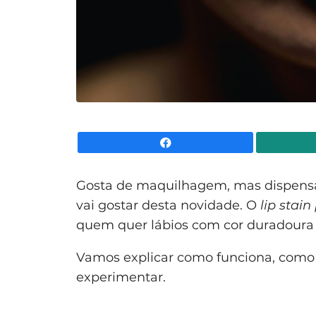
Facebook
Gosta de maquilhagem, mas dispensa
vai gostar desta novidade. O
lip stain
quem quer lábios com cor duradoura 
Vamos explicar como funciona, como 
experimentar.