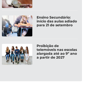
Ensino Secundário:
início das aulas adiado
para 21 de setembro
Proibição de
telemóveis nas escolas
alargada até ao 9º ano
a partir de 2027