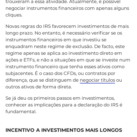
trouxeram a essa atividade. Atualmente, é possível
negociar instrumentos financeiros com apenas alguns
cliques.
Novas regras do IRS favorecem investimentos de mais
longo prazo. No entanto, é necessário verificar se os
instrumentos financeiros em que investiu se
enquadram neste regime de exclusão. De facto, este
regime apenas se aplica ao investimento direto em
ações e ETFs, e não a situações em que se investe num
instrumento financeiro que tenha esses ativos como
subjacentes. É o caso dos CFDs, ou contratos por
diferença, que se distinguem de
negociar títulos
ou
outros ativos de forma direta.
Se já deu os primeiros passos em investimentos,
conhecer as implicações para a declaração do IRS é
fundamental.
INCENTIVO A INVESTIMENTOS MAIS LONGOS