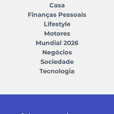
Casa
Finanças Pessoais
Lifestyle
Motores
Mundial 2026
Negócios
Sociedade
Tecnologia