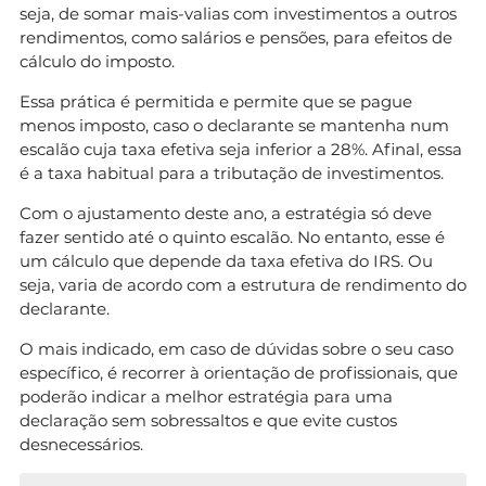
seja, de somar mais-valias com investimentos a outros
rendimentos, como salários e pensões, para efeitos de
cálculo do imposto.
Essa prática é permitida e permite que se pague
menos imposto, caso o declarante se mantenha num
escalão cuja taxa efetiva seja inferior a 28%. Afinal, essa
é a taxa habitual para a tributação de investimentos.
Com o ajustamento deste ano, a estratégia só deve
fazer sentido até o quinto escalão. No entanto, esse é
um cálculo que depende da taxa efetiva do IRS. Ou
seja, varia de acordo com a estrutura de rendimento do
declarante.
O mais indicado, em caso de dúvidas sobre o seu caso
específico, é recorrer à orientação de profissionais, que
poderão indicar a melhor estratégia para uma
declaração sem sobressaltos e que evite custos
desnecessários.