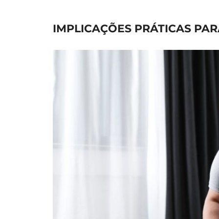
IMPLICAÇÕES PRÁTICAS PA