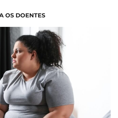
RA OS DOENTES