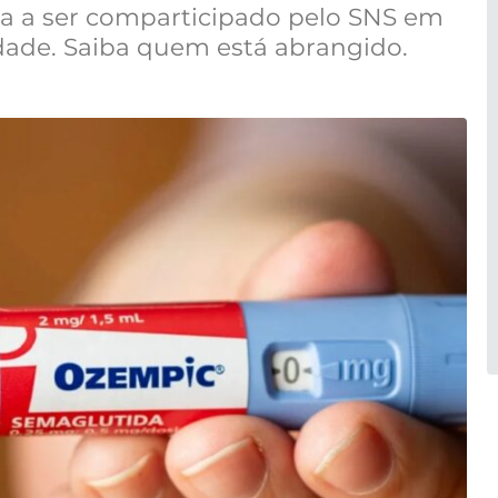
 a ser comparticipado pelo SNS em
dade. Saiba quem está abrangido.