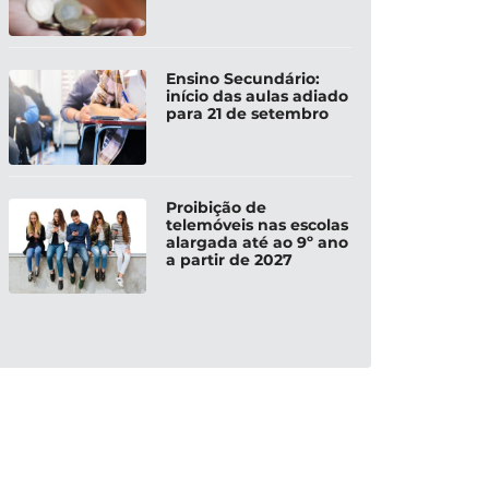
Ensino Secundário:
início das aulas adiado
para 21 de setembro
Proibição de
telemóveis nas escolas
alargada até ao 9º ano
a partir de 2027