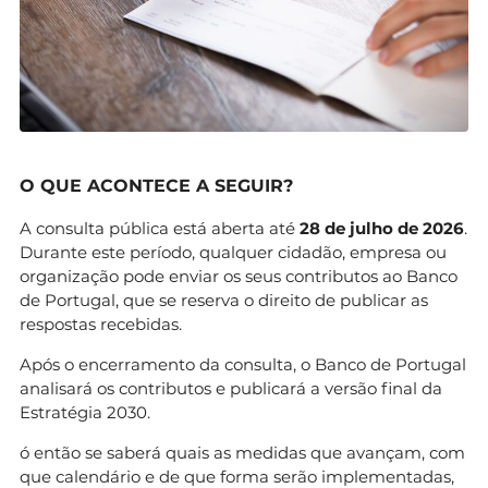
O QUE ACONTECE A SEGUIR?
A consulta pública está aberta até
28 de julho de 2026
.
Durante este período, qualquer cidadão, empresa ou
organização pode enviar os seus contributos ao Banco
de Portugal, que se reserva o direito de publicar as
respostas recebidas.
Após o encerramento da consulta, o Banco de Portugal
analisará os contributos e publicará a versão final da
Estratégia 2030.
ó então se saberá quais as medidas que avançam, com
que calendário e de que forma serão implementadas,