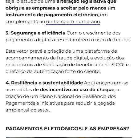
seja, o estudo de uma
alteração legislativa que
obrigue as empresas a aceitar pelo menos um
instrumento de pagamento eletrónico
, em
complemento ao
dinheiro em numerário
.
3. Segurança e eficiência
Com o crescimento dos
pagamentos digitais cresce também o risco de fraude.
Este vetor prevê a criação de uma plataforma de
acompanhamento da fraude digital, a evolução dos
mecanismos de verificação de beneficiário no SICOI e
o reforço da autenticação forte do cliente.
4. Resiliência e sustentabilidade
Aqui encontram-se
as medidas de
desincentivo ao uso do cheque
, a
criação de um Plano Nacional de Resiliência dos
Pagamentos e iniciativas para reduzir a pegada
ambiental do setor.
PAGAMENTOS ELETRÓNICOS: E AS EMPRESAS?