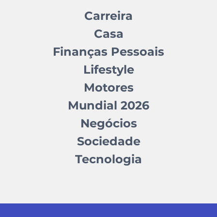
Carreira
Casa
Finanças Pessoais
Lifestyle
Motores
Mundial 2026
Negócios
Sociedade
Tecnologia