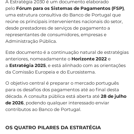
A Estratégia 2030 é um documento elaborado
pelo
Fórum para os Sistemas de Pagamentos (FSP)
,
uma estrutura consultiva do Banco de Portugal que
reúne os principais intervenientes nacionais do setor,
desde prestadores de serviços de pagamento a
representantes de consumidores, empresas e
Administração Pública.
Este documento é a continuação natural de estratégias
anteriores, nomeadamente o
Horizonte 2022
e
a
Estratégia 2025
, e está alinhado com as orientações
da Comissão Europeia e do Eurosistema.
O objetivo central é preparar o mercado português
para os desafios dos pagamentos até ao final desta
década. A consulta pública está aberta até
28 de julho
de 2026
, podendo qualquer interessado enviar
contributos ao Banco de Portugal.
OS QUATRO PILARES DA ESTRATÉGIA