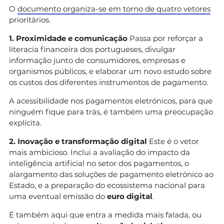
O
documento organiza-se em torno de quatro vetores
prioritários.
1. Proximidade e comunicação
Passa por reforçar a
literacia financeira dos portugueses, divulgar
informação junto de consumidores, empresas e
organismos públicos, e elaborar um novo estudo sobre
os custos dos diferentes instrumentos de pagamento.
A acessibilidade nos pagamentos eletrónicos, para que
ninguém fique para trás, é também uma preocupação
explícita.
2. Inovação e transformação digital
Este é o vetor
mais ambicioso. Inclui a avaliação do impacto da
inteligência artificial no setor dos pagamentos, o
alargamento das soluções de pagamento eletrónico ao
Estado, e a preparação do ecossistema nacional para
uma eventual emissão do
euro digital
.
É também aqui que entra a medida mais falada, ou