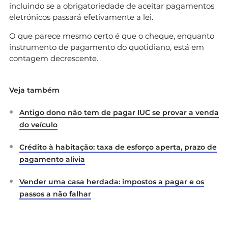
incluindo se a obrigatoriedade de aceitar pagamentos
eletrónicos passará efetivamente a lei.
O que parece mesmo certo é que o cheque, enquanto
instrumento de pagamento do quotidiano, está em
contagem decrescente.
Veja também
Antigo dono não tem de pagar IUC se provar a venda
do veículo
Crédito à habitação: taxa de esforço aperta, prazo de
pagamento alivia
Vender uma casa herdada: impostos a pagar e os
passos a não falhar