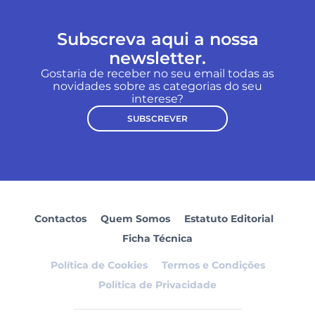
Subscreva aqui a nossa
newsletter.
Gostaria de receber no seu email todas as
novidades sobre as categorias do seu
interese?
SUBSCREVER
Contactos
Quem Somos
Estatuto Editorial
Ficha Técnica
Política de Cookies
Termos e Condições
Política de Privacidade