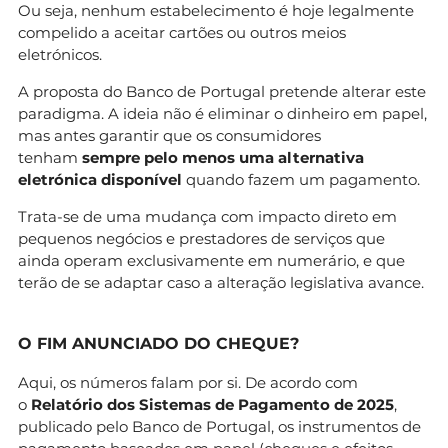
Ou seja, nenhum estabelecimento é hoje legalmente
compelido a aceitar cartões ou outros meios
eletrónicos.
A proposta do Banco de Portugal pretende alterar este
paradigma. A ideia não é eliminar o dinheiro em papel,
mas antes garantir que os consumidores
tenham
sempre pelo menos uma alternativa
eletrónica disponível
quando fazem um pagamento.
Trata-se de uma mudança com impacto direto em
pequenos negócios e prestadores de serviços que
ainda operam exclusivamente em numerário, e que
terão de se adaptar caso a alteração legislativa avance.
O FIM ANUNCIADO DO CHEQUE?
Aqui, os números falam por si. De acordo com
o
Relatório dos Sistemas de Pagamento de 2025
,
publicado pelo Banco de Portugal, os instrumentos de