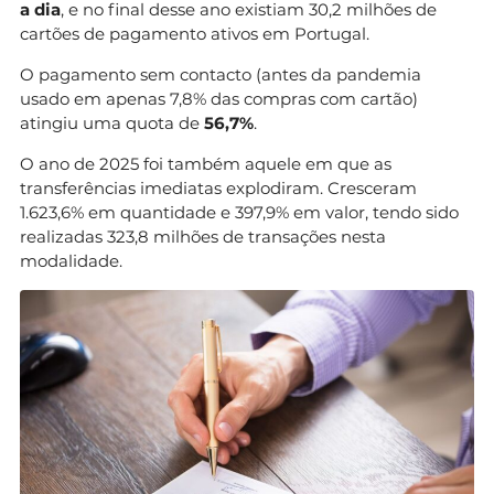
a dia
, e no final desse ano existiam 30,2 milhões de
cartões de pagamento ativos em Portugal.
O pagamento sem contacto (antes da pandemia
usado em apenas 7,8% das compras com cartão)
atingiu uma quota de
56,7%
.
O ano de 2025 foi também aquele em que as
transferências imediatas explodiram. Cresceram
1.623,6% em quantidade e 397,9% em valor, tendo sido
realizadas 323,8 milhões de transações nesta
modalidade.