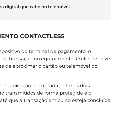
ira digital que cabe no telemóvel
ENTO CONTACTLESS
positivo do terminal de pagamento, o
r da transação no equipamento. O cliente deve
es de aproximar o cartão ou telemóvel do
omunicação encriptada entre os dois
ão transmitidos de forma protegida e o
até que a transação em curso esteja concluída