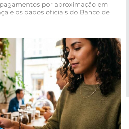
 pagamentos por aproximação em
nça e os dados oficiais do Banco de