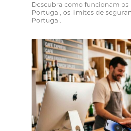
Descubra como funcionam os
Portugal, os limites de segura
Portugal.