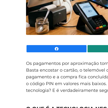
Facebook
Os pagamentos por aproximação torna
Basta encostar o cartão, o telemóvel 
pagamento e a compra fica concluíd
o código PIN em valores mais baixos
tecnologia? E é verdadeiramente seg