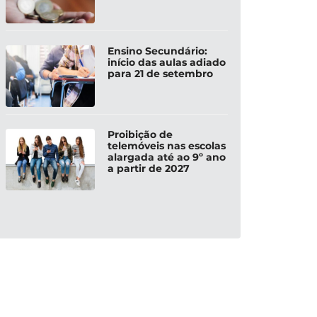
Ensino Secundário:
início das aulas adiado
para 21 de setembro
Proibição de
telemóveis nas escolas
alargada até ao 9º ano
a partir de 2027