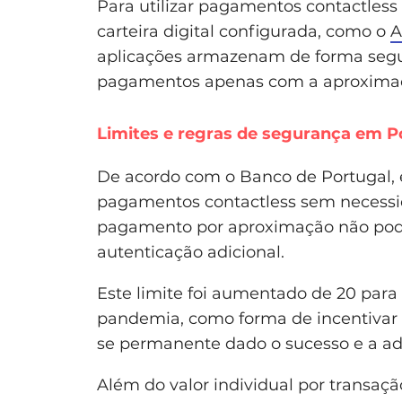
Para utilizar pagamentos contactless
carteira digital configurada, como o
A
aplicações armazenam de forma segu
pagamentos apenas com a aproximaçã
Limites e regras de segurança em P
De acordo com o Banco de Portugal, e
pagamentos contactless sem necessid
pagamento por aproximação não pode
autenticação adicional.
Este limite foi aumentado de 20 para
pandemia, como forma de incentivar
se permanente dado o sucesso e a a
Além do valor individual por transa