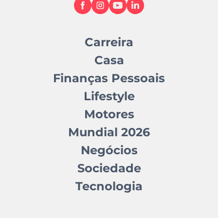
Carreira
Casa
Finanças Pessoais
Lifestyle
Motores
Mundial 2026
Negócios
Sociedade
Tecnologia