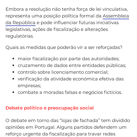
Embora a resolução não tenha força de lei vinculativa,
representa uma posição política formal da
Assembleia
da República
e pode influenciar futuras iniciativas
legislativas, ações de fiscalização e alterações
regulatórias.
Quais as medidas que poderão vir a ser reforçadas?
maior fiscalização por parte das autoridades;
cruzamento de dados entre entidades públicas;
controlo sobre licenciamento comercial;
verificação da atividade económica efetiva das
empresas;
combate a moradas falsas e negócios fictícios.
Debate político e preocupação social
O debate em torno das “lojas de fachada” tem dividido
opiniões em Portugal. Alguns partidos defendem um
reforço urgente da fiscalização para travar redes