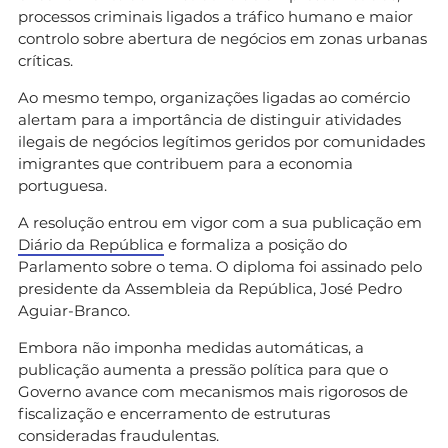
processos criminais ligados a tráfico humano e maior
controlo sobre abertura de negócios em zonas urbanas
críticas.
Ao mesmo tempo, organizações ligadas ao comércio
alertam para a importância de distinguir atividades
ilegais de negócios legítimos geridos por comunidades
imigrantes que contribuem para a economia
portuguesa.
A resolução entrou em vigor com a sua publicação em
Diário da República
e formaliza a posição do
Parlamento sobre o tema. O diploma foi assinado pelo
presidente da Assembleia da República, José Pedro
Aguiar-Branco.
Embora não imponha medidas automáticas, a
publicação aumenta a pressão política para que o
Governo avance com mecanismos mais rigorosos de
fiscalização e encerramento de estruturas
consideradas fraudulentas.