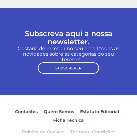
Subscreva aqui a nossa
newsletter.
Gostaria de receber no seu email todas as
novidades sobre as categorias do seu
interese?
SUBSCREVER
Contactos
Quem Somos
Estatuto Editorial
Ficha Técnica
Política de Cookies
Termos e Condições