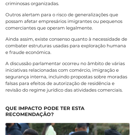
criminosas organizadas.
Outros alertam para o risco de generalizações que
possam afetar empresários imigrantes ou pequenos
comerciantes que operam legalmente.
Ainda assim, existe consenso quanto à necessidade de
combater estruturas usadas para exploração humana
e fraude económica.
A discussão parlamentar ocorreu no âmbito de várias
iniciativas relacionadas com comércio, imigração e
segurança interna, incluindo propostas sobre moradas
falsas para efeitos de autorização de residência e
revisão do regime jurídico das atividades comerciais.
QUE IMPACTO PODE TER ESTA
RECOMENDAÇÃO?