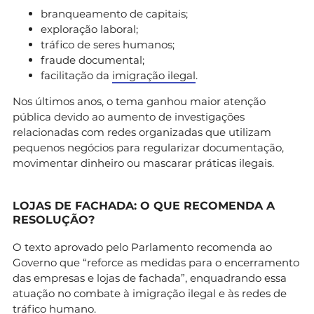
branqueamento de capitais;
exploração laboral;
tráfico de seres humanos;
fraude documental;
facilitação da
imigração ilegal
.
Nos últimos anos, o tema ganhou maior atenção
pública devido ao aumento de investigações
relacionadas com redes organizadas que utilizam
pequenos negócios para regularizar documentação,
movimentar dinheiro ou mascarar práticas ilegais.
LOJAS DE FACHADA: O QUE RECOMENDA A
RESOLUÇÃO?
O texto aprovado pelo Parlamento recomenda ao
Governo que “reforce as medidas para o encerramento
das empresas e lojas de fachada”, enquadrando essa
atuação no combate à imigração ilegal e às redes de
tráfico humano.