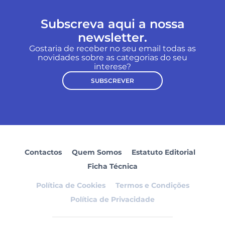
Subscreva aqui a nossa
newsletter.
Gostaria de receber no seu email todas as
novidades sobre as categorias do seu
interese?
SUBSCREVER
Contactos
Quem Somos
Estatuto Editorial
Ficha Técnica
Política de Cookies
Termos e Condições
Política de Privacidade