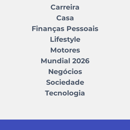
Carreira
Casa
Finanças Pessoais
Lifestyle
Motores
Mundial 2026
Negócios
Sociedade
Tecnologia