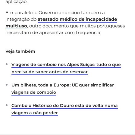
aplicação.
Em paralelo, o Governo anunciou também a
integração do
atestado médico de incapacidade
multiuso
, outro documento que muitos portugueses
necessitam de apresentar com frequência.
Veja também
Viagens de comboio nos Alpes Suíços: tudo o que
precisa de saber antes de reservar
Um bilhete, toda a Europa: UE quer simplificar
viagens de comboio
Comboio Histórico do Douro está de volta numa
viagem a não perder