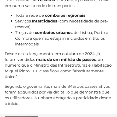
em numa vasta rede de transportes.
Toda a rede de
comboios regionais
Serviços
Intercidades
(com necessidade de pré-
reserva)
Troços de
comboios urbanos
de Lisboa, Porto e
Coimbra que não estejam incluídos em títulos
intermodais
Desde o seu lançamento, em outubro de 2024, já
foram vendidos
mais de um milhão de passes
, um
número que o Ministro das Infraestruturas e Habitação,
Miguel Pinto Luz, classificou como “absolutamente
único”.
Segundo o governante, mais de 84% dos passes ativos
foram adquiridos por via digital, o que demonstra que
os utilizadores já tinham abraçado a praticidade desde
o início.