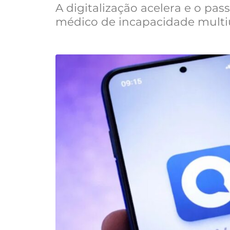
A digitalização acelera e o pas
médico de incapacidade multiu