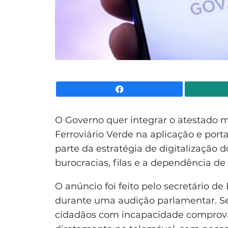
Facebook
O Governo quer integrar o atestado 
Ferroviário Verde na aplicação e porta
parte da estratégia de digitalização 
burocracias, filas e a dependência 
O anúncio foi feito pelo secretário de
durante uma audição parlamentar. Se
cidadãos com incapacidade comprova