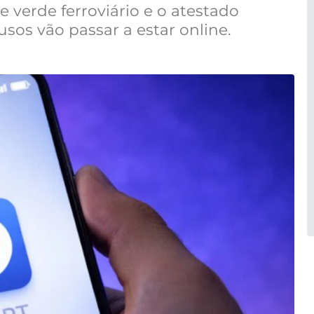
se verde ferroviário e o atestado
sos vão passar a estar online.