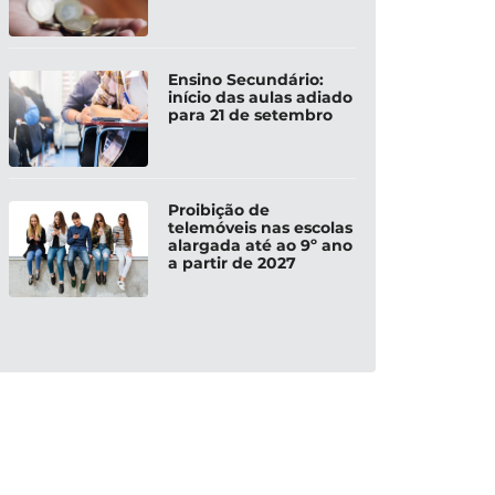
Ensino Secundário:
início das aulas adiado
para 21 de setembro
Proibição de
telemóveis nas escolas
alargada até ao 9º ano
a partir de 2027