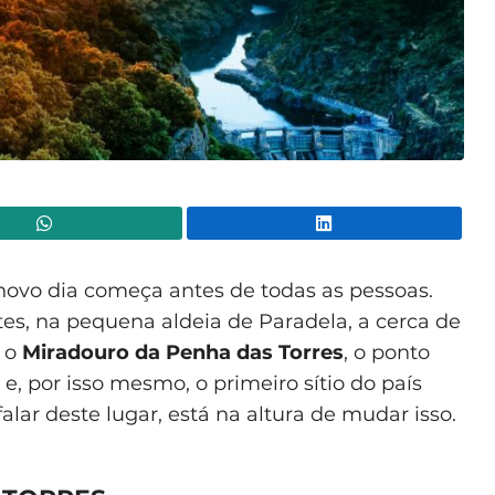
WhatsApp
Lin
ovo dia começa antes de todas as pessoas.
es, na pequena aldeia de Paradela, a cerca de
e o
Miradouro da Penha das Torres
, o ponto
e, por isso mesmo, o primeiro sítio do país
alar deste lugar, está na altura de mudar isso.