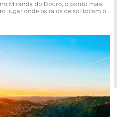
 em Miranda do Douro, o ponto mais
iro lugar onde os raios de sol tocam o