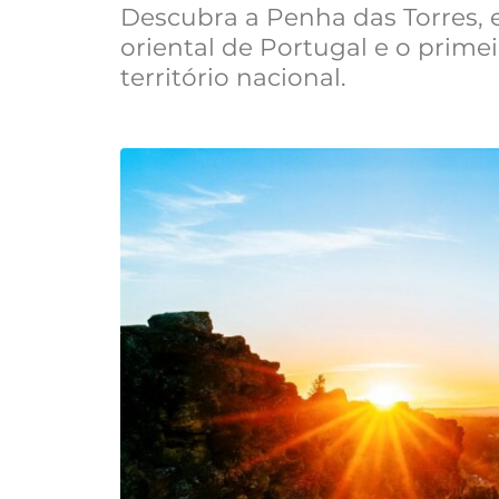
Descubra a Penha das Torres,
oriental de Portugal e o prime
território nacional.