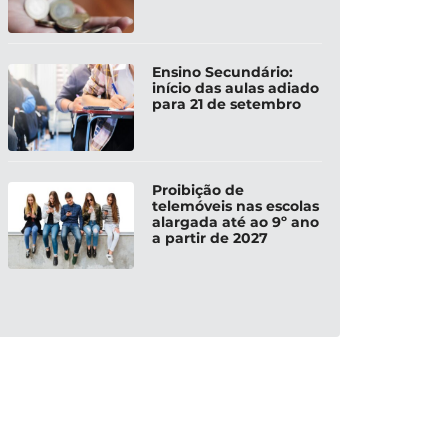
Ensino Secundário:
início das aulas adiado
para 21 de setembro
Proibição de
telemóveis nas escolas
alargada até ao 9º ano
a partir de 2027