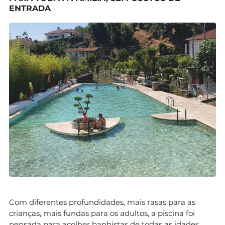
ENTRADA
Com diferentes profundidades, mais rasas para as
crianças, mais fundas para os adultos, a piscina foi
pensada para acolher banhistas de todas as idades.