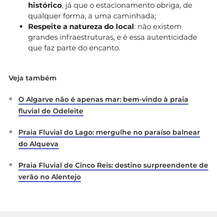
histórico
, já que o estacionamento obriga, de
qualquer forma, a uma caminhada;
Respeite a natureza do local
: não existem
grandes infraestruturas, e é essa autenticidade
que faz parte do encanto.
Veja também
O Algarve não é apenas mar: bem-vindo à praia
fluvial de Odeleite
Praia Fluvial do Lago: mergulhe no paraíso balnear
do Alqueva
Praia Fluvial de Cinco Reis: destino surpreendente de
verão no Alentejo