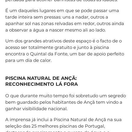
É um daqueles lugares em que se pode passar uma
tarde inteira sem pressas: uns a nadar, outros a
apanhar sol nas zonas relvadas em redor, outros ainda
a observar a água a nascer mesmo ali ao lado.
Um dos grandes atrativos deste espaço é o facto de o
acesso ser totalmente gratuito e junto à piscina
encontra o Quintal da Fonte, um bar de apoio perfeito
para um dia de calor.
PISCINA NATURAL DE ANÇÃ:
RECONHECIMENTO LÁ FORA
O que durante muito tempo foi sobretudo um segredo
bem guardado pelos habitantes de Ançã tem vindo a
ganhar visibilidade nacional.
A imprensa já inclui a Piscina Natural de Ançã na sua
seleção das 25 melhores piscinas de Portugal,