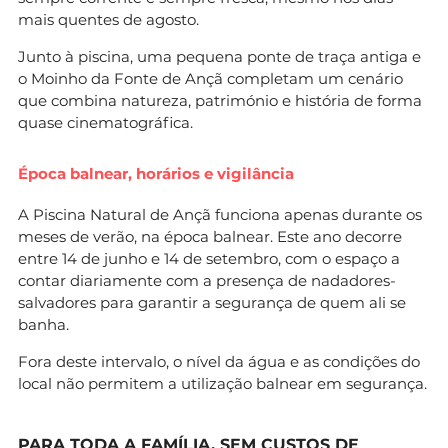
mais quentes de agosto.
Junto à piscina, uma pequena ponte de traça antiga e
o Moinho da Fonte de Ançã completam um cenário
que combina natureza, património e história de forma
quase cinematográfica.
Época balnear, horários e vigilância
A Piscina Natural de Ançã funciona apenas durante os
meses de verão, na época balnear. Este ano decorre
entre 14 de junho e 14 de setembro, com o espaço a
contar diariamente com a presença de nadadores-
salvadores para garantir a segurança de quem ali se
banha.
Fora deste intervalo, o nível da água e as condições do
local não permitem a utilização balnear em segurança.
PARA TODA A FAMÍLIA, SEM CUSTOS DE