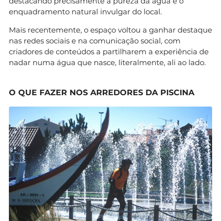
destacando precisamente a pureza da água e o
enquadramento natural invulgar do local.
Mais recentemente, o espaço voltou a ganhar destaque
nas redes sociais e na comunicação social, com
criadores de conteúdos a partilharem a experiência de
nadar numa água que nasce, literalmente, ali ao lado.
O QUE FAZER NOS ARREDORES DA PISCINA