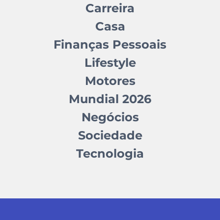
Carreira
Casa
Finanças Pessoais
Lifestyle
Motores
Mundial 2026
Negócios
Sociedade
Tecnologia