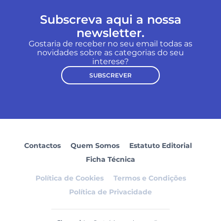
Subscreva aqui a nossa
newsletter.
Gostaria de receber no seu email todas as
novidades sobre as categorias do seu
interese?
SUBSCREVER
Contactos
Quem Somos
Estatuto Editorial
Ficha Técnica
Política de Cookies
Termos e Condições
Política de Privacidade