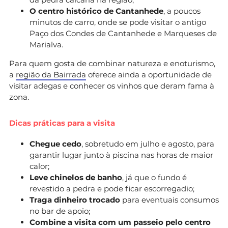
O centro histórico de Cantanhede
, a poucos
minutos de carro, onde se pode visitar o antigo
Paço dos Condes de Cantanhede e Marqueses de
Marialva.
Para quem gosta de combinar natureza e enoturismo,
a
região da Bairrada
oferece ainda a oportunidade de
visitar adegas e conhecer os vinhos que deram fama à
zona.
Dicas práticas para a visita
Chegue cedo
, sobretudo em julho e agosto, para
garantir lugar junto à piscina nas horas de maior
calor;
Leve chinelos de banho
, já que o fundo é
revestido a pedra e pode ficar escorregadio;
Traga dinheiro trocado
para eventuais consumos
no bar de apoio;
Combine a visita com um passeio pelo centro