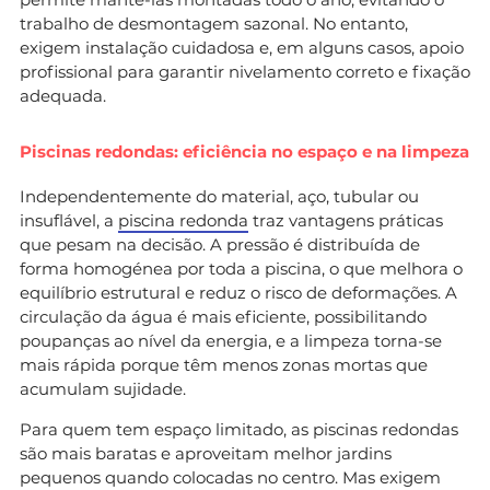
trabalho de desmontagem sazonal. No entanto,
exigem instalação cuidadosa e, em alguns casos, apoio
profissional para garantir nivelamento correto e fixação
adequada.
Piscinas redondas: eficiência no espaço e na limpeza
Independentemente do material, aço, tubular ou
insuflável, a
piscina redonda
traz vantagens práticas
que pesam na decisão. A pressão é distribuída de
forma homogénea por toda a piscina, o que melhora o
equilíbrio estrutural e reduz o risco de deformações. A
circulação da água é mais eficiente, possibilitando
poupanças ao nível da energia, e a limpeza torna-se
mais rápida porque têm menos zonas mortas que
acumulam sujidade.
Para quem tem espaço limitado, as piscinas redondas
são mais baratas e aproveitam melhor jardins
pequenos quando colocadas no centro. Mas exigem