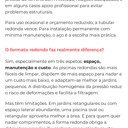
em alguns casos apoio profissional para evitar
problemas estruturais.
Para uso ocasional e orçamento reduzido, a tubular
redonda vence. Para instalação permanente com
mínima manutenção, o aço é a escolha mais prática.
O formato redondo faz realmente diferença?
Sim, especialmente em três aspetos:
espaço,
manutenção e custo
. As piscinas redondas são mais
fáceis de limpar, dispõem de mais espaço para nadar a
um custo mais baixo, e adaptam-se melhor a jardins
pequenos. A distribuição homogénea da pressão reduz
o risco de deformações e facilita a filtragem.
Mas têm limitações. Em jardins retangulares ou com
espaço lateral abundante, uma piscina oval ou
retangular aproveita melhor a área. E para quem quer
nadar comprimentos, a forma redonda obriga a