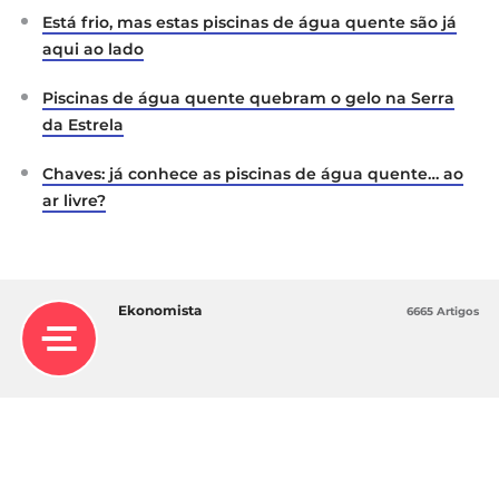
Está frio, mas estas piscinas de água quente são já
aqui ao lado
Piscinas de água quente quebram o gelo na Serra
da Estrela
Chaves: já conhece as piscinas de água quente… ao
ar livre?
Ekonomista
6665 Artigos