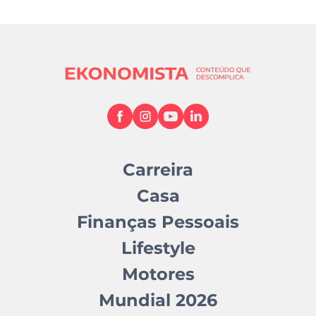
Carreira
Casa
Finanças Pessoais
Lifestyle
Motores
Mundial 2026