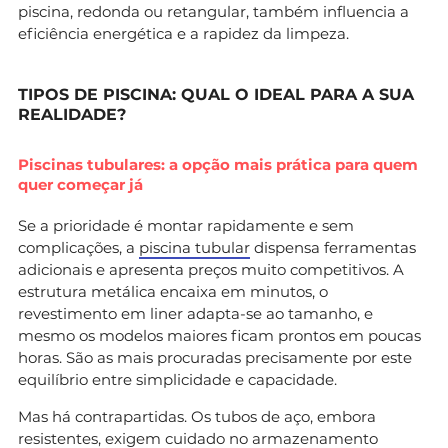
piscina, redonda ou retangular, também influencia a
eficiência energética e a rapidez da limpeza.
TIPOS DE PISCINA: QUAL O IDEAL PARA A SUA
REALIDADE?
Piscinas tubulares: a opção mais prática para quem
quer começar já
Se a prioridade é montar rapidamente e sem
complicações, a
piscina tubular
dispensa ferramentas
adicionais e apresenta preços muito competitivos. A
estrutura metálica encaixa em minutos, o
revestimento em liner adapta-se ao tamanho, e
mesmo os modelos maiores ficam prontos em poucas
horas. São as mais procuradas precisamente por este
equilíbrio entre simplicidade e capacidade.
Mas há contrapartidas. Os tubos de aço, embora
resistentes, exigem cuidado no armazenamento