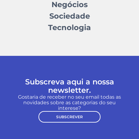
Negócios
Sociedade
Tecnologia
Subscreva aqui a nossa
newsletter.
Gostaria de receber no seu email todas as
novidades sobre as categorias do seu
interese?
SUBSCREVER