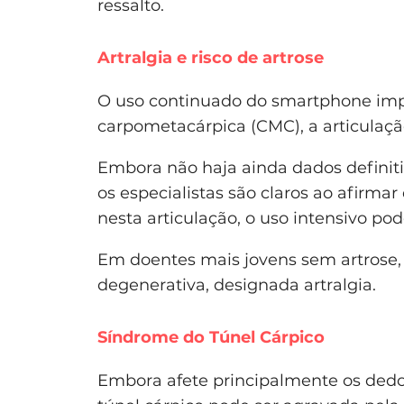
ressalto.
Artralgia e risco de artrose
O uso continuado do smartphone impõ
carpometacárpica (CMC), a articulaçã
Embora não haja ainda dados definiti
os especialistas são claros ao afirmar
nesta articulação, o uso intensivo po
Em doentes mais jovens sem artrose, 
degenerativa, designada artralgia.
Síndrome do Túnel Cárpico
Embora afete principalmente os dedos