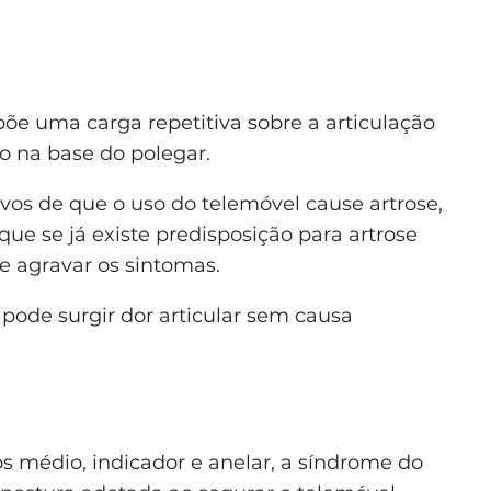
e uma carga repetitiva sobre a articulação
o na base do polegar.
vos de que o uso do telemóvel cause artrose,
 que se já existe predisposição para artrose
de agravar os sintomas.
pode surgir dor articular sem causa
 médio, indicador e anelar, a síndrome do