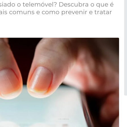
siado o telemóvel? Descubra o que é
ais comuns e como prevenir e tratar