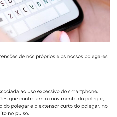
ensões de nós próprios e os nossos polegares
sociada ao uso excessivo do smartphone.
dões que controlam o movimento do polegar,
 do polegar e o extensor curto do polegar, no
ito no pulso.