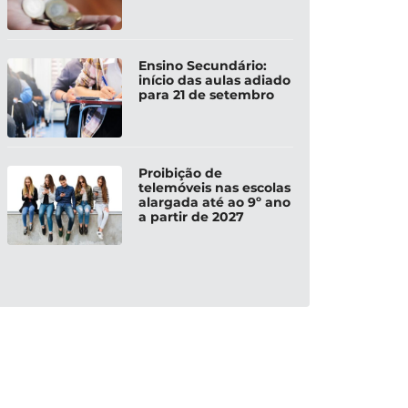
Ensino Secundário:
início das aulas adiado
para 21 de setembro
Proibição de
telemóveis nas escolas
alargada até ao 9º ano
a partir de 2027