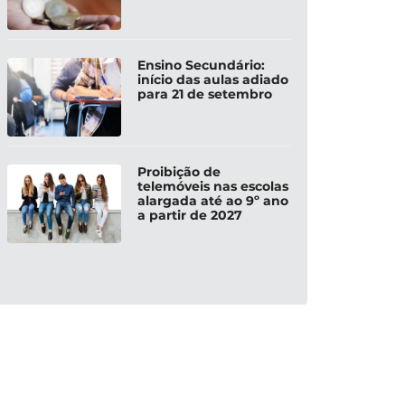
Ensino Secundário:
início das aulas adiado
para 21 de setembro
Proibição de
telemóveis nas escolas
alargada até ao 9º ano
a partir de 2027