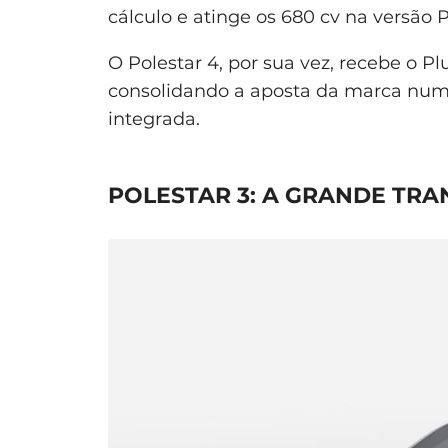
cálculo e atinge os 680 cv na versão
O Polestar 4, por sua vez, recebe o P
consolidando a aposta da marca num
integrada.
POLESTAR 3: A GRANDE TR