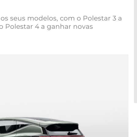
dos seus modelos, com o Polestar 3 a
 o Polestar 4 a ganhar novas