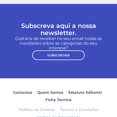
Subscreva aqui a nossa
newsletter.
Gostaria de receber no seu email todas as
novidades sobre as categorias do seu
interese?
SUBSCREVER
Contactos
Quem Somos
Estatuto Editorial
Ficha Técnica
Política de Cookies
Termos e Condições
Política de Privacidade