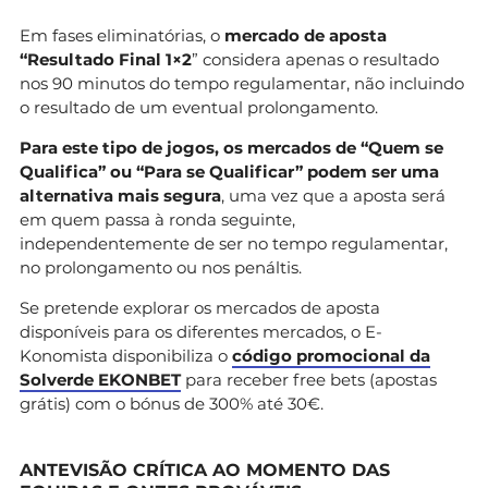
Em fases eliminatórias, o
mercado de aposta
“Resultado Final 1×2
” considera apenas o resultado
nos 90 minutos do tempo regulamentar, não incluindo
o resultado de um eventual prolongamento.
Para este tipo de jogos, os mercados de “Quem se
Qualifica” ou “Para se Qualificar” podem ser uma
alternativa mais segura
, uma vez que a aposta será
em quem passa à ronda seguinte,
independentemente de ser no tempo regulamentar,
no prolongamento ou nos penáltis.
Se pretende explorar os mercados de aposta
disponíveis para os diferentes mercados, o E-
Konomista disponibiliza o
código promocional da
Solverde EKONBET
para receber free bets (apostas
grátis) com o bónus de 300% até 30€.
ANTEVISÃO CRÍTICA AO MOMENTO DAS