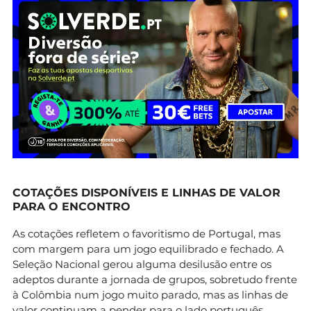
COTAÇÕES DISPONÍVEIS E LINHAS DE VALOR
PARA O ENCONTRO
As cotações refletem o favoritismo de Portugal, mas
com margem para um jogo equilibrado e fechado. A
Seleção Nacional gerou alguma desilusão entre os
adeptos durante a jornada de grupos, sobretudo frente
à Colômbia num jogo muito parado, mas as linhas de
valor continuam a pender para o lado português.