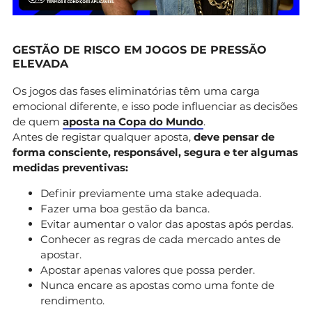
GESTÃO DE RISCO EM JOGOS DE PRESSÃO
ELEVADA
Os jogos das fases eliminatórias têm uma carga
emocional diferente, e isso pode influenciar as decisões
de quem
aposta na Copa do Mundo
.
Antes de registar qualquer aposta,
deve pensar de
forma consciente, responsável, segura e ter algumas
medidas preventivas:
Definir previamente uma stake adequada.
Fazer uma boa gestão da banca.
Evitar aumentar o valor das apostas após perdas.
Conhecer as regras de cada mercado antes de
apostar.
Apostar apenas valores que possa perder.
Nunca encare as apostas como uma fonte de
rendimento.