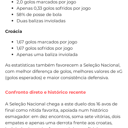
2,0 golos marcados por jogo
Apenas 0,33 golos sofridos por jogo
58% de posse de bola
Duas balizas invioladas
Croácia
1,67 golos marcados por jogo
1,67 golos sofridos por jogo
Apenas uma baliza inviolada
As estatísticas também favorecem a Seleção Nacional,
com melhor diferença de golos, melhores valores de xG
(golos esperados) e maior consistência defensiva.
Confronto direto e histórico recente
A Seleção Nacional chega a este duelo dos 16 avos de
final como nítida favorita, apoiada num histórico
esmagador: em dez encontros, soma sete vitórias, dois
empates e apenas uma derrota frente aos croatas,