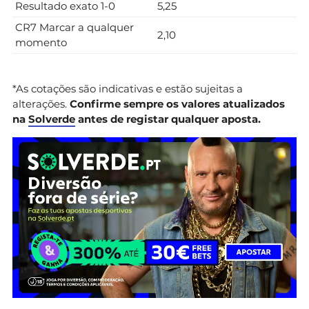
Resultado exato 1-0
5,25
CR7 Marcar a qualquer
2,10
momento
*As cotações são indicativas e estão sujeitas a
alterações.
Confirme sempre os valores atualizados
na
Solverde
antes de registar qualquer aposta.