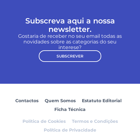
Subscreva aqui a nossa
newsletter.
Gostaria de receber no seu email todas as
novidades sobre as categorias do seu
interese?
SUBSCREVER
Contactos
Quem Somos
Estatuto Editorial
Ficha Técnica
Política de Cookies
Termos e Condições
Política de Privacidade