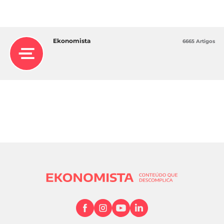
Ekonomista
6665 Artigos