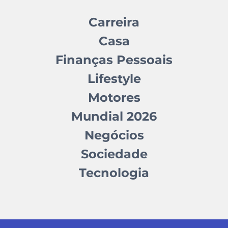
Carreira
Casa
Finanças Pessoais
Lifestyle
Motores
Mundial 2026
Negócios
Sociedade
Tecnologia