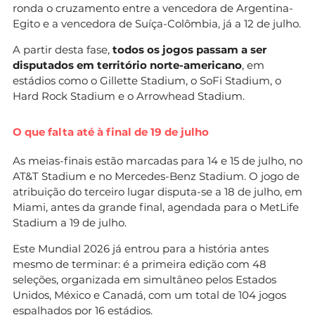
ronda o cruzamento entre a vencedora de Argentina-
Egito e a vencedora de Suíça-Colômbia, já a 12 de julho.
A partir desta fase,
todos os jogos passam a ser
disputados em território norte-americano
, em
estádios como o Gillette Stadium, o SoFi Stadium, o
Hard Rock Stadium e o Arrowhead Stadium.
O que falta até à final de 19 de julho
As meias-finais estão marcadas para 14 e 15 de julho, no
AT&T Stadium e no Mercedes-Benz Stadium. O jogo de
atribuição do terceiro lugar disputa-se a 18 de julho, em
Miami, antes da grande final, agendada para o MetLife
Stadium a 19 de julho.
Este Mundial 2026 já entrou para a história antes
mesmo de terminar: é a primeira edição com 48
seleções, organizada em simultâneo pelos Estados
Unidos, México e Canadá, com um total de 104 jogos
espalhados por 16 estádios.