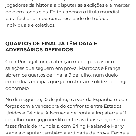
jogadores da história a disputar seis edições e a marcar
golo em todas elas. Faltou apenas o título mundial
para fechar um percurso recheado de troféus
individuais e coletivos.
QUARTOS DE FINAL JÁ TÊM DATA E
ADVERSÁRIOS DEFINIDOS
Com Portugal fora, a atenção muda para as oito
seleções que seguem em prova. Marrocos e França
abrem os quartos de final a 9 de julho, num duelo
entre duas equipas que já mostraram solidez ao longo
do torneio.
No dia seguinte, 10 de julho, é a vez da Espanha medir
forças com a vencedora do confronto entre Estados
Unidos e Bélgica. A Noruega defronta a Inglaterra a 11
de julho, num jogo inédito entre as duas seleções em
fases finais de Mundiais, com Erling Haaland e Harry
Kane a disputar também a artilharia da prova. Fecha a