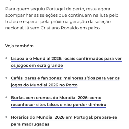
Para quem seguiu Portugal de perto, resta agora
acompanhar as seleções que continuam na luta pelo
troféu e esperar pela próxima geração da seleção
nacional, já sem Cristiano Ronaldo em palco.
Veja também
Lisboa e o Mundial 2026: locais confirmados para ver
os jogos em ecrã grande
Cafés, bares e fan zones: melhores sítios para ver os
jogos do Mundial 2026 no Porto
Burlas com cromos do Mundial 2026: como
reconhecer sites falsos e não perder dinheiro
Horários do Mundial 2026 em Portugal: prepare-se
para madrugadas