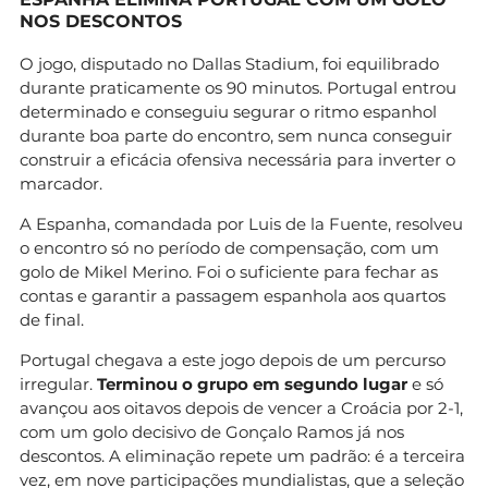
NOS DESCONTOS
O jogo, disputado no Dallas Stadium, foi equilibrado
durante praticamente os 90 minutos. Portugal entrou
determinado e conseguiu segurar o ritmo espanhol
durante boa parte do encontro, sem nunca conseguir
construir a eficácia ofensiva necessária para inverter o
marcador.
A Espanha, comandada por Luis de la Fuente, resolveu
o encontro só no período de compensação, com um
golo de Mikel Merino. Foi o suficiente para fechar as
contas e garantir a passagem espanhola aos quartos
de final.
Portugal chegava a este jogo depois de um percurso
irregular.
Terminou o grupo em segundo lugar
e só
avançou aos oitavos depois de vencer a Croácia por 2-1,
com um golo decisivo de Gonçalo Ramos já nos
descontos. A eliminação repete um padrão: é a terceira
vez, em nove participações mundialistas, que a seleção