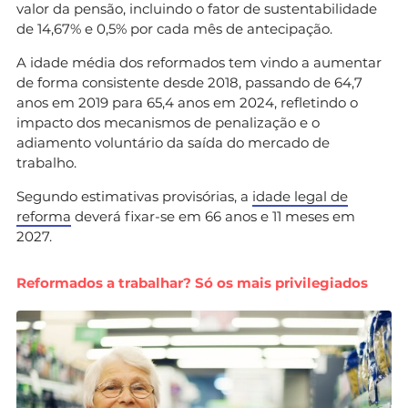
valor da pensão, incluindo o fator de sustentabilidade
de 14,67% e 0,5% por cada mês de antecipação.
A idade média dos reformados tem vindo a aumentar
de forma consistente desde 2018, passando de 64,7
anos em 2019 para 65,4 anos em 2024, refletindo o
impacto dos mecanismos de penalização e o
adiamento voluntário da saída do mercado de
trabalho.
Segundo estimativas provisórias, a
idade legal de
reforma
deverá fixar-se em 66 anos e 11 meses em
2027.
Reformados a
trabalhar? Só os mais privilegiados