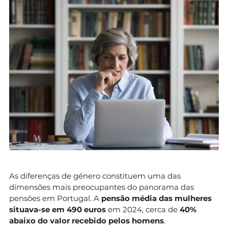
As diferenças de género constituem uma das
dimensões mais preocupantes do panorama das
pensões em Portugal. A
pensão média das mulheres
situava-se em 490 euros
em 2024, cerca de
40%
abaixo do valor recebido pelos homens
.