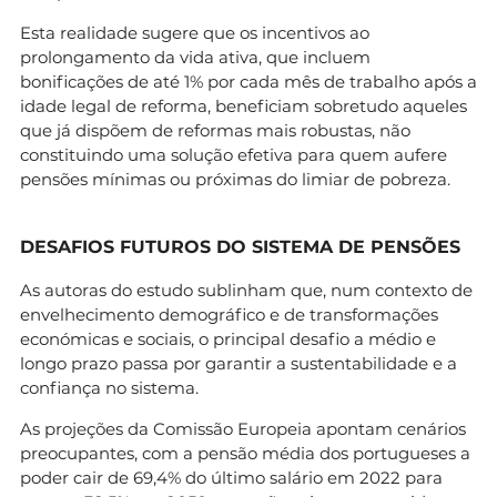
Esta realidade sugere que os incentivos ao
prolongamento da vida ativa, que incluem
bonificações de até 1% por cada mês de trabalho após a
idade legal de reforma, beneficiam sobretudo aqueles
que já dispõem de reformas mais robustas, não
constituindo uma solução efetiva para quem aufere
pensões mínimas ou próximas do limiar de pobreza.
DESAFIOS FUTUROS DO SISTEMA DE PENSÕES
As autoras do estudo sublinham que, num contexto de
envelhecimento demográfico e de transformações
económicas e sociais, o principal desafio a médio e
longo prazo passa por garantir a sustentabilidade e a
confiança no sistema.
As projeções da Comissão Europeia apontam cenários
preocupantes, com a pensão média dos portugueses a
poder cair de 69,4% do último salário em 2022 para