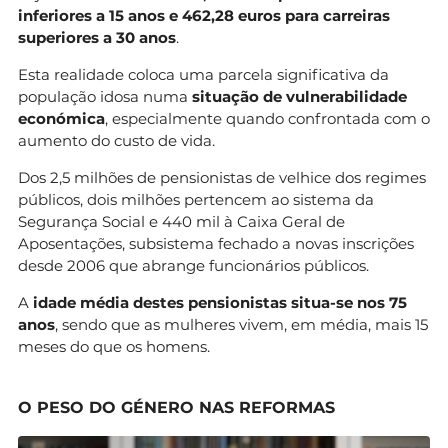
inferiores a 15 anos e 462,28 euros para carreiras
superiores a 30 anos
.
Esta realidade coloca uma parcela significativa da
população idosa numa
situação de vulnerabilidade
económica
, especialmente quando confrontada com o
aumento do custo de vida.
Dos 2,5 milhões de pensionistas de velhice dos regimes
públicos, dois milhões pertencem ao sistema da
Segurança Social e 440 mil à Caixa Geral de
Aposentações, subsistema fechado a novas inscrições
desde 2006 que abrange funcionários públicos.
A
idade média destes pensionistas situa-se nos 75
anos
, sendo que as mulheres vivem, em média, mais 15
meses do que os homens.
O PESO DO GÉNERO NAS REFORMAS