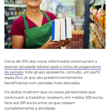
Cerca de 10% dos novos reformados continuaram a
exercer atividade laboral após o início do pagamento
da pensão
. Este grupo apresenta, contudo, um perfil
específico, já que são predominantemente
beneficiários com pensões mais elevadas.
Os dados mostram que os novos pensionistas que
continuam a trabalhar recebem, em média, 933 euros,
face aos 591 euros entre os que cessam
completamente a atividade.