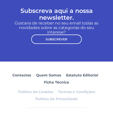
Subscreva aqui a nossa
newsletter.
Gostaria de receber no seu email todas as
novidades sobre as categorias do seu
interese?
SUBSCREVER
Contactos
Quem Somos
Estatuto Editorial
Ficha Técnica
Política de Cookies
Termos e Condições
Política de Privacidade