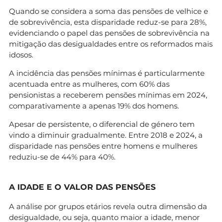
Quando se considera a soma das pensões de velhice e
de sobrevivência, esta disparidade reduz-se para 28%,
evidenciando o papel das pensões de sobrevivência na
mitigação das desigualdades entre os reformados mais
idosos.
A incidência das pensões mínimas é particularmente
acentuada entre as mulheres, com 60% das
pensionistas a receberem pensões mínimas em 2024,
comparativamente a apenas 19% dos homens.
Apesar de persistente, o diferencial de género tem
vindo a diminuir gradualmente. Entre 2018 e 2024, a
disparidade nas pensões entre homens e mulheres
reduziu-se de 44% para 40%.
A IDADE E O VALOR DAS PENSÕES
A análise por grupos etários revela outra dimensão da
desigualdade, ou seja, quanto maior a idade, menor